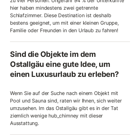
zu vier Personen. Ungefähr 94 % der Unterkünfte
hier haben mindestens zwei getrennte
Schlafzimmer. Diese Destination ist deshalb
bestens geeignet, um mit einer kleinen Gruppe,
Familie oder Freunden in den Urlaub zu fahren!
Sind die Objekte im dem
Ostallgäu eine gute Idee, um
einen Luxusurlaub zu erleben?
Wenn Sie auf der Suche nach einem Objekt mit
Pool und Sauna sind, raten wir Ihnen, sich weiter
umzusehen. Im das Ostallgäu gibt es in der Tat
ziemlich wenige hub_chimney mit dieser
Ausstattung.