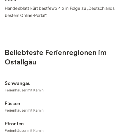
Handelsblatt kürt bestfewo 4 x in Folge zu „Deutschlands
bestem Online-Portal“.
Beliebteste Ferienregionen im
Ostallgäu
Schwangau
Ferienhäuser mit Kamin
Füssen
Ferienhäuser mit Kamin
Pfronten
Ferienhäuser mit Kamin