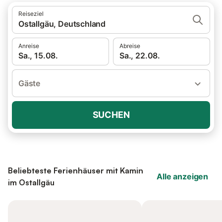
Reiseziel
Ostallgäu, Deutschland
Anreise
Abreise
Sa., 15.08.
Sa., 22.08.
Gäste
SUCHEN
Beliebteste Ferienhäuser mit Kamin
Alle anzeigen
im Ostallgäu