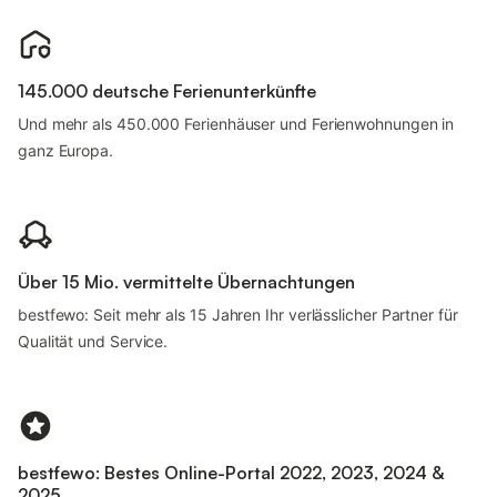
145.000 deutsche Ferienunterkünfte
Und mehr als 450.000 Ferienhäuser und Ferienwohnungen in
ganz Europa.
Über 15 Mio. vermittelte Übernachtungen
bestfewo: Seit mehr als 15 Jahren Ihr verlässlicher Partner für
Qualität und Service.
bestfewo: Bestes Online-Portal 2022, 2023, 2024 &
2025