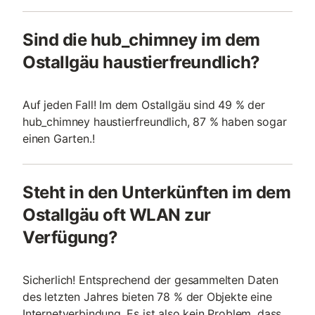
Sind die hub_chimney im dem
Ostallgäu haustierfreundlich?
Auf jeden Fall! Im dem Ostallgäu sind 49 % der
hub_chimney haustierfreundlich, 87 % haben sogar
einen Garten.!
Steht in den Unterkünften im dem
Ostallgäu oft WLAN zur
Verfügung?
Sicherlich! Entsprechend der gesammelten Daten
des letzten Jahres bieten 78 % der Objekte eine
Internetverbindung. Es ist also kein Problem, dass