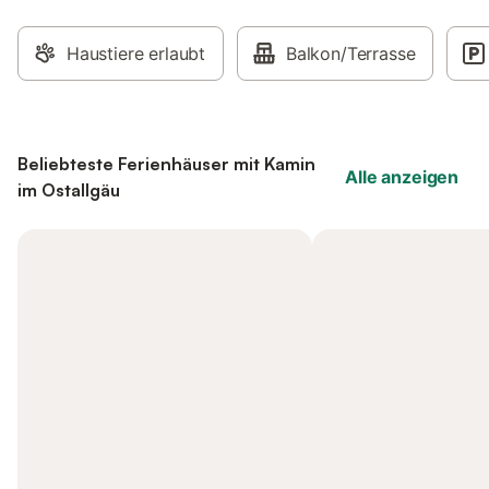
Haustiere erlaubt
Balkon/Terrasse
Beliebteste Ferienhäuser mit Kamin
Alle anzeigen
im Ostallgäu