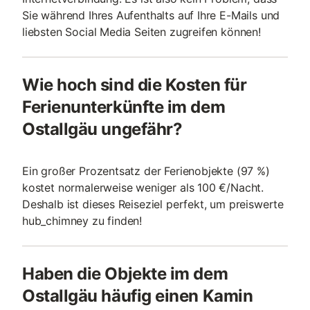
Sie während Ihres Aufenthalts auf Ihre E-Mails und
liebsten Social Media Seiten zugreifen können!
Wie hoch sind die Kosten für
Ferienunterkünfte im dem
Ostallgäu ungefähr?
Ein großer Prozentsatz der Ferienobjekte (97 %)
kostet normalerweise weniger als 100 €/Nacht.
Deshalb ist dieses Reiseziel perfekt, um preiswerte
hub_chimney zu finden!
Haben die Objekte im dem
Ostallgäu häufig einen Kamin