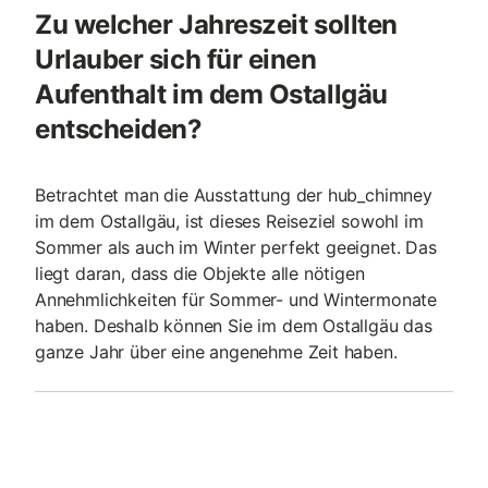
Zu welcher Jahreszeit sollten
Urlauber sich für einen
Aufenthalt im dem Ostallgäu
entscheiden?
Betrachtet man die Ausstattung der hub_chimney
im dem Ostallgäu, ist dieses Reiseziel sowohl im
Sommer als auch im Winter perfekt geeignet. Das
liegt daran, dass die Objekte alle nötigen
Annehmlichkeiten für Sommer- und Wintermonate
haben. Deshalb können Sie im dem Ostallgäu das
ganze Jahr über eine angenehme Zeit haben.