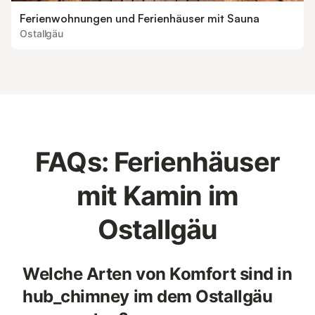
Ferienwohnungen und Ferienhäuser mit Sauna
Ostallgäu
FAQs: Ferienhäuser
mit Kamin im
Ostallgäu
Welche Arten von Komfort sind in
hub_chimney im dem Ostallgäu