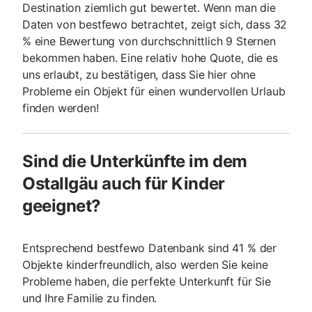
Destination ziemlich gut bewertet. Wenn man die
Daten von bestfewo betrachtet, zeigt sich, dass 32
% eine Bewertung von durchschnittlich 9 Sternen
bekommen haben. Eine relativ hohe Quote, die es
uns erlaubt, zu bestätigen, dass Sie hier ohne
Probleme ein Objekt für einen wundervollen Urlaub
finden werden!
Sind die Unterkünfte im dem
Ostallgäu auch für Kinder
geeignet?
Entsprechend bestfewo Datenbank sind 41 % der
Objekte kinderfreundlich, also werden Sie keine
Probleme haben, die perfekte Unterkunft für Sie
und Ihre Familie zu finden.