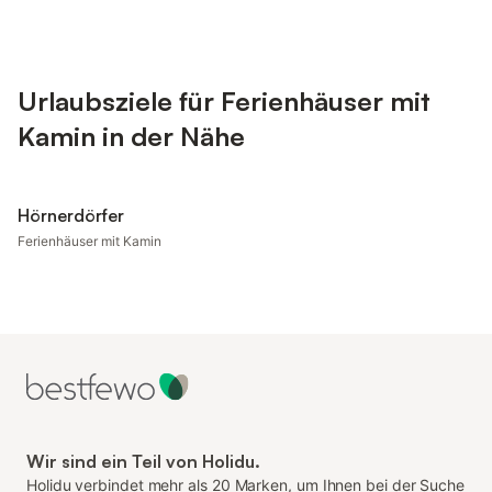
Urlaubsziele für Ferienhäuser mit
Kamin in der Nähe
Hörnerdörfer
Ferienhäuser mit Kamin
Wir sind ein Teil von Holidu.
Holidu verbindet mehr als 20 Marken, um Ihnen bei der Suche