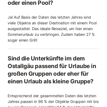
oder einen Pool?
Ja! Auf Basis der Daten des letzten Jahres sind
viele Objekte an dieser Destination mit einem Pool
ausgestattet. Das ideale Reiseziel, um hier einen
Sommerurlaub zu verbringen. Zudem haben 27 %
sogar einen Grill!
Sind die Unterkünfte im dem
Ostallgäu passend für Urlaube in
großen Gruppen oder eher für
einen Urlaub als kleine Gruppe?
Entsprechend der gesammelten Daten des letzten
Jahres passen in 96 % der Objekte Gruppen mit bis