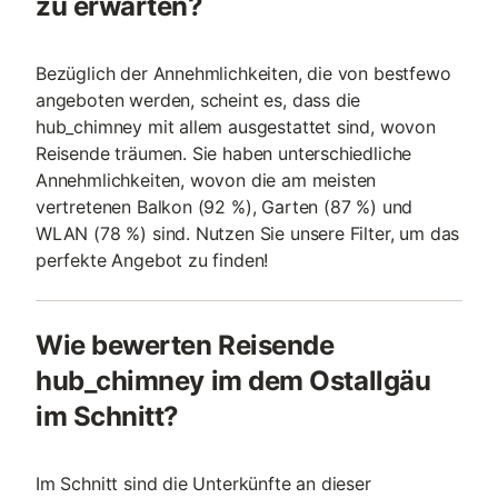
zu erwarten?
Bezüglich der Annehmlichkeiten, die von bestfewo
angeboten werden, scheint es, dass die
hub_chimney mit allem ausgestattet sind, wovon
Reisende träumen. Sie haben unterschiedliche
Annehmlichkeiten, wovon die am meisten
vertretenen Balkon (92 %), Garten (87 %) und
WLAN (78 %) sind. Nutzen Sie unsere Filter, um das
perfekte Angebot zu finden!
Wie bewerten Reisende
hub_chimney im dem Ostallgäu
im Schnitt?
Im Schnitt sind die Unterkünfte an dieser