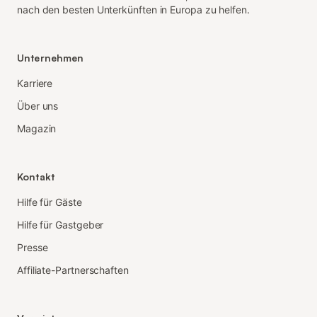
nach den besten Unterkünften in Europa zu helfen.
Unternehmen
Karriere
Über uns
Magazin
Kontakt
Hilfe für Gäste
Hilfe für Gastgeber
Presse
Affiliate-Partnerschaften