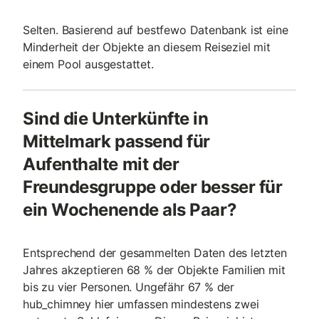
Selten. Basierend auf bestfewo Datenbank ist eine
Minderheit der Objekte an diesem Reiseziel mit
einem Pool ausgestattet.
Sind die Unterkünfte in
Mittelmark passend für
Aufenthalte mit der
Freundesgruppe oder besser für
ein Wochenende als Paar?
Entsprechend der gesammelten Daten des letzten
Jahres akzeptieren 68 % der Objekte Familien mit
bis zu vier Personen. Ungefähr 67 % der
hub_chimney hier umfassen mindestens zwei