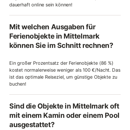
dauerhaft online sein können!
Mit welchen Ausgaben für
Ferienobjekte in Mittelmark
können Sie im Schnitt rechnen?
Ein großer Prozentsatz der Ferienobjekte (86 %)
kostet normalerweise weniger als 100 €/Nacht. Das
ist das optimale Reiseziel, um günstige Objekte zu
buchen!
Sind die Objekte in Mittelmark oft
mit einem Kamin oder einem Pool
ausgestattet?