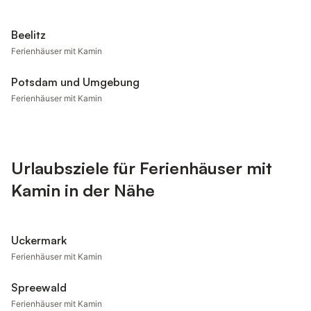
Beelitz
Ferienhäuser mit Kamin
Potsdam und Umgebung
Ferienhäuser mit Kamin
Urlaubsziele für Ferienhäuser mit
Kamin in der Nähe
Uckermark
Ferienhäuser mit Kamin
Spreewald
Ferienhäuser mit Kamin