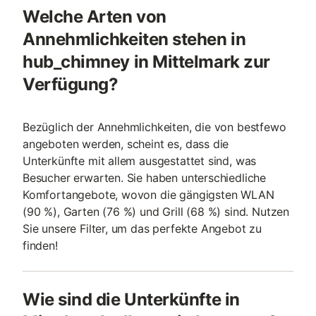
Welche Arten von
Annehmlichkeiten stehen in
hub_chimney in Mittelmark zur
Verfügung?
Bezüglich der Annehmlichkeiten, die von bestfewo
angeboten werden, scheint es, dass die
Unterkünfte mit allem ausgestattet sind, was
Besucher erwarten. Sie haben unterschiedliche
Komfortangebote, wovon die gängigsten WLAN
(90 %), Garten (76 %) und Grill (68 %) sind. Nutzen
Sie unsere Filter, um das perfekte Angebot zu
finden!
Wie sind die Unterkünfte in