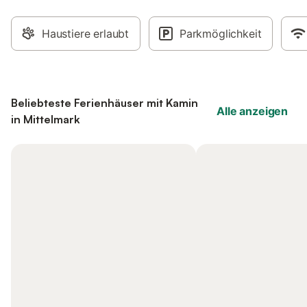
Haustiere erlaubt
Parkmöglichkeit
Beliebteste Ferienhäuser mit Kamin
Alle anzeigen
in Mittelmark