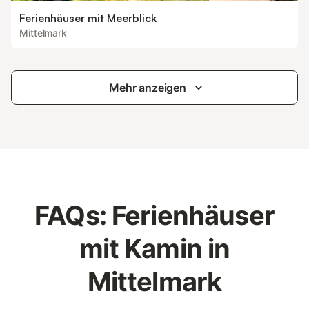
Ferienhäuser mit Meerblick
Mittelmark
Mehr anzeigen
FAQs: Ferienhäuser
mit Kamin in
Mittelmark