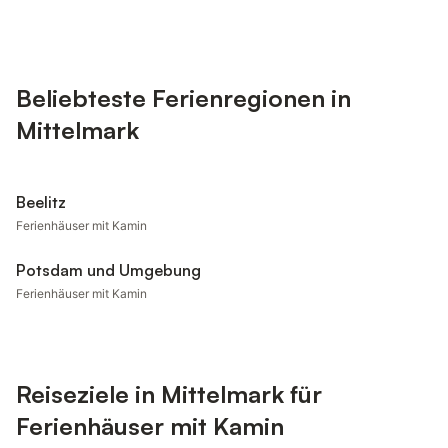
Beliebteste Ferienregionen in
Mittelmark
Beelitz
Ferienhäuser mit Kamin
Potsdam und Umgebung
Ferienhäuser mit Kamin
Reiseziele in Mittelmark für
Ferienhäuser mit Kamin