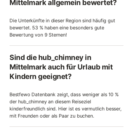
Mittelmark allgemein bewertet?
Die Unterkünfte in dieser Region sind häufig gut
bewertet. 53 % haben eine besonders gute
Bewertung von 9 Sternen!
Sind die hub_chimney in
Mittelmark auch für Urlaub mit
Kindern geeignet?
Bestfewo Datenbank zeigt, dass weniger als 10 %
der hub_chimney an diesem Reiseziel
kinderfreundlich sind. Hier ist es vermutlich besser,
mit Freunden oder als Paar zu buchen.