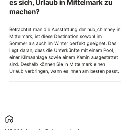
es sich, Urlaub in Mittelmark zu
machen?
Betrachtet man die Ausstattung der hub_chimney in
Mittelmark, ist diese Destination sowohl im
Sommer als auch im Winter perfekt geeignet. Das
liegt daran, dass die Unterkünfte mit einem Pool,
einer Klimaanlage sowie einem Kamin ausgestattet
sind. Deshalb können Sie in Mittelmark einen
Urlaub verbringen, wann es Ihnen am besten passt.