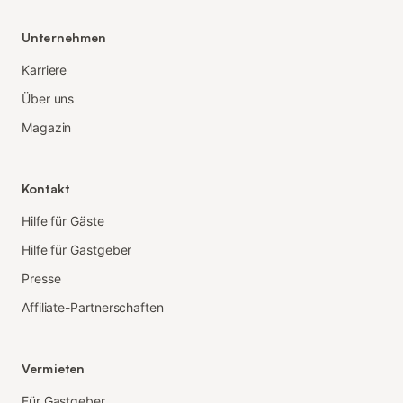
Unternehmen
Karriere
Über uns
Magazin
Kontakt
Hilfe für Gäste
Hilfe für Gastgeber
Presse
Affiliate-Partnerschaften
Vermieten
Für Gastgeber