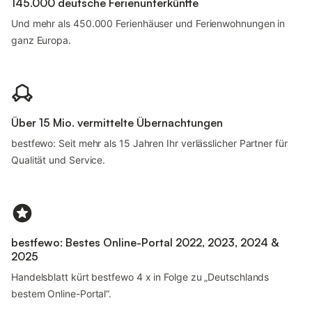
145.000 deutsche Ferienunterkünfte
Und mehr als 450.000 Ferienhäuser und Ferienwohnungen in
ganz Europa.
Über 15 Mio. vermittelte Übernachtungen
bestfewo: Seit mehr als 15 Jahren Ihr verlässlicher Partner für
Qualität und Service.
bestfewo: Bestes Online-Portal 2022, 2023, 2024 &
2025
Handelsblatt kürt bestfewo 4 x in Folge zu „Deutschlands
bestem Online-Portal“.