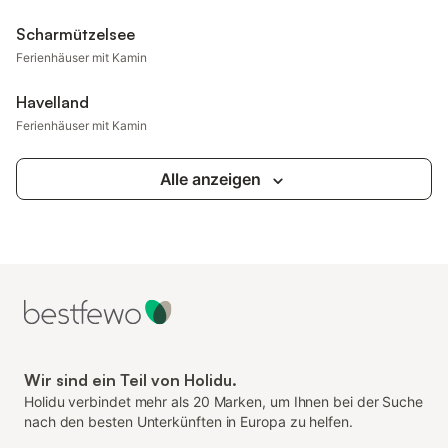
Scharmützelsee
Ferienhäuser mit Kamin
Havelland
Ferienhäuser mit Kamin
Alle anzeigen
Wir sind ein Teil von Holidu.
Holidu verbindet mehr als 20 Marken, um Ihnen bei der Suche
nach den besten Unterkünften in Europa zu helfen.