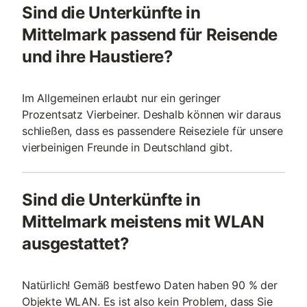
Sind die Unterkünfte in
Mittelmark passend für Reisende
und ihre Haustiere?
Im Allgemeinen erlaubt nur ein geringer
Prozentsatz Vierbeiner. Deshalb können wir daraus
schließen, dass es passendere Reiseziele für unsere
vierbeinigen Freunde in Deutschland gibt.
Sind die Unterkünfte in
Mittelmark meistens mit WLAN
ausgestattet?
Natürlich! Gemäß bestfewo Daten haben 90 % der
Objekte WLAN. Es ist also kein Problem, dass Sie