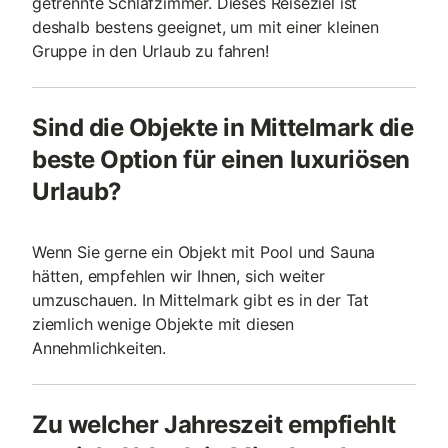
getrennte Schlafzimmer. Dieses Reiseziel ist
deshalb bestens geeignet, um mit einer kleinen
Gruppe in den Urlaub zu fahren!
Sind die Objekte in Mittelmark die
beste Option für einen luxuriösen
Urlaub?
Wenn Sie gerne ein Objekt mit Pool und Sauna
hätten, empfehlen wir Ihnen, sich weiter
umzuschauen. In Mittelmark gibt es in der Tat
ziemlich wenige Objekte mit diesen
Annehmlichkeiten.
Zu welcher Jahreszeit empfiehlt