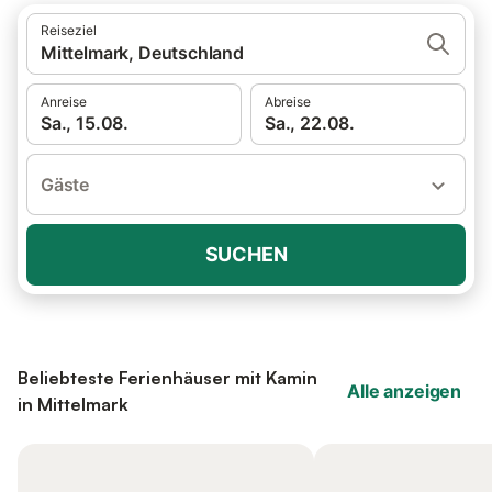
Reiseziel
Mittelmark, Deutschland
Anreise
Abreise
Sa., 15.08.
Sa., 22.08.
Gäste
SUCHEN
Beliebteste Ferienhäuser mit Kamin
Alle anzeigen
in Mittelmark