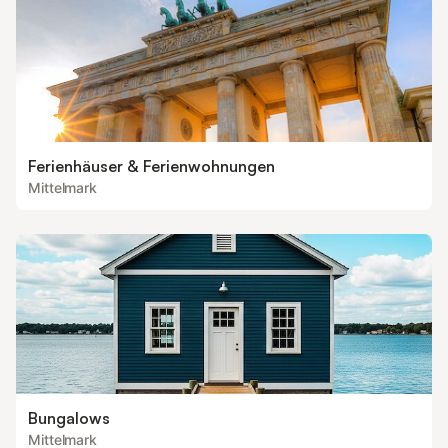
Ferienhäuser & Ferienwohnungen
Mittelmark
Bungalows
Mittelmark