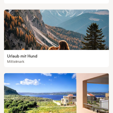
Urlaub mit Hund
Mittelmark