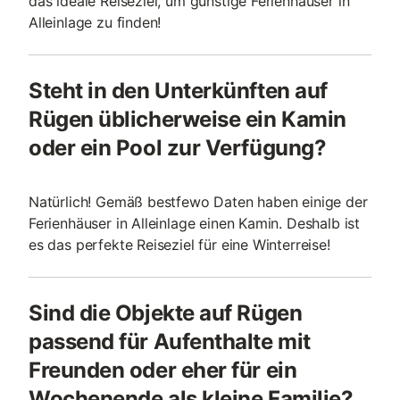
das ideale Reiseziel, um günstige Ferienhäuser in
Alleinlage zu finden!
Steht in den Unterkünften auf
Rügen üblicherweise ein Kamin
oder ein Pool zur Verfügung?
Natürlich! Gemäß bestfewo Daten haben einige der
Ferienhäuser in Alleinlage einen Kamin. Deshalb ist
es das perfekte Reiseziel für eine Winterreise!
Sind die Objekte auf Rügen
passend für Aufenthalte mit
Freunden oder eher für ein
Wochenende als kleine Familie?