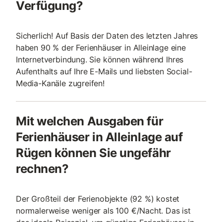
Verfügung?
Sicherlich! Auf Basis der Daten des letzten Jahres
haben 90 % der Ferienhäuser in Alleinlage eine
Internetverbindung. Sie können während Ihres
Aufenthalts auf Ihre E-Mails und liebsten Social-
Media-Kanäle zugreifen!
Mit welchen Ausgaben für
Ferienhäuser in Alleinlage auf
Rügen können Sie ungefähr
rechnen?
Der Großteil der Ferienobjekte (92 %) kostet
normalerweise weniger als 100 €/Nacht. Das ist