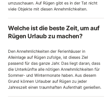
umzuschauen. Auf Rügen gibt es in der Tat nicht
viele Objekte mit diesen Annehmlichkeiten.
Welche ist die beste Zeit, um auf
Rügen Urlaub zu machen?
Den Annehmlichkeiten der Ferienhäuser in
Alleinlage auf Rügen zufolge, ist dieses Ziel
passend für das ganze Jahr. Das liegt daran, dass
die Unterkünfte alle nötigen Annehmlichkeiten für
Sommer- und Wintermonate haben. Aus diesem
Grund können Urlauber auf Rügen zu jeder
Jahreszeit einen traumhaften Aufenthalt genießen.