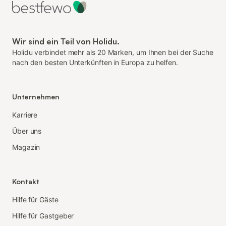
Wir sind ein Teil von Holidu.
Holidu verbindet mehr als 20 Marken, um Ihnen bei der Suche
nach den besten Unterkünften in Europa zu helfen.
Unternehmen
Karriere
Über uns
Magazin
Kontakt
Hilfe für Gäste
Hilfe für Gastgeber