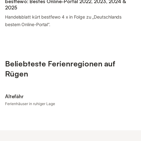
bestfewo: Bestes Online-Portal 2022, 2023, 2024 &
2025
Handelsblatt kürt bestfewo 4 x in Folge zu „Deutschlands
bestem Online-Portal“.
Beliebteste Ferienregionen auf
Rügen
Altefähr
Ferienhäuser in ruhiger Lage