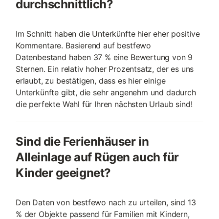
durchschnittlich?
Im Schnitt haben die Unterkünfte hier eher positive
Kommentare. Basierend auf bestfewo
Datenbestand haben 37 % eine Bewertung von 9
Sternen. Ein relativ hoher Prozentsatz, der es uns
erlaubt, zu bestätigen, dass es hier einige
Unterkünfte gibt, die sehr angenehm und dadurch
die perfekte Wahl für Ihren nächsten Urlaub sind!
Sind die Ferienhäuser in
Alleinlage auf Rügen auch für
Kinder geeignet?
Den Daten von bestfewo nach zu urteilen, sind 13
% der Objekte passend für Familien mit Kindern,