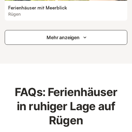
Ferienhäuser mit Meerblick
Rügen
Mehr anzeigen
FAQs: Ferienhäuser
in ruhiger Lage auf
Rügen