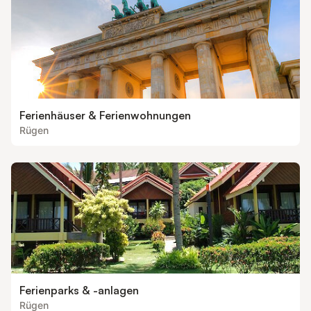
Ferienhäuser & Ferienwohnungen
Rügen
Ferienparks & -anlagen
Rügen