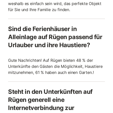
weshalb es einfach sein wird, das perfekte Objekt
für Sie und Ihre Familie zu finden.
Sind die Ferienhäuser in
Alleinlage auf Rügen passend für
Urlauber und ihre Haustiere?
Gute Nachrichten! Auf Rügen bieten 48 % der
Unterkünfte den Gästen die Möglichkeit, Haustiere
mitzunehmen, 61 % haben auch einen Garten.!
Steht in den Unterkünften auf
Rügen generell eine
Internetverbindung zur