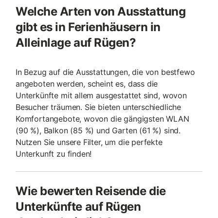
Welche Arten von Ausstattung
gibt es in Ferienhäusern in
Alleinlage auf Rügen?
In Bezug auf die Ausstattungen, die von bestfewo
angeboten werden, scheint es, dass die
Unterkünfte mit allem ausgestattet sind, wovon
Besucher träumen. Sie bieten unterschiedliche
Komfortangebote, wovon die gängigsten WLAN
(90 %), Balkon (85 %) und Garten (61 %) sind.
Nutzen Sie unsere Filter, um die perfekte
Unterkunft zu finden!
Wie bewerten Reisende die
Unterkünfte auf Rügen