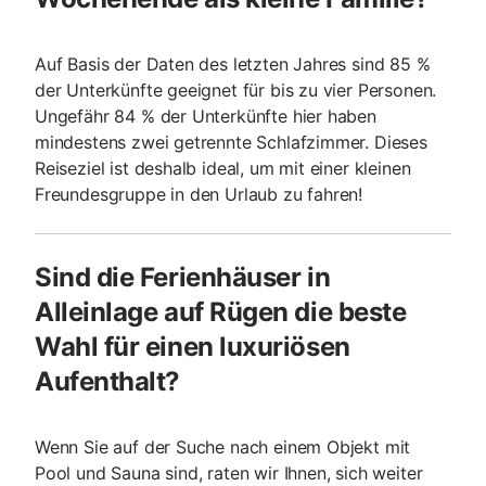
Auf Basis der Daten des letzten Jahres sind 85 %
der Unterkünfte geeignet für bis zu vier Personen.
Ungefähr 84 % der Unterkünfte hier haben
mindestens zwei getrennte Schlafzimmer. Dieses
Reiseziel ist deshalb ideal, um mit einer kleinen
Freundesgruppe in den Urlaub zu fahren!
Sind die Ferienhäuser in
Alleinlage auf Rügen die beste
Wahl für einen luxuriösen
Aufenthalt?
Wenn Sie auf der Suche nach einem Objekt mit
Pool und Sauna sind, raten wir Ihnen, sich weiter