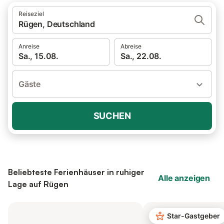
Reiseziel
Rügen, Deutschland
Anreise
Abreise
Sa., 15.08.
Sa., 22.08.
Gäste
SUCHEN
Beliebteste Ferienhäuser in ruhiger
Alle anzeigen
Lage auf Rügen
Star-Gastgeber