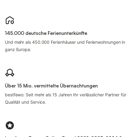
145.000 deutsche Ferienunterkünfte
Und mehr als 450.000 Ferienhäuser und Ferienwohnungen in
ganz Europa.
Über 15 Mio. vermittelte Übernachtungen
bestfewo: Seit mehr als 15 Jahren Ihr verlässlicher Partner für
Qualität und Service.