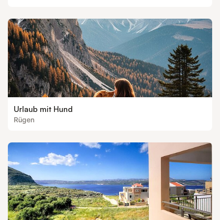
Urlaub mit Hund
Rügen