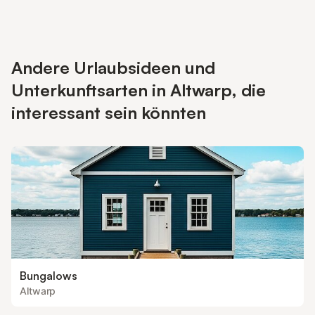
Andere Urlaubsideen und
Unterkunftsarten in Altwarp, die
interessant sein könnten
Bungalows
Altwarp