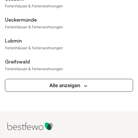
Ferienhäuser & Ferienwohnungen
Ueckermünde
Ferienhäuser & Ferienwohnungen
Lubmin
Ferienhäuser & Ferienwohnungen
Greifswald
Ferienhäuser & Ferienwohnungen
Alle anzeigen