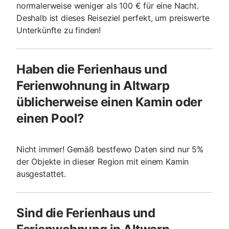
normalerweise weniger als 100 € für eine Nacht.
Deshalb ist dieses Reiseziel perfekt, um preiswerte
Unterkünfte zu finden!
Haben die Ferienhaus und
Ferienwohnung in Altwarp
üblicherweise einen Kamin oder
einen Pool?
Nicht immer! Gemäß bestfewo Daten sind nur 5%
der Objekte in dieser Region mit einem Kamin
ausgestattet.
Sind die Ferienhaus und