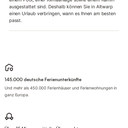
ausgestattet sind. Deshalb können Sie in Altwarp
einen Urlaub verbringen, wann es Ihnen am besten
passt.
145.000 deutsche Ferienunterkünfte
Und mehr als 450.000 Ferienhäuser und Ferienwohnungen in
ganz Europa.