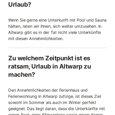
Urlaub?
Wenn Sie gerne eine Unterkunft mit Pool und Sauna
hätten, raten wir Ihnen, sich weiter umzusehen. In
Altwarp gibt es in der Tat nicht viele Unterkünfte
mit diesen Annehmlichkeiten.
Zu welchem Zeitpunkt ist es
ratsam, Urlaub in Altwarp zu
machen?
Den Annehmlichkeiten der Ferienhaus und
Ferienwohnung in Altwarp zufolge, ist dieses Ziel
sowohl im Sommer als auch im Winter perfekt
geeignet. Das liegt daran, dass die Unterkünfte mit
einem Pool, einer Klimaanlage sowie einem Kamin