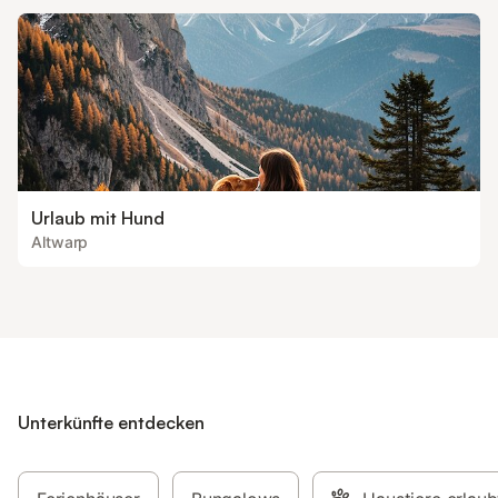
Urlaub mit Hund
Altwarp
Unterkünfte entdecken