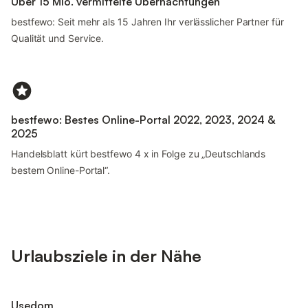
Über 15 Mio. vermittelte Übernachtungen
bestfewo: Seit mehr als 15 Jahren Ihr verlässlicher Partner für
Qualität und Service.
bestfewo: Bestes Online-Portal 2022, 2023, 2024 &
2025
Handelsblatt kürt bestfewo 4 x in Folge zu „Deutschlands
bestem Online-Portal“.
Urlaubsziele in der Nähe
Usedom