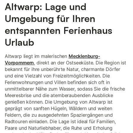
Altwarp: Lage und
Umgebung für Ihren
entspannten Ferienhaus
Urlaub
Altwarp liegt im malerischen
Mecklenburg-
Vorpommern
, direkt an der Ostseeküste. Die Region ist
bekannt für ihre unberührte Natur, charmante Dörfer
und eine Vielzahl von Freizeitmöglichkeiten. Die
Ferienwohnungen und Villen befinden sich oft in
unmittelbarer Nähe zum Wasser, sodass Sie die frische
Meeresbrise und die atemberaubenden Ausblicke
genießen können. Die Umgebung von Altwarp ist
geprägt von sanften Hügeln, Wäldern und weiten
Feldern, die zu ausgedehnten Spaziergängen und
Radtouren einladen. Die Lage ist ideal für Familien,
Paare und Naturliebhaber, die Ruhe und Erholung