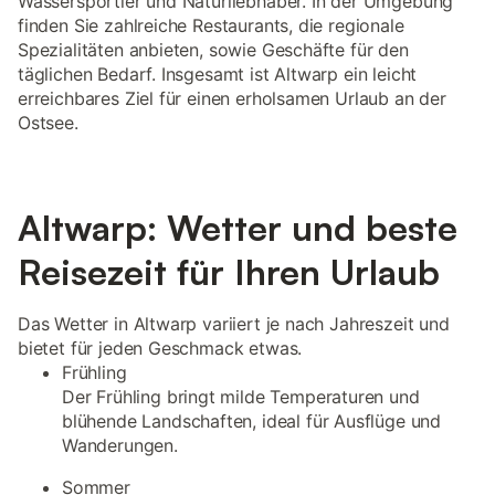
Wassersportler und Naturliebhaber. In der Umgebung
finden Sie zahlreiche Restaurants, die regionale
Spezialitäten anbieten, sowie Geschäfte für den
täglichen Bedarf. Insgesamt ist Altwarp ein leicht
erreichbares Ziel für einen erholsamen Urlaub an der
Ostsee.
Altwarp: Wetter und beste
Reisezeit für Ihren Urlaub
Das Wetter in Altwarp variiert je nach Jahreszeit und
bietet für jeden Geschmack etwas.
Frühling
Der Frühling bringt milde Temperaturen und
blühende Landschaften, ideal für Ausflüge und
Wanderungen.
Sommer