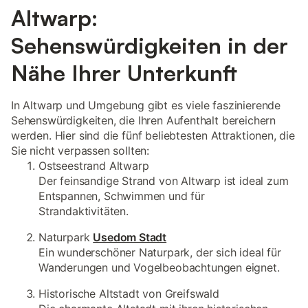
Altwarp:
Sehenswürdigkeiten in der
Nähe Ihrer Unterkunft
In Altwarp und Umgebung gibt es viele faszinierende
Sehenswürdigkeiten, die Ihren Aufenthalt bereichern
werden. Hier sind die fünf beliebtesten Attraktionen, die
Sie nicht verpassen sollten:
Ostseestrand Altwarp
Der feinsandige Strand von Altwarp ist ideal zum
Entspannen, Schwimmen und für
Strandaktivitäten.
Naturpark
Usedom Stadt
Ein wunderschöner Naturpark, der sich ideal für
Wanderungen und Vogelbeobachtungen eignet.
Historische Altstadt von Greifswald