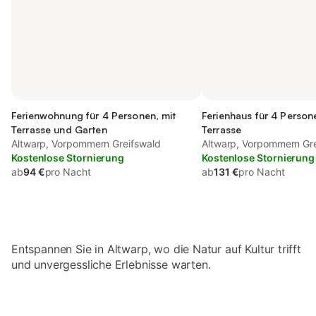
Ferienwohnung für 4 Personen, mit
Ferienhaus für 4 Person
Terrasse und Garten
Terrasse
Altwarp, Vorpommern Greifswald
Altwarp, Vorpommern Gr
Kostenlose Stornierung
Kostenlose Stornierung
ab
94 €
pro Nacht
ab
131 €
pro Nacht
Entspannen Sie in Altwarp, wo die Natur auf Kultur trifft
und unvergessliche Erlebnisse warten.