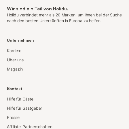
Wir sind ein Teil von Holidu.
Holidu verbindet mehr als 20 Marken, um Ihnen bei der Suche
nach den besten Unterkünften in Europa zu helfen.
Unternehmen
Karriere
Über uns
Magazin
Kontakt
Hilfe für Gäste
Hilfe für Gastgeber
Presse
Affiliate-Partnerschaften