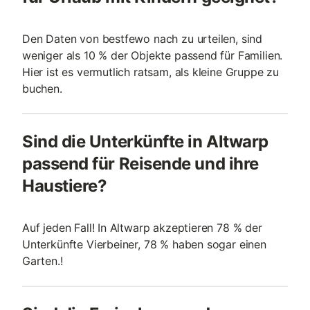
Den Daten von bestfewo nach zu urteilen, sind
weniger als 10 % der Objekte passend für Familien.
Hier ist es vermutlich ratsam, als kleine Gruppe zu
buchen.
Sind die Unterkünfte in Altwarp
passend für Reisende und ihre
Haustiere?
Auf jeden Fall! In Altwarp akzeptieren 78 % der
Unterkünfte Vierbeiner, 78 % haben sogar einen
Garten.!