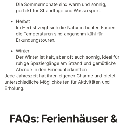
Die Sommermonate sind warm und sonnig,
perfekt für Strandtage und Wassersport.
Herbst
Im Herbst zeigt sich die Natur in bunten Farben,
die Temperaturen sind angenehm kühl für
Erkundungstouren.
Winter
Der Winter ist kalt, aber oft auch sonnig, ideal für
ruhige Spaziergänge am Strand und gemütliche
Abende in den Ferienunterkünften.
Jede Jahreszeit hat ihren eigenen Charme und bietet
unterschiedliche Möglichkeiten für Aktivitäten und
Erholung.
FAQs: Ferienhäuser &