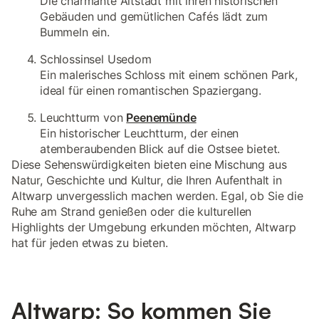
Die charmante Altstadt mit ihren historischen
Gebäuden und gemütlichen Cafés lädt zum
Bummeln ein.
Schlossinsel Usedom
Ein malerisches Schloss mit einem schönen Park,
ideal für einen romantischen Spaziergang.
Leuchtturm von
Peenemünde
Ein historischer Leuchtturm, der einen
atemberaubenden Blick auf die Ostsee bietet.
Diese Sehenswürdigkeiten bieten eine Mischung aus
Natur, Geschichte und Kultur, die Ihren Aufenthalt in
Altwarp unvergesslich machen werden. Egal, ob Sie die
Ruhe am Strand genießen oder die kulturellen
Highlights der Umgebung erkunden möchten, Altwarp
hat für jeden etwas zu bieten.
Altwarp: So kommen Sie