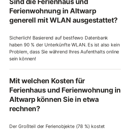
Sind die Ferienhaus und
Ferienwohnung in Altwarp
generell mit WLAN ausgestattet?
Sicherlich! Basierend auf bestfewo Datenbank
haben 90 % der Unterkünfte WLAN. Es ist also kein
Problem, dass Sie während Ihres Aufenthalts online
sein können!
Mit welchen Kosten für
Ferienhaus und Ferienwohnung in
Altwarp können Sie in etwa
rechnen?
Der Großteil der Ferienobjekte (78 %) kostet