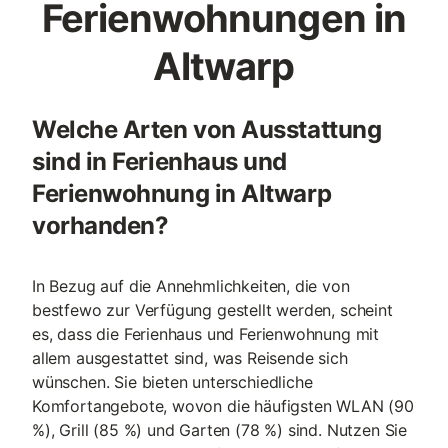
Ferienwohnungen in
Altwarp
Welche Arten von Ausstattung
sind in Ferienhaus und
Ferienwohnung in Altwarp
vorhanden?
In Bezug auf die Annehmlichkeiten, die von
bestfewo zur Verfügung gestellt werden, scheint
es, dass die Ferienhaus und Ferienwohnung mit
allem ausgestattet sind, was Reisende sich
wünschen. Sie bieten unterschiedliche
Komfortangebote, wovon die häufigsten WLAN (90
%), Grill (85 %) und Garten (78 %) sind. Nutzen Sie