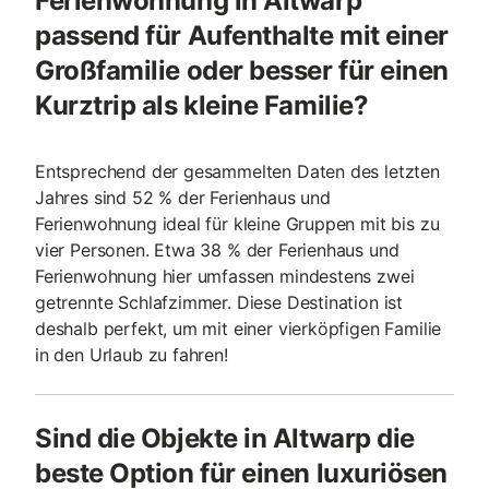
Ferienwohnung in Altwarp
passend für Aufenthalte mit einer
Großfamilie oder besser für einen
Kurztrip als kleine Familie?
Entsprechend der gesammelten Daten des letzten
Jahres sind 52 % der Ferienhaus und
Ferienwohnung ideal für kleine Gruppen mit bis zu
vier Personen. Etwa 38 % der Ferienhaus und
Ferienwohnung hier umfassen mindestens zwei
getrennte Schlafzimmer. Diese Destination ist
deshalb perfekt, um mit einer vierköpfigen Familie
in den Urlaub zu fahren!
Sind die Objekte in Altwarp die
beste Option für einen luxuriösen