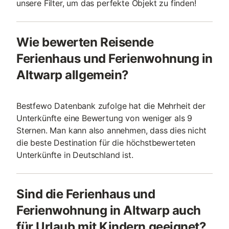
unsere Filter, um das perfekte Objekt zu finden!
Wie bewerten Reisende
Ferienhaus und Ferienwohnung in
Altwarp allgemein?
Bestfewo Datenbank zufolge hat die Mehrheit der
Unterkünfte eine Bewertung von weniger als 9
Sternen. Man kann also annehmen, dass dies nicht
die beste Destination für die höchstbewerteten
Unterkünfte in Deutschland ist.
Sind die Ferienhaus und
Ferienwohnung in Altwarp auch
für Urlaub mit Kindern geeignet?