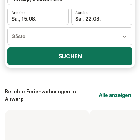
Anreise
Abreise
Sa., 15.08.
Sa., 22.08.
Gäste
SUCHEN
Beliebte Ferienwohnungen in
Alle anzeigen
Altwarp