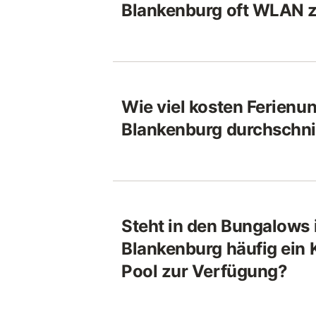
Blankenburg oft WLAN 
Wie viel kosten Ferienun
Blankenburg durchschnit
Steht in den Bungalows 
Blankenburg häufig ein 
Pool zur Verfügung?