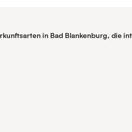
kunftsarten in Bad Blankenburg, die in