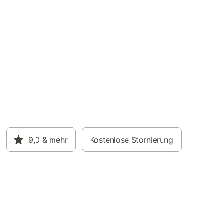
9,0
& mehr
Kostenlose Stornierung