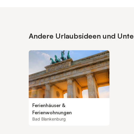
Andere Urlaubsideen und Unter
Ferienhäuser &
Ferienwohnungen
Bad Blankenburg