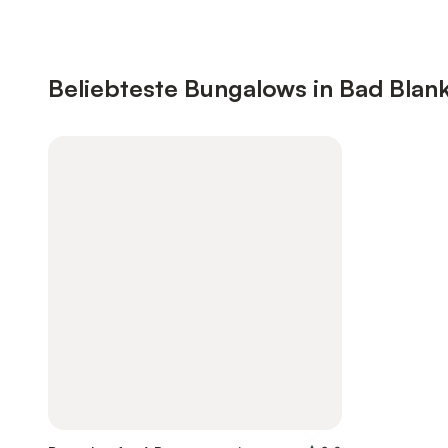
Beliebteste Bungalows in Bad Bla