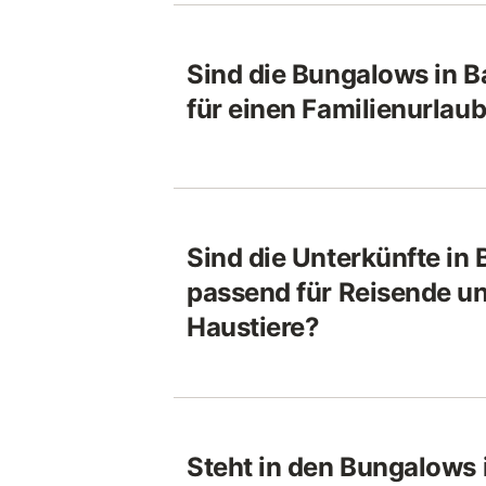
Sind die Bungalows in 
für einen Familienurlau
Sind die Unterkünfte in
passend für Reisende un
Haustiere?
Steht in den Bungalows 