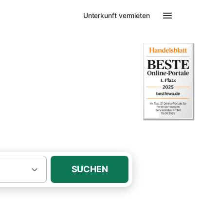
Unterkunft vermieten
 Ferienhaus
SUCHEN