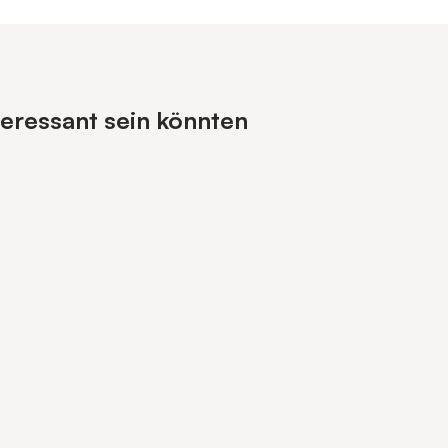
teressant sein könnten