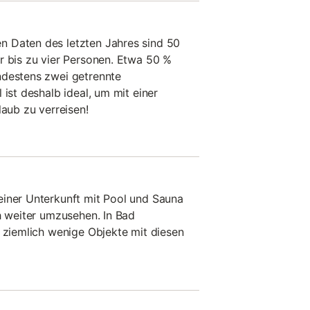
 Daten des letzten Jahres sind 50
r bis zu vier Personen. Etwa 50 %
ndestens zwei getrennte
 ist deshalb ideal, um mit einer
laub zu verreisen!
einer Unterkunft mit Pool und Sauna
ch weiter umzusehen. In Bad
t ziemlich wenige Objekte mit diesen