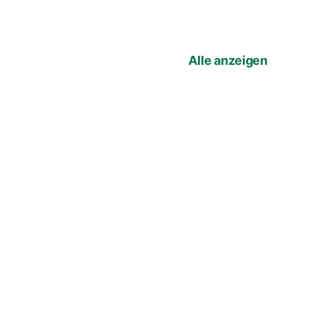
Alle anzeigen