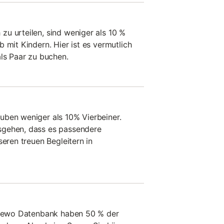
u urteilen, sind weniger als 10 %
 mit Kindern. Hier ist es vermutlich
als Paar zu buchen.
uben weniger als 10% Vierbeiner.
sgehen, dass es passendere
seren treuen Begleitern in
stfewo Datenbank haben 50 % der