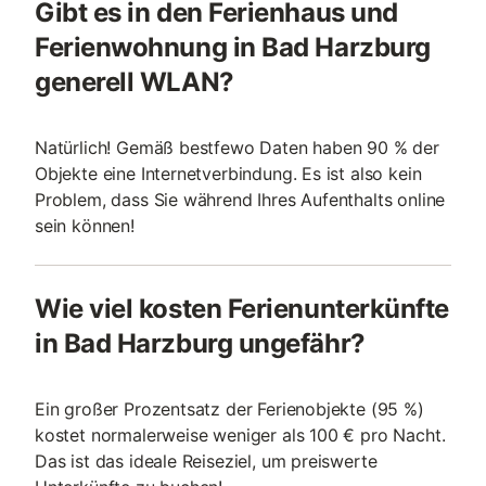
Gibt es in den Ferienhaus und
Ferienwohnung in Bad Harzburg
generell WLAN?
Natürlich! Gemäß bestfewo Daten haben 90 % der
Objekte eine Internetverbindung. Es ist also kein
Problem, dass Sie während Ihres Aufenthalts online
sein können!
Wie viel kosten Ferienunterkünfte
in Bad Harzburg ungefähr?
Ein großer Prozentsatz der Ferienobjekte (95 %)
kostet normalerweise weniger als 100 € pro Nacht.
Das ist das ideale Reiseziel, um preiswerte