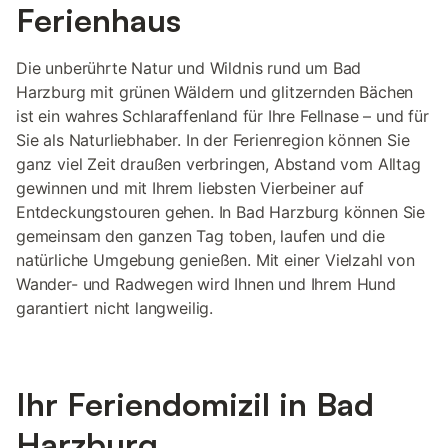
Ferienhaus
Die unberührte Natur und Wildnis rund um Bad
Harzburg mit grünen Wäldern und glitzernden Bächen
ist ein wahres Schlaraffenland für Ihre Fellnase – und für
Sie als Naturliebhaber. In der Ferienregion können Sie
ganz viel Zeit draußen verbringen, Abstand vom Alltag
gewinnen und mit Ihrem liebsten Vierbeiner auf
Entdeckungstouren gehen. In Bad Harzburg können Sie
gemeinsam den ganzen Tag toben, laufen und die
natürliche Umgebung genießen. Mit einer Vielzahl von
Wander- und Radwegen wird Ihnen und Ihrem Hund
garantiert nicht langweilig.
Ihr Feriendomizil in Bad
Harzburg