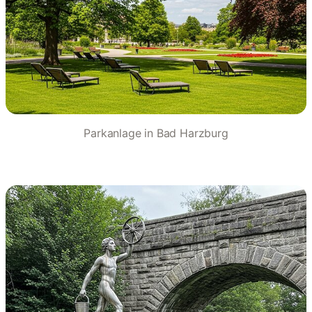
Parkanlage in Bad Harzburg