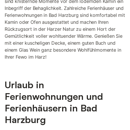
sind knisternde Momente vor dem lodernden Kamin ein
Inbegriff der Behaglichkeit. Zahlreiche Ferienhäuser und
Ferienwohnungen in Bad Harzburg sind komfortabel mit
Kamin oder Ofen ausgestattet und machen Ihren
Rückzugsort in der Harzer Natur zu einem Hort der
Gemütlichkeit voller wohltuender Wärme. Genießen Sie
mit einer kuscheligen Decke, einem guten Buch und
einem Glas Wein ganz besondere Wohlfühlmomente in
Ihrer Fewo im Harz!
Urlaub in
Ferienwohnungen und
Ferienhäusern in Bad
Harzburg