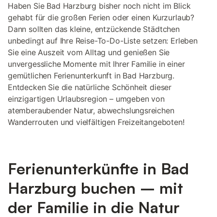
Haben Sie Bad Harzburg bisher noch nicht im Blick
gehabt für die großen Ferien oder einen Kurzurlaub?
Dann sollten das kleine, entzückende Städtchen
unbedingt auf Ihre Reise-To-Do-Liste setzen: Erleben
Sie eine Auszeit vom Alltag und genießen Sie
unvergessliche Momente mit Ihrer Familie in einer
gemütlichen Ferienunterkunft in Bad Harzburg.
Entdecken Sie die natürliche Schönheit dieser
einzigartigen Urlaubsregion – umgeben von
atemberaubender Natur, abwechslungsreichen
Wanderrouten und vielfältigen Freizeitangeboten!
Ferienunterkünfte in Bad
Harzburg buchen – mit
der Familie in die Natur