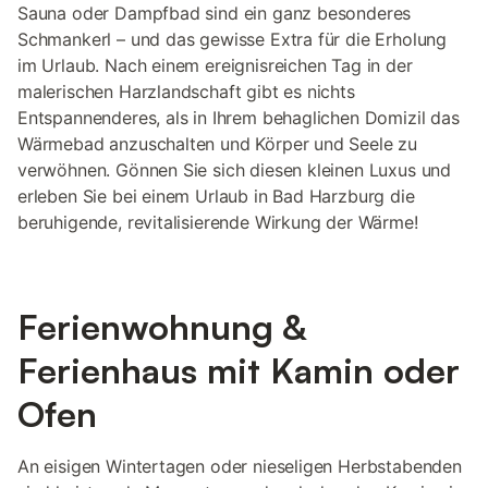
Sauna oder Dampfbad sind ein ganz besonderes
Schmankerl – und das gewisse Extra für die Erholung
im Urlaub. Nach einem ereignisreichen Tag in der
malerischen Harzlandschaft gibt es nichts
Entspannenderes, als in Ihrem behaglichen Domizil das
Wärmebad anzuschalten und Körper und Seele zu
verwöhnen. Gönnen Sie sich diesen kleinen Luxus und
erleben Sie bei einem Urlaub in Bad Harzburg die
beruhigende, revitalisierende Wirkung der Wärme!
Ferienwohnung &
Ferienhaus mit Kamin oder
Ofen
An eisigen Wintertagen oder nieseligen Herbstabenden