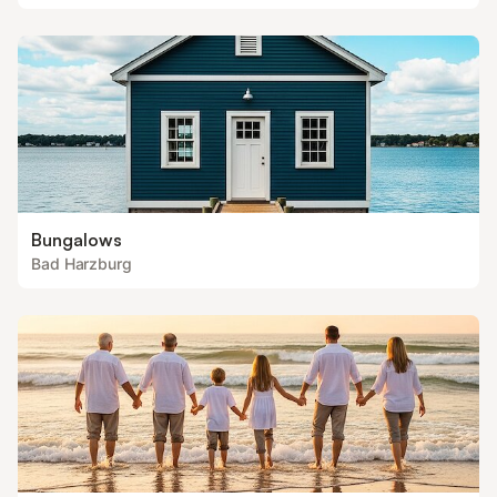
Bungalows
Bad Harzburg