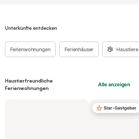
Unterkünfte entdecken
Ferienwohnungen
Ferienhäuser
Haustiere
Haustierfreundliche
Alle anzeigen
Ferienwohnungen
Star-Gastgeber