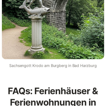
Sachsengott Krodo am Burgberg in Bad Harzburg
FAQs: Ferienhäuser &
Ferienwohnungen in