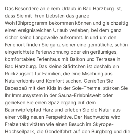
Das Besondere an einem Urlaub in Bad Harzburg ist,
dass Sie mit Ihren Liebsten das ganze
Wohlfühlprogramm bekommen können und gleichzeitig
einen ereignisreichen Urlaub verleben, bei dem ganz
sicher keine Langeweile aufkommt. In und um den
Ferienort finden Sie ganz sicher eine gemütliche, schön
eingerichtete Ferienwohnung oder ein geräumiges,
komfortables Ferienhaus mit Balkon und Terrasse in
Bad Harzburg. Das kleine Städtchen ist deshalb ein
Rückzugsort für Familien, die eine Mischung aus
Naturerlebnis und Komfort suchen. Genießen Sie
Badespaß mit den Kids in der Sole-Therme, stärken Sie
Ihr Immunsystem in der Sauna-Erlebniswelt oder
genießen Sie einen Spaziergang auf dem
Baumwipfelpfad Harz und erleben Sie die Natur aus
einer völlig neuen Perspektive. Der Nachwuchs wird
Freizeitaktivitäten wie einen Besuch im Skyrope-
Hochseilpark, die Gondelfahrt auf den Burgberg und die