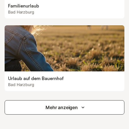
Familienurlaub
Bad Harzburg
Urlaub auf dem Bauernhof
Bad Harzburg
Mehr anzeigen