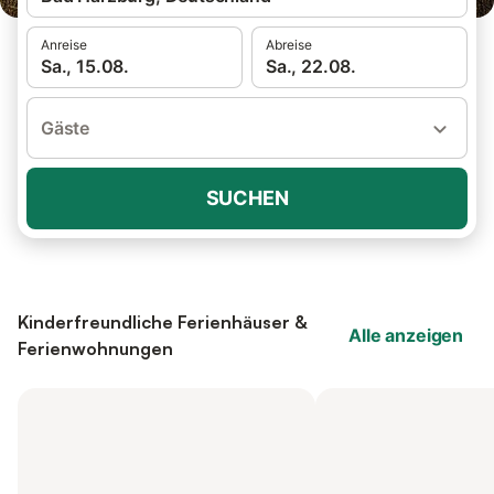
Anreise
Abreise
Sa., 15.08.
Sa., 22.08.
Gäste
SUCHEN
Kinderfreundliche Ferienhäuser &
Alle anzeigen
Ferienwohnungen