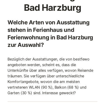
Bad Harzburg
Welche Arten von Ausstattung
stehen in Ferienhaus und
Ferienwohnung in Bad Harzburg
zur Auswahl?
Bezüglich der Ausstattungen, die von bestfewo
angeboten werden, scheint es, dass die
Unterkünfte über alles verfügen, wovon Reisende
träumen. Sie verfügen über unterschiedliche
Komfortangebote, wovon die am meisten
vertretenen WLAN (90 %), Balkon (68 %) und
Garten (30 %) sind. Interesse geweckt?