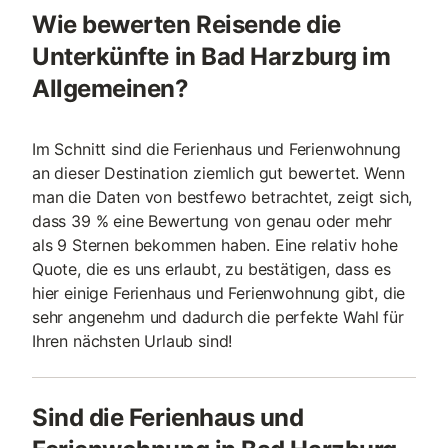
Wie bewerten Reisende die
Unterkünfte in Bad Harzburg im
Allgemeinen?
Im Schnitt sind die Ferienhaus und Ferienwohnung
an dieser Destination ziemlich gut bewertet. Wenn
man die Daten von bestfewo betrachtet, zeigt sich,
dass 39 % eine Bewertung von genau oder mehr
als 9 Sternen bekommen haben. Eine relativ hohe
Quote, die es uns erlaubt, zu bestätigen, dass es
hier einige Ferienhaus und Ferienwohnung gibt, die
sehr angenehm und dadurch die perfekte Wahl für
Ihren nächsten Urlaub sind!
Sind die Ferienhaus und