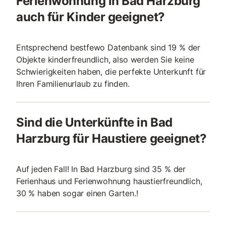
Ferienwohnung in Bad Harzburg
auch für Kinder geeignet?
Entsprechend bestfewo Datenbank sind 19 % der
Objekte kinderfreundlich, also werden Sie keine
Schwierigkeiten haben, die perfekte Unterkunft für
Ihren Familienurlaub zu finden.
Sind die Unterkünfte in Bad
Harzburg für Haustiere geeignet?
Auf jeden Fall! In Bad Harzburg sind 35 % der
Ferienhaus und Ferienwohnung haustierfreundlich,
30 % haben sogar einen Garten.!