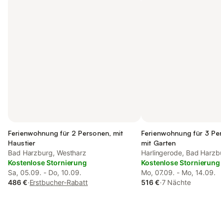
Ferienwohnung für 2 Personen, mit
Ferienwohnung für 3 Pe
Haustier
mit Garten
Bad Harzburg, Westharz
Harlingerode, Bad Harzb
Kostenlose Stornierung
Kostenlose Stornierung
Sa, 05.09. - Do, 10.09.
Mo, 07.09. - Mo, 14.09.
486 €
·
Erstbucher-Rabatt
516 €
·
7 Nächte