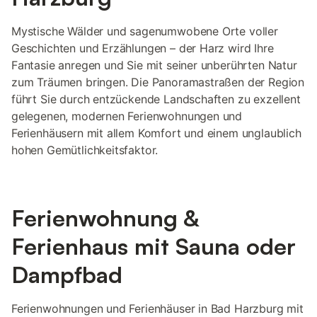
Mystische Wälder und sagenumwobene Orte voller
Geschichten und Erzählungen – der Harz wird Ihre
Fantasie anregen und Sie mit seiner unberührten Natur
zum Träumen bringen. Die Panoramastraßen der Region
führt Sie durch entzückende Landschaften zu exzellent
gelegenen, modernen Ferienwohnungen und
Ferienhäusern mit allem Komfort und einem unglaublich
hohen Gemütlichkeitsfaktor.
Ferienwohnung &
Ferienhaus mit Sauna oder
Dampfbad
Ferienwohnungen und Ferienhäuser in Bad Harzburg mit