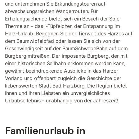
und unternehmen Sie Erkundungstouren auf
abwechslungsreichen Wanderrouten. Für
Erholungsuchende bietet sich ein Besuch der Sole-
Therme an – das i-Tüpfelchen der Entspannung im
Harz-Urlaub. Begegnen Sie der Tierwelt des Harzes auf
dem Baumwipfelpfad oder lassen Sie sich von der
Geschwindigkeit auf der BaumSchwebeBahn auf dem
Burgberg mitreißen. Der imposante Burgberg, der mit
einer historischen Seilbahn erklommen werden kann,
gewährt beeindruckende Ausblicke in das Harzer
Vorland und offenbart zugleich die Geschichte der
liebenswerten Stadt Bad Harzburg. Die Region bietet
Ihnen und Ihren Liebsten ein unvergleichliches
Urlaubserlebnis – unabhängig von der Jahreszeit!
Familienurlaub in