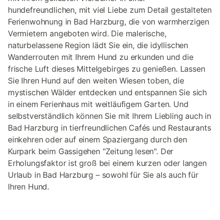
hundefreundlichen, mit viel Liebe zum Detail gestalteten
Ferienwohnung in Bad Harzburg, die von warmherzigen
Vermietern angeboten wird. Die malerische,
naturbelassene Region lädt Sie ein, die idyllischen
Wanderrouten mit Ihrem Hund zu erkunden und die
frische Luft dieses Mittelgebirges zu genießen. Lassen
Sie Ihren Hund auf den weiten Wiesen toben, die
mystischen Wälder entdecken und entspannen Sie sich
in einem Ferienhaus mit weitläufigem Garten. Und
selbstverständlich können Sie mit Ihrem Liebling auch in
Bad Harzburg in tierfreundlichen Cafés und Restaurants
einkehren oder auf einem Spaziergang durch den
Kurpark beim Gassigehen "Zeitung lesen". Der
Erholungsfaktor ist groß bei einem kurzen oder langen
Urlaub in Bad Harzburg – sowohl für Sie als auch für
Ihren Hund.