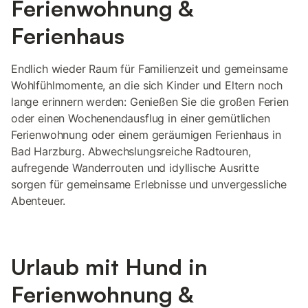
Ferienwohnung &
Ferienhaus
Endlich wieder Raum für Familienzeit und gemeinsame
Wohlfühlmomente, an die sich Kinder und Eltern noch
lange erinnern werden: Genießen Sie die großen Ferien
oder einen Wochenendausflug in einer gemütlichen
Ferienwohnung oder einem geräumigen Ferienhaus in
Bad Harzburg. Abwechslungsreiche Radtouren,
aufregende Wanderrouten und idyllische Ausritte
sorgen für gemeinsame Erlebnisse und unvergessliche
Abenteuer.
Urlaub mit Hund in
Ferienwohnung &