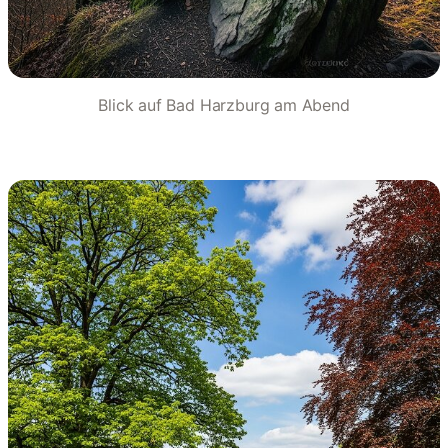
Blick auf Bad Harzburg am Abend