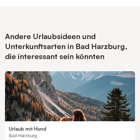
Andere Urlaubsideen und
Unterkunftsarten in Bad Harzburg,
die interessant sein könnten
Urlaub mit Hund
Bad Harzburg