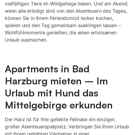
vielfältigen Tiere im Wildgehege lieben. Und am Abend,
wenn alle erledigt sind von den Abenteuern des Tages,
können Sie in Ihrem Feriendomizil lecker kochen,
spielen und den Tag gemeinsam ausklingen lassen –
Wohlfühlmomente genießen, die einen erholsamen
Urlaub ausmachen.
Apartments in Bad
Harzburg mieten – Im
Urlaub mit Hund das
Mittelgebirge erkunden
Der Harz ist für Ihre geliebte Fellnase ein einziger,
großer Abenteuerspielplatz. Verbringen Sie Ihren Urlaub
mit Ihrem geliebten Vierbeiner in einer