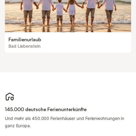
Familienurlaub
Bad Liebenstein
145.000 deutsche Ferienunterkünfte
Und mehr als 450.000 Ferienhäuser und Ferienwohnungen in
ganz Europa.