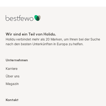
Wir sind ein Teil von Holidu.
Holidu verbindet mehr als 20 Marken, um Ihnen bei der Suche
nach den besten Unterkünften in Europa zu helfen.
Unternehmen
Karriere
Über uns
Magazin
Kontakt