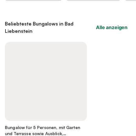
Beliebteste Bungalows in Bad
Alle anzeigen
Liebenstein
Bungalow für 5 Personen, mit Garten
und Terrasse sowie Ausblick,