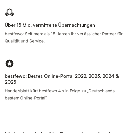
Über 15 Mio. vermittelte Übernachtungen
bestfewo: Seit mehr als 15 Jahren Ihr verlässlicher Partner für
Qualität und Service.
bestfewo: Bestes Online-Portal 2022, 2023, 2024 &
2025
Handelsblatt kürt bestfewo 4 x in Folge zu „Deutschlands
bestem Online-Portal“.