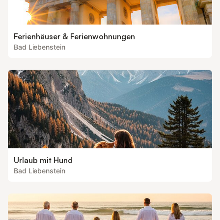
Ferienhäuser & Ferienwohnungen
Bad Liebenstein
Urlaub mit Hund
Bad Liebenstein