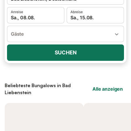
Anreise
Abreise
Sa., 08.08.
Sa., 15.08.
Gäste
SUCHEN
Beliebteste Bungalows in Bad
Alle anzeigen
Liebenstein