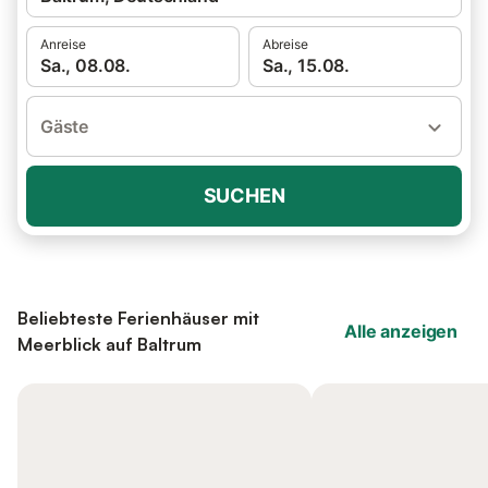
Anreise
Abreise
Sa., 08.08.
Sa., 15.08.
Gäste
SUCHEN
Beliebteste Ferienhäuser mit
Alle anzeigen
Meerblick auf Baltrum