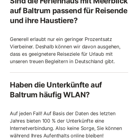
Sind die Ferienhaus mit Meerblick
auf Baltrum passend für Reisende
und ihre Haustiere?
Generell erlaubt nur ein geringer Prozentsatz
Vierbeiner. Deshalb können wir davon ausgehen,
dass es geeignetere Reiseziele für Urlaub mit
unseren treuen Begleitern in Deutschland gibt.
Haben die Unterkünfte auf
Baltrum häufig WLAN?
Auf jeden Fall! Auf Basis der Daten des letzten
Jahres bieten 100 % der Unterkünfte eine
Internetverbindung. Also keine Sorge, Sie können
während Ihres Aufenthalts online bleiben!