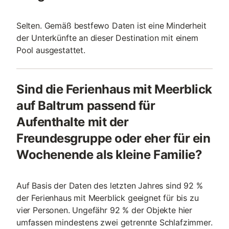
Selten. Gemäß bestfewo Daten ist eine Minderheit
der Unterkünfte an dieser Destination mit einem
Pool ausgestattet.
Sind die Ferienhaus mit Meerblick
auf Baltrum passend für
Aufenthalte mit der
Freundesgruppe oder eher für ein
Wochenende als kleine Familie?
Auf Basis der Daten des letzten Jahres sind 92 %
der Ferienhaus mit Meerblick geeignet für bis zu
vier Personen. Ungefähr 92 % der Objekte hier
umfassen mindestens zwei getrennte Schlafzimmer.