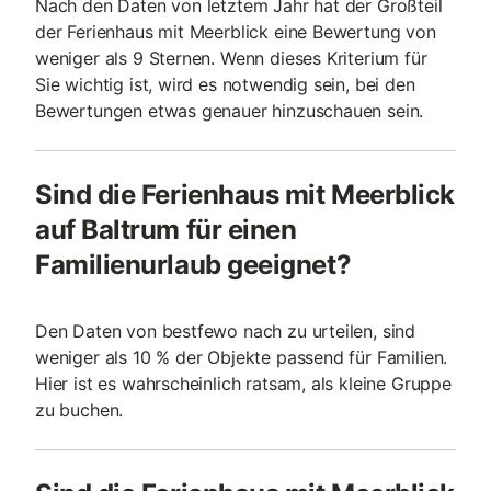
Nach den Daten von letztem Jahr hat der Großteil
der Ferienhaus mit Meerblick eine Bewertung von
weniger als 9 Sternen. Wenn dieses Kriterium für
Sie wichtig ist, wird es notwendig sein, bei den
Bewertungen etwas genauer hinzuschauen sein.
Sind die Ferienhaus mit Meerblick
auf Baltrum für einen
Familienurlaub geeignet?
Den Daten von bestfewo nach zu urteilen, sind
weniger als 10 % der Objekte passend für Familien.
Hier ist es wahrscheinlich ratsam, als kleine Gruppe
zu buchen.