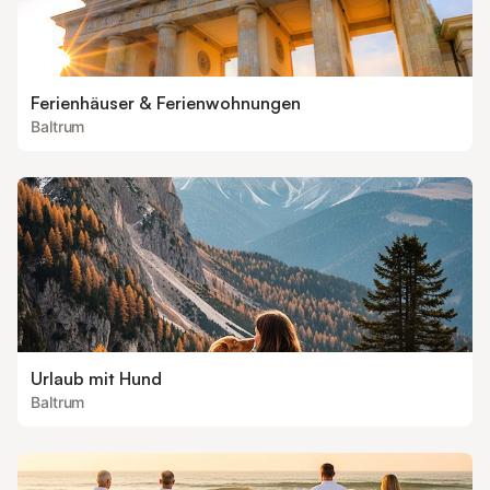
Ferienhäuser & Ferienwohnungen
Baltrum
Urlaub mit Hund
Baltrum