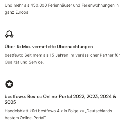
Und mehr als 450.000 Ferienhäuser und Ferienwohnungen in
ganz Europa.
Über 15 Mio. vermittelte Übernachtungen
bestfewo: Seit mehr als 15 Jahren Ihr verlässlicher Partner für
Qualität und Service.
bestfewo: Bestes Online-Portal 2022, 2023, 2024 &
2025
Handelsblatt kürt bestfewo 4 x in Folge zu „Deutschlands
bestem Online-Portal“.