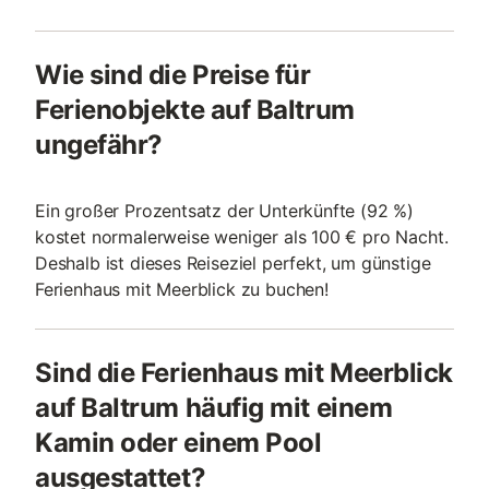
Wie sind die Preise für
Ferienobjekte auf Baltrum
ungefähr?
Ein großer Prozentsatz der Unterkünfte (92 %)
kostet normalerweise weniger als 100 € pro Nacht.
Deshalb ist dieses Reiseziel perfekt, um günstige
Ferienhaus mit Meerblick zu buchen!
Sind die Ferienhaus mit Meerblick
auf Baltrum häufig mit einem
Kamin oder einem Pool
ausgestattet?