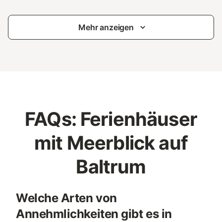
Mehr anzeigen
FAQs: Ferienhäuser
mit Meerblick auf
Baltrum
Welche Arten von
Annehmlichkeiten gibt es in