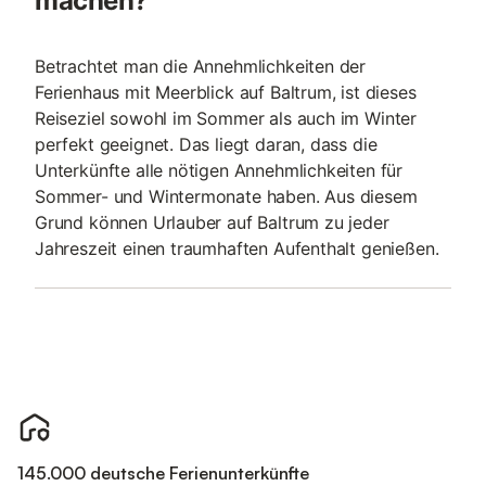
machen?
Betrachtet man die Annehmlichkeiten der
Ferienhaus mit Meerblick auf Baltrum, ist dieses
Reiseziel sowohl im Sommer als auch im Winter
perfekt geeignet. Das liegt daran, dass die
Unterkünfte alle nötigen Annehmlichkeiten für
Sommer- und Wintermonate haben. Aus diesem
Grund können Urlauber auf Baltrum zu jeder
Jahreszeit einen traumhaften Aufenthalt genießen.
145.000 deutsche Ferienunterkünfte