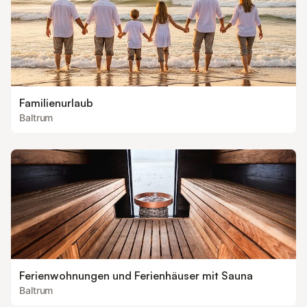
Familienurlaub
Baltrum
Ferienwohnungen und Ferienhäuser mit Sauna
Baltrum