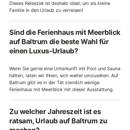
Dieses Reiseziel ist deshalb ideal, um als kleine
Familie in den Urlaub zu verreisen!
Sind die Ferienhaus mit Meerblick
auf Baltrum die beste Wahl für
einen Luxus-Urlaub?
Wenn Sie gerne eine Unterkunft mit Pool und Sauna
hätten, raten wir Ihnen, sich weiter umzusehen. Auf
Baltrum gibt es in der Tat ziemlich wenige
Ferienhaus mit Meerblick mit dieser Ausstattung.
Zu welcher Jahreszeit ist es
ratsam, Urlaub auf Baltrum zu