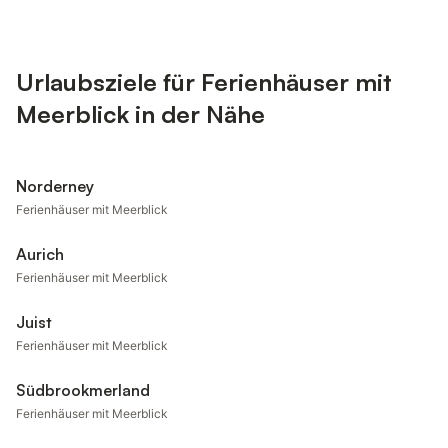
Urlaubsziele für Ferienhäuser mit
Meerblick in der Nähe
Norderney
Ferienhäuser mit Meerblick
Aurich
Ferienhäuser mit Meerblick
Juist
Ferienhäuser mit Meerblick
Südbrookmerland
Ferienhäuser mit Meerblick