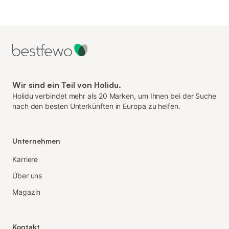
Wir sind ein Teil von Holidu.
Holidu verbindet mehr als 20 Marken, um Ihnen bei der Suche
nach den besten Unterkünften in Europa zu helfen.
Unternehmen
Karriere
Über uns
Magazin
Kontakt