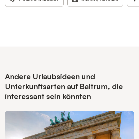
Andere Urlaubsideen und
Unterkunftsarten auf Baltrum, die
interessant sein könnten