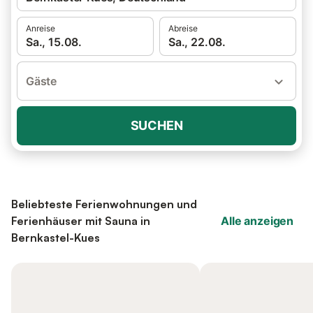
Anreise
Abreise
Sa., 15.08.
Sa., 22.08.
Gäste
SUCHEN
Beliebteste Ferienwohnungen und
Ferienhäuser mit Sauna in
Alle anzeigen
Bernkastel-Kues