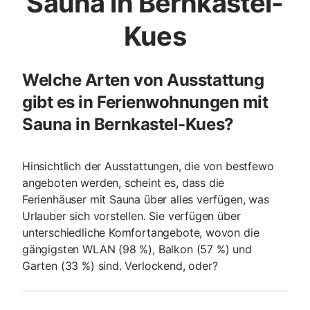
Sauna in Bernkastel-
Kues
Welche Arten von Ausstattung
gibt es in Ferienwohnungen mit
Sauna in Bernkastel-Kues?
Hinsichtlich der Ausstattungen, die von bestfewo
angeboten werden, scheint es, dass die
Ferienhäuser mit Sauna über alles verfügen, was
Urlauber sich vorstellen. Sie verfügen über
unterschiedliche Komfortangebote, wovon die
gängigsten WLAN (98 %), Balkon (57 %) und
Garten (33 %) sind. Verlockend, oder?