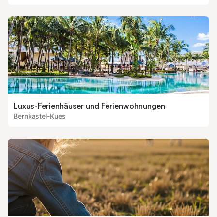
Luxus-Ferienhäuser und Ferienwohnungen
Bernkastel-Kues