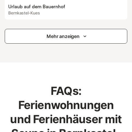
Urlaub auf dem Bauernhof
Bernkastel-Kues
Mehr anzeigen
FAQs:
Ferienwohnungen
und Ferienhäuser mit