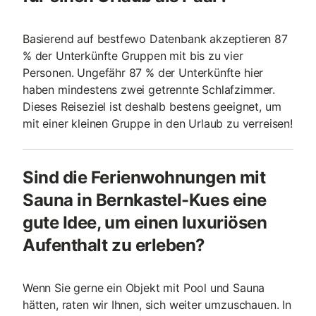
Basierend auf bestfewo Datenbank akzeptieren 87
% der Unterkünfte Gruppen mit bis zu vier
Personen. Ungefähr 87 % der Unterkünfte hier
haben mindestens zwei getrennte Schlafzimmer.
Dieses Reiseziel ist deshalb bestens geeignet, um
mit einer kleinen Gruppe in den Urlaub zu verreisen!
Sind die Ferienwohnungen mit
Sauna in Bernkastel-Kues eine
gute Idee, um einen luxuriösen
Aufenthalt zu erleben?
Wenn Sie gerne ein Objekt mit Pool und Sauna
hätten, raten wir Ihnen, sich weiter umzuschauen. In