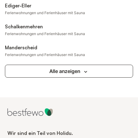
Ediger-Eller
Ferienwohnungen und Ferienhäuser mit Sauna
Schalkenmehren
Ferienwohnungen und Ferienhäuser mit Sauna
Manderscheid
Ferienwohnungen und Ferienhäuser mit Sauna
Alle anzeigen
Wir sind ein Teil von Holidu.