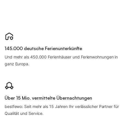
145.000 deutsche Ferienunterkünfte
Und mehr als 450.000 Ferienhäuser und Ferienwohnungen in
ganz Europa.
Über 15 Mio. vermittelte Übernachtungen
bestfewo: Seit mehr als 15 Jahren Ihr verlässlicher Partner für
Qualität und Service.