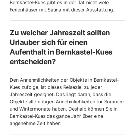
Bernkastel-Kues gibt es in der Tat nicht viele
Ferienhäuser mit Sauna mit dieser Ausstattung.
Zu welcher Jahreszeit sollten
Urlauber sich für einen
Aufenthalt in Bernkastel-Kues
entscheiden?
Den Annehmlichkeiten der Objekte in Bernkastel-
Kues zufolge, ist dieses Reiseziel zu jeder
Jahreszeit geeignet. Das liegt daran, dass die
Objekte alle nötigen Annehmlichkeiten für Sommer-
und Wintermonate haben. Deshalb können Sie in
Bernkastel-Kues das ganze Jahr über eine
angenehme Zeit haben.