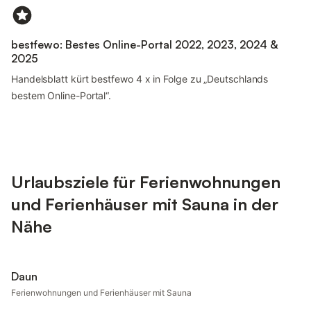
bestfewo: Bestes Online-Portal 2022, 2023, 2024 &
2025
Handelsblatt kürt bestfewo 4 x in Folge zu „Deutschlands
bestem Online-Portal“.
Urlaubsziele für Ferienwohnungen
und Ferienhäuser mit Sauna in der
Nähe
Daun
Ferienwohnungen und Ferienhäuser mit Sauna