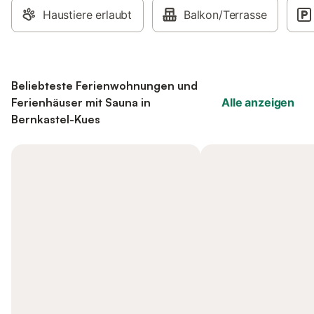
Haustiere erlaubt
Balkon/Terrasse
Beliebteste Ferienwohnungen und
Ferienhäuser mit Sauna in
Alle anzeigen
Bernkastel-Kues