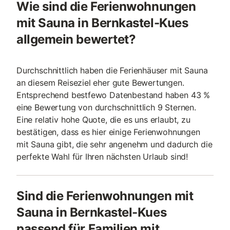
Wie sind die Ferienwohnungen
mit Sauna in Bernkastel-Kues
allgemein bewertet?
Durchschnittlich haben die Ferienhäuser mit Sauna
an diesem Reiseziel eher gute Bewertungen.
Entsprechend bestfewo Datenbestand haben 43 %
eine Bewertung von durchschnittlich 9 Sternen.
Eine relativ hohe Quote, die es uns erlaubt, zu
bestätigen, dass es hier einige Ferienwohnungen
mit Sauna gibt, die sehr angenehm und dadurch die
perfekte Wahl für Ihren nächsten Urlaub sind!
Sind die Ferienwohnungen mit
Sauna in Bernkastel-Kues
passend für Familien mit