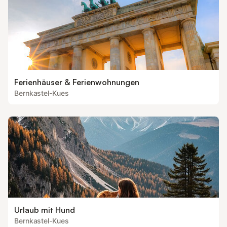
Ferienhäuser & Ferienwohnungen
Bernkastel-Kues
Urlaub mit Hund
Bernkastel-Kues