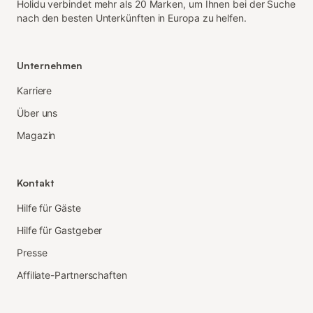
Holidu verbindet mehr als 20 Marken, um Ihnen bei der Suche
nach den besten Unterkünften in Europa zu helfen.
Unternehmen
Karriere
Über uns
Magazin
Kontakt
Hilfe für Gäste
Hilfe für Gastgeber
Presse
Affiliate-Partnerschaften