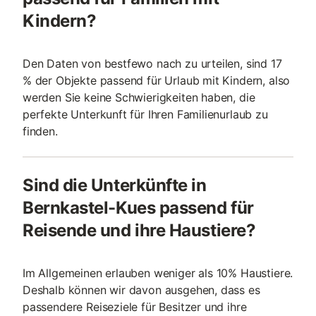
Kindern?
Den Daten von bestfewo nach zu urteilen, sind 17
% der Objekte passend für Urlaub mit Kindern, also
werden Sie keine Schwierigkeiten haben, die
perfekte Unterkunft für Ihren Familienurlaub zu
finden.
Sind die Unterkünfte in
Bernkastel-Kues passend für
Reisende und ihre Haustiere?
Im Allgemeinen erlauben weniger als 10% Haustiere.
Deshalb können wir davon ausgehen, dass es
passendere Reiseziele für Besitzer und ihre