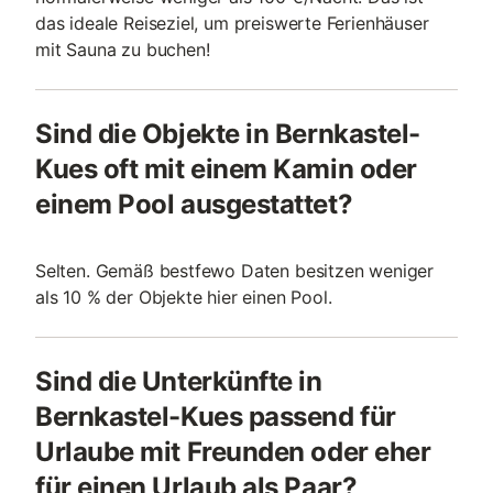
das ideale Reiseziel, um preiswerte Ferienhäuser
mit Sauna zu buchen!
Sind die Objekte in Bernkastel-
Kues oft mit einem Kamin oder
einem Pool ausgestattet?
Selten. Gemäß bestfewo Daten besitzen weniger
als 10 % der Objekte hier einen Pool.
Sind die Unterkünfte in
Bernkastel-Kues passend für
Urlaube mit Freunden oder eher
für einen Urlaub als Paar?