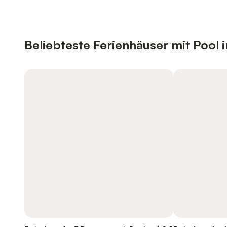
Beliebteste Ferienhäuser mit Pool 