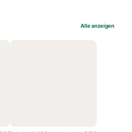
Alle anzeigen