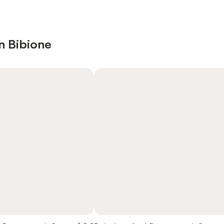
in Bibione