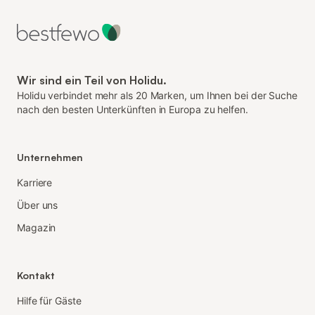
Wir sind ein Teil von Holidu.
Holidu verbindet mehr als 20 Marken, um Ihnen bei der Suche
nach den besten Unterkünften in Europa zu helfen.
Unternehmen
Karriere
Über uns
Magazin
Kontakt
Hilfe für Gäste