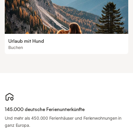
Urlaub mit Hund
Buchen
145.000 deutsche Ferienunterkünfte
Und mehr als 450.000 Ferienhäuser und Ferienwohnungen in
ganz Europa.