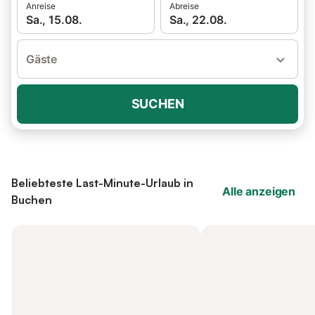
Anreise
Abreise
Sa., 15.08.
Sa., 22.08.
Gäste
SUCHEN
Beliebteste Last-Minute-Urlaub in
Alle anzeigen
Buchen