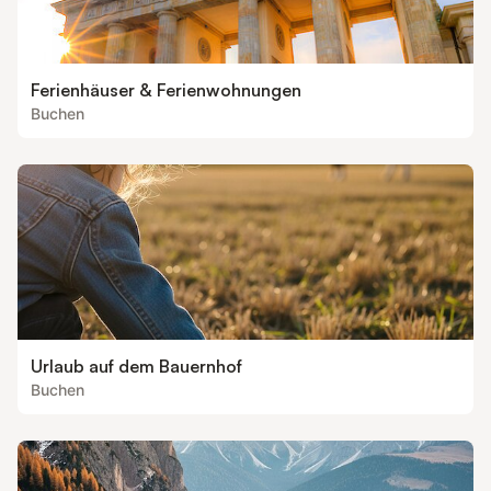
Ferienhäuser & Ferienwohnungen
Buchen
Urlaub auf dem Bauernhof
Buchen