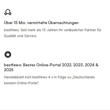
Über 15 Mio. vermittelte Übernachtungen
bestfewo: Seit mehr als 15 Jahren Ihr verlässlicher Partner für
Qualität und Service.
bestfewo: Bestes Online-Portal 2022, 2023, 2024 &
2025
Handelsblatt kürt bestfewo 4 x in Folge zu „Deutschlands
bestem Online-Portal“.