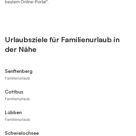
bestem Online-Portal“.
Urlaubsziele für Familienurlaub in
der Nähe
Senftenberg
Familienurlaub
Cottbus
Familienurlaub
Lübben
Familienurlaub
Schwielochsee