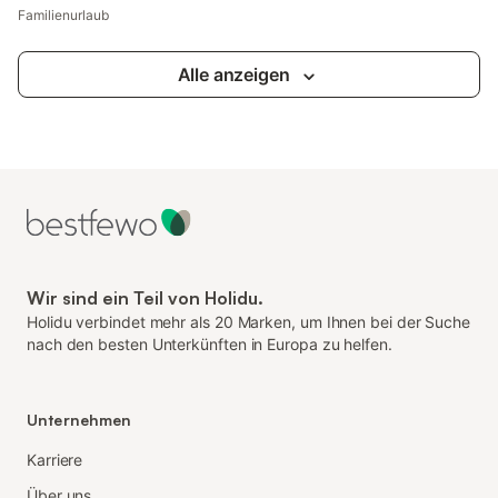
Familienurlaub
Alle anzeigen
Wir sind ein Teil von Holidu.
Holidu verbindet mehr als 20 Marken, um Ihnen bei der Suche
nach den besten Unterkünften in Europa zu helfen.
Unternehmen
Karriere
Über uns