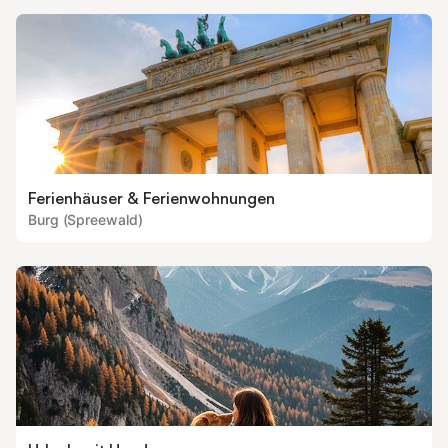
Ferienhäuser & Ferienwohnungen
Burg (Spreewald)