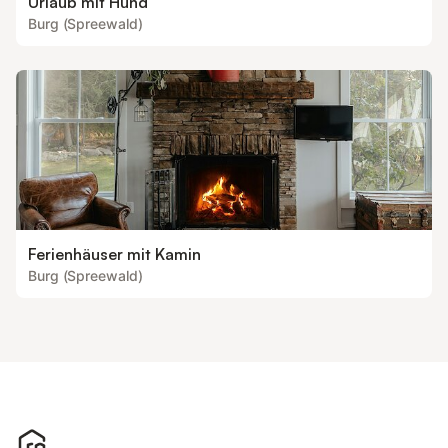
Urlaub mit Hund
Burg (Spreewald)
Ferienhäuser mit Kamin
Burg (Spreewald)