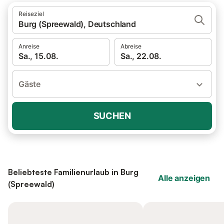
Reiseziel
Burg (Spreewald), Deutschland
Anreise
Abreise
Sa., 15.08.
Sa., 22.08.
Gäste
SUCHEN
Beliebteste Familienurlaub in Burg
Alle anzeigen
(Spreewald)