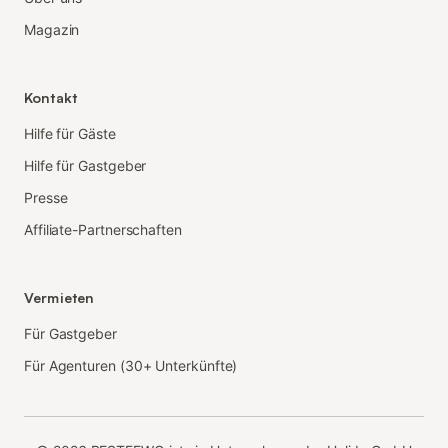
Magazin
Kontakt
Hilfe für Gäste
Hilfe für Gastgeber
Presse
Affiliate-Partnerschaften
Vermieten
Für Gastgeber
Für Agenturen (30+ Unterkünfte)