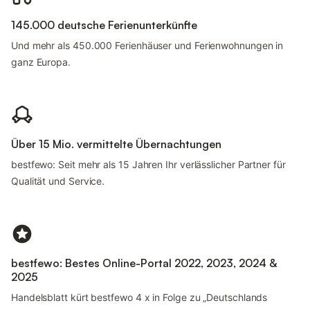
145.000 deutsche Ferienunterkünfte
Und mehr als 450.000 Ferienhäuser und Ferienwohnungen in
ganz Europa.
Über 15 Mio. vermittelte Übernachtungen
bestfewo: Seit mehr als 15 Jahren Ihr verlässlicher Partner für
Qualität und Service.
bestfewo: Bestes Online-Portal 2022, 2023, 2024 &
2025
Handelsblatt kürt bestfewo 4 x in Folge zu „Deutschlands