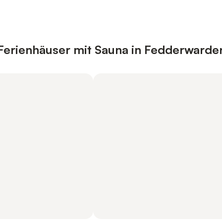
erienhäuser mit Sauna in Fedderwarder