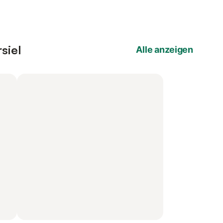
siel
Alle anzeigen