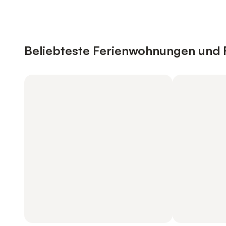
Beliebteste Ferienwohnungen und F