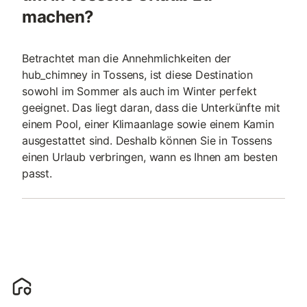
machen?
Betrachtet man die Annehmlichkeiten der
hub_chimney in Tossens, ist diese Destination
sowohl im Sommer als auch im Winter perfekt
geeignet. Das liegt daran, dass die Unterkünfte mit
einem Pool, einer Klimaanlage sowie einem Kamin
ausgestattet sind. Deshalb können Sie in Tossens
einen Urlaub verbringen, wann es Ihnen am besten
passt.