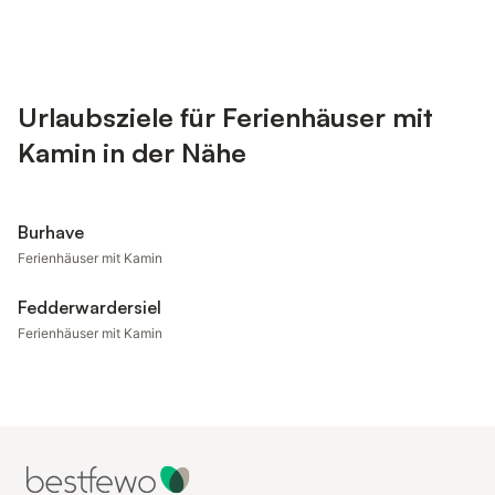
Urlaubsziele für Ferienhäuser mit
Kamin in der Nähe
Burhave
Ferienhäuser mit Kamin
Fedderwardersiel
Ferienhäuser mit Kamin