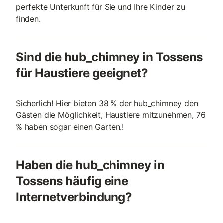
perfekte Unterkunft für Sie und Ihre Kinder zu
finden.
Sind die hub_chimney in Tossens
für Haustiere geeignet?
Sicherlich! Hier bieten 38 % der hub_chimney den
Gästen die Möglichkeit, Haustiere mitzunehmen, 76
% haben sogar einen Garten.!
Haben die hub_chimney in
Tossens häufig eine
Internetverbindung?