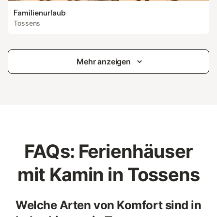
Familienurlaub
Tossens
Mehr anzeigen
FAQs: Ferienhäuser
mit Kamin in Tossens
Welche Arten von Komfort sind in