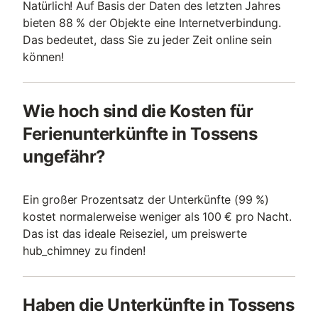
Natürlich! Auf Basis der Daten des letzten Jahres
bieten 88 % der Objekte eine Internetverbindung.
Das bedeutet, dass Sie zu jeder Zeit online sein
können!
Wie hoch sind die Kosten für
Ferienunterkünfte in Tossens
ungefähr?
Ein großer Prozentsatz der Unterkünfte (99 %)
kostet normalerweise weniger als 100 € pro Nacht.
Das ist das ideale Reiseziel, um preiswerte
hub_chimney zu finden!
Haben die Unterkünfte in Tossens