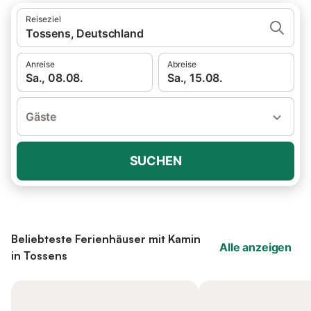
Reiseziel
Tossens, Deutschland
Anreise
Abreise
Sa., 08.08.
Sa., 15.08.
Gäste
SUCHEN
Beliebteste Ferienhäuser mit Kamin
Alle anzeigen
in Tossens