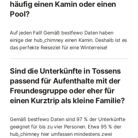
häufig einen Kamin oder einen
Pool?
Auf jeden Fall! Gemäß bestfewo Daten haben
einige der hub_chimney einen Kamin. Deshalb ist es
das perfekte Reiseziel für eine Winterreise!
Sind die Unterkünfte in Tossens
passend für Aufenthalte mit der
Freundesgruppe oder eher für
einen Kurztrip als kleine Familie?
Gemäß bestfewo Daten sind 97 % der Unterkünfte
geeignet für bis zu vier Personen. Etwa 95 % der
hub_chimney hier umfassen mindestens zwei