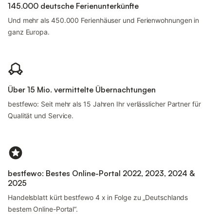
145.000 deutsche Ferienunterkünfte
Und mehr als 450.000 Ferienhäuser und Ferienwohnungen in
ganz Europa.
Über 15 Mio. vermittelte Übernachtungen
bestfewo: Seit mehr als 15 Jahren Ihr verlässlicher Partner für
Qualität und Service.
bestfewo: Bestes Online-Portal 2022, 2023, 2024 &
2025
Handelsblatt kürt bestfewo 4 x in Folge zu „Deutschlands
bestem Online-Portal“.