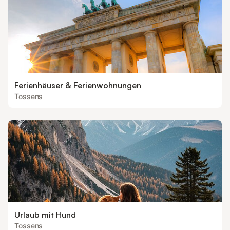
Ferienhäuser & Ferienwohnungen
Tossens
Urlaub mit Hund
Tossens