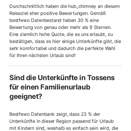
Durchschnittlich haben die hub_chimney an diesem
Reiseziel eher positive Bewertungen. Gemäß
bestfewo Datenbestand haben 30 % eine
Bewertung von genau oder mehr als 9 Sternen.
Eine ziemlich hohe Quote, die es uns erlaubt, zu
bestätigen, dass es hier einige Unterkünfte gibt, die
sehr komfortabel und dadurch die perfekte Wahl
für Ihren nächsten Urlaub sind!
Sind die Unterkünfte in Tossens
für einen Familienurlaub
geeignet?
Bestfewo Datenbank zeigt, dass 23 % der
Unterkünfte in dieser Region passend für Urlaub
mit Kindern sind, weshalb es einfach sein wird, die