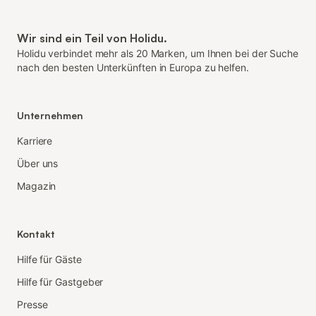
Wir sind ein Teil von Holidu.
Holidu verbindet mehr als 20 Marken, um Ihnen bei der Suche
nach den besten Unterkünften in Europa zu helfen.
Unternehmen
Karriere
Über uns
Magazin
Kontakt
Hilfe für Gäste
Hilfe für Gastgeber
Presse