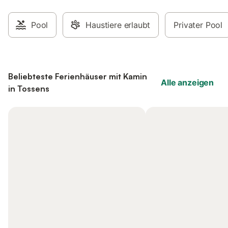
Pool
Haustiere erlaubt
Privater Pool
Beliebteste Ferienhäuser mit Kamin
Alle anzeigen
in Tossens