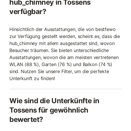
hub_chimney in Tossens
verfügbar?
Hinsichtlich der Ausstattungen, die von bestfewo
zur Verfügung gestellt werden, scheint es, dass die
hub_chimney mit allem ausgestattet sind, wovon
Besucher träumen. Sie bieten unterschiedliche
Ausstattungen, wovon die am meisten vertretenen
WLAN (88 %), Garten (76 %) und Balkon (74 %)
sind. Nutzen Sie unsere Filter, um die perfekte
Unterkunft zu finden!
Wie sind die Unterkünfte in
Tossens für gewöhnlich
bewertet?