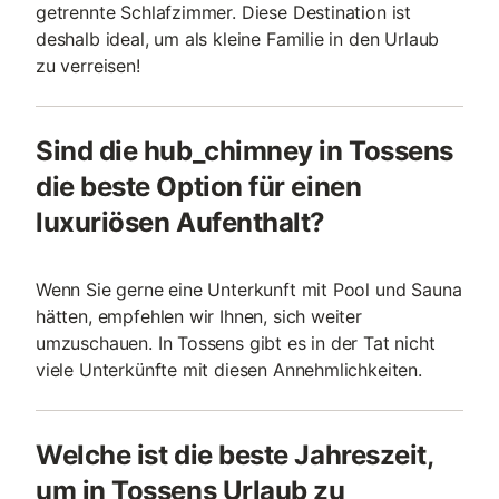
getrennte Schlafzimmer. Diese Destination ist
deshalb ideal, um als kleine Familie in den Urlaub
zu verreisen!
Sind die hub_chimney in Tossens
die beste Option für einen
luxuriösen Aufenthalt?
Wenn Sie gerne eine Unterkunft mit Pool und Sauna
hätten, empfehlen wir Ihnen, sich weiter
umzuschauen. In Tossens gibt es in der Tat nicht
viele Unterkünfte mit diesen Annehmlichkeiten.
Welche ist die beste Jahreszeit,
um in Tossens Urlaub zu