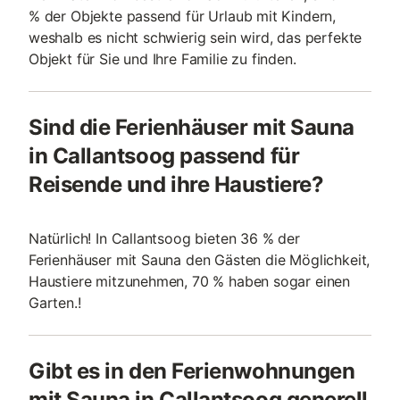
% der Objekte passend für Urlaub mit Kindern,
weshalb es nicht schwierig sein wird, das perfekte
Objekt für Sie und Ihre Familie zu finden.
Sind die Ferienhäuser mit Sauna
in Callantsoog passend für
Reisende und ihre Haustiere?
Natürlich! In Callantsoog bieten 36 % der
Ferienhäuser mit Sauna den Gästen die Möglichkeit,
Haustiere mitzunehmen, 70 % haben sogar einen
Garten.!
Gibt es in den Ferienwohnungen
mit Sauna in Callantsoog generell