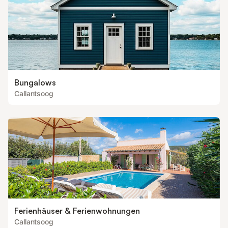
Bungalows
Callantsoog
Ferienhäuser & Ferienwohnungen
Callantsoog