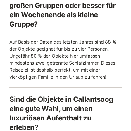
großen Gruppen oder besser für
ein Wochenende als kleine
Gruppe?
Auf Basis der Daten des letzten Jahres sind 88 %
der Objekte geeignet für bis zu vier Personen.
Ungefähr 80 % der Objekte hier umfassen
mindestens zwei getrennte Schlafzimmer. Dieses
Reiseziel ist deshalb perfekt, um mit einer
vierköpfigen Familie in den Urlaub zu fahren!
Sind die Objekte in Callantsoog
eine gute Wahl, um einen
luxuriösen Aufenthalt zu
erleben?