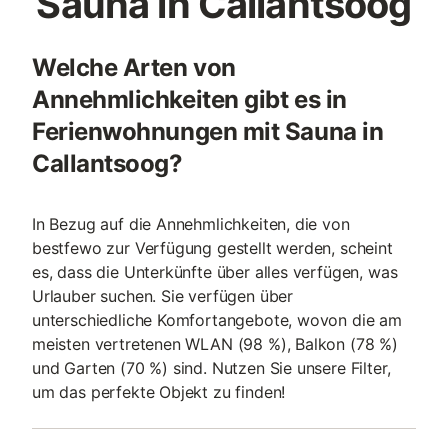
Sauna in Callantsoog
Welche Arten von
Annehmlichkeiten gibt es in
Ferienwohnungen mit Sauna in
Callantsoog?
In Bezug auf die Annehmlichkeiten, die von
bestfewo zur Verfügung gestellt werden, scheint
es, dass die Unterkünfte über alles verfügen, was
Urlauber suchen. Sie verfügen über
unterschiedliche Komfortangebote, wovon die am
meisten vertretenen WLAN (98 %), Balkon (78 %)
und Garten (70 %) sind. Nutzen Sie unsere Filter,
um das perfekte Objekt zu finden!