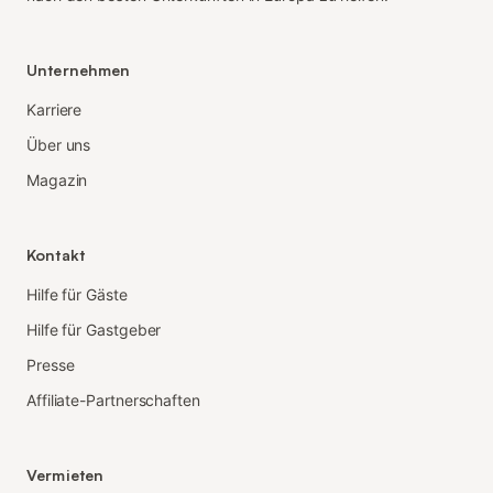
Unternehmen
Karriere
Über uns
Magazin
Kontakt
Hilfe für Gäste
Hilfe für Gastgeber
Presse
Affiliate-Partnerschaften
Vermieten