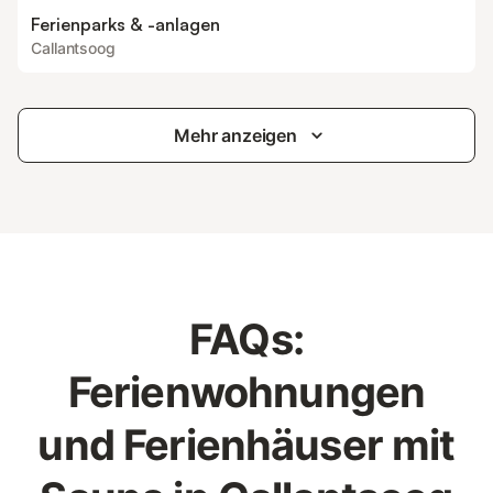
Ferienparks & -anlagen
Callantsoog
Mehr anzeigen
FAQs:
Ferienwohnungen
und Ferienhäuser mit