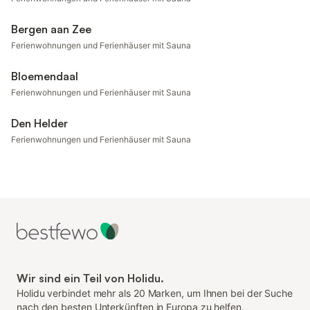
Bergen aan Zee
Ferienwohnungen und Ferienhäuser mit Sauna
Bloemendaal
Ferienwohnungen und Ferienhäuser mit Sauna
Den Helder
Ferienwohnungen und Ferienhäuser mit Sauna
Wir sind ein Teil von Holidu.
Holidu verbindet mehr als 20 Marken, um Ihnen bei der Suche
nach den besten Unterkünften in Europa zu helfen.