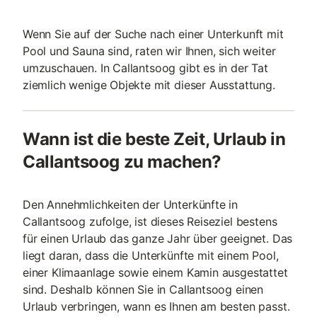
Wenn Sie auf der Suche nach einer Unterkunft mit
Pool und Sauna sind, raten wir Ihnen, sich weiter
umzuschauen. In Callantsoog gibt es in der Tat
ziemlich wenige Objekte mit dieser Ausstattung.
Wann ist die beste Zeit, Urlaub in
Callantsoog zu machen?
Den Annehmlichkeiten der Unterkünfte in
Callantsoog zufolge, ist dieses Reiseziel bestens
für einen Urlaub das ganze Jahr über geeignet. Das
liegt daran, dass die Unterkünfte mit einem Pool,
einer Klimaanlage sowie einem Kamin ausgestattet
sind. Deshalb können Sie in Callantsoog einen
Urlaub verbringen, wann es Ihnen am besten passt.