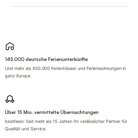
145.000 deutsche Ferienunterkünfte
Und mehr als 450.000 Ferienhäuser und Ferienwohnungen in
ganz Europa.
Über 15 Mio. vermittelte Übernachtungen
bestfewo: Seit mehr als 15 Jahren Ihr verlässlicher Partner für
Qualität und Service.