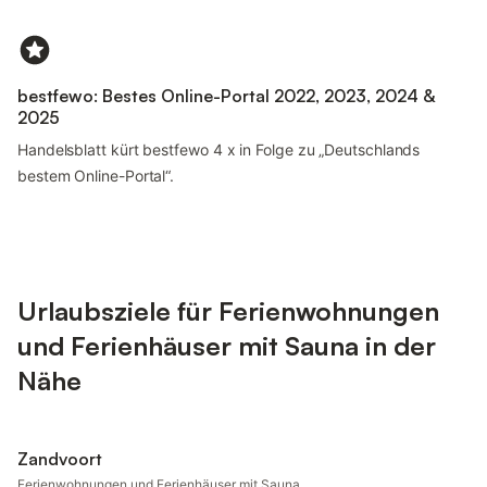
bestfewo: Bestes Online-Portal 2022, 2023, 2024 &
2025
Handelsblatt kürt bestfewo 4 x in Folge zu „Deutschlands
bestem Online-Portal“.
Urlaubsziele für Ferienwohnungen
und Ferienhäuser mit Sauna in der
Nähe
Zandvoort
Ferienwohnungen und Ferienhäuser mit Sauna