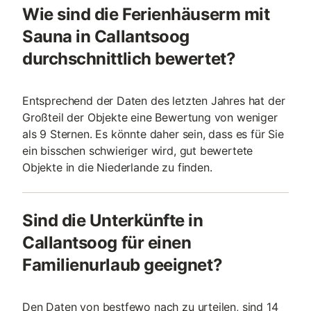
Wie sind die Ferienhäuserm mit
Sauna in Callantsoog
durchschnittlich bewertet?
Entsprechend der Daten des letzten Jahres hat der
Großteil der Objekte eine Bewertung von weniger
als 9 Sternen. Es könnte daher sein, dass es für Sie
ein bisschen schwieriger wird, gut bewertete
Objekte in die Niederlande zu finden.
Sind die Unterkünfte in
Callantsoog für einen
Familienurlaub geeignet?
Den Daten von bestfewo nach zu urteilen, sind 14