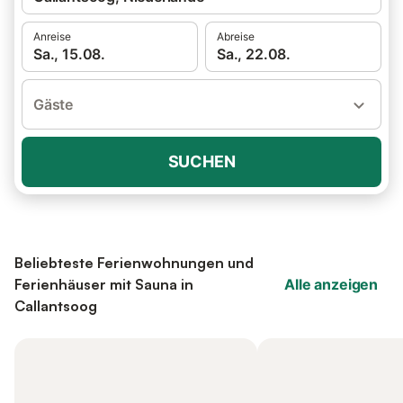
Anreise
Abreise
Sa., 15.08.
Sa., 22.08.
Gäste
SUCHEN
Beliebteste Ferienwohnungen und
Ferienhäuser mit Sauna in
Alle anzeigen
Callantsoog