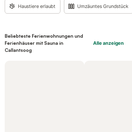
Haustiere erlaubt
Umzäuntes Grundstück
Beliebteste Ferienwohnungen und
Ferienhäuser mit Sauna in
Alle anzeigen
Callantsoog