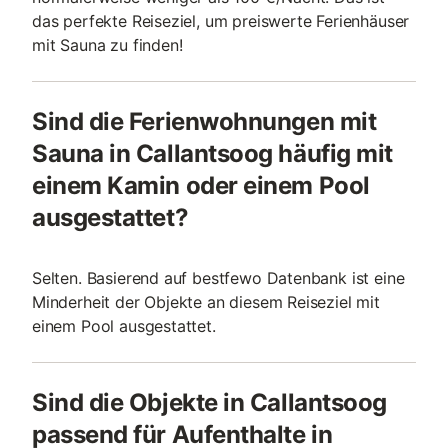
das perfekte Reiseziel, um preiswerte Ferienhäuser
mit Sauna zu finden!
Sind die Ferienwohnungen mit
Sauna in Callantsoog häufig mit
einem Kamin oder einem Pool
ausgestattet?
Selten. Basierend auf bestfewo Datenbank ist eine
Minderheit der Objekte an diesem Reiseziel mit
einem Pool ausgestattet.
Sind die Objekte in Callantsoog
passend für Aufenthalte in