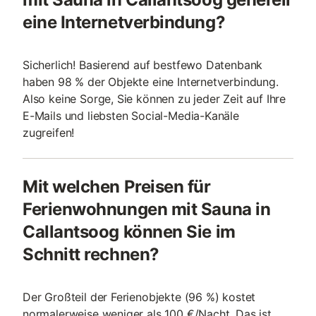
eine Internetverbindung?
Sicherlich! Basierend auf bestfewo Datenbank
haben 98 % der Objekte eine Internetverbindung.
Also keine Sorge, Sie können zu jeder Zeit auf Ihre
E-Mails und liebsten Social-Media-Kanäle
zugreifen!
Mit welchen Preisen für
Ferienwohnungen mit Sauna in
Callantsoog können Sie im
Schnitt rechnen?
Der Großteil der Ferienobjekte (96 %) kostet
normalerweise weniger als 100 €/Nacht. Das ist