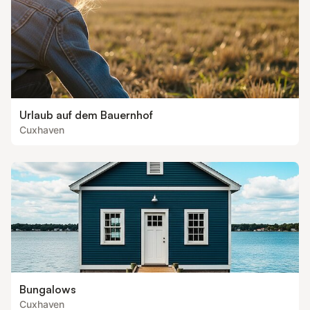
Urlaub auf dem Bauernhof
Cuxhaven
Bungalows
Cuxhaven