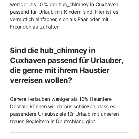
weniger als 10 % der hub_chimney in Cuxhaven
passend für Urlaub mit Kindern sind. Hier ist es
vermutlich einfacher, sich als Paar oder mit
Freunden aufzuhalten.
Sind die hub_chimney in
Cuxhaven passend für Urlauber,
die gerne mit ihrem Haustier
verreisen wollen?
Generell erlauben weniger als 10% Haustiere.
Deshalb können wir daraus schließen, dass es
passendere Urlaubsziele für Urlaub mit unseren
treuen Begleitern in Deutschland gibt.