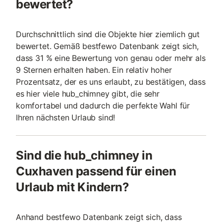
bewertet?
Durchschnittlich sind die Objekte hier ziemlich gut
bewertet. Gemäß bestfewo Datenbank zeigt sich,
dass 31 % eine Bewertung von genau oder mehr als
9 Sternen erhalten haben. Ein relativ hoher
Prozentsatz, der es uns erlaubt, zu bestätigen, dass
es hier viele hub_chimney gibt, die sehr
komfortabel und dadurch die perfekte Wahl für
Ihren nächsten Urlaub sind!
Sind die hub_chimney in
Cuxhaven passend für einen
Urlaub mit Kindern?
Anhand bestfewo Datenbank zeigt sich, dass