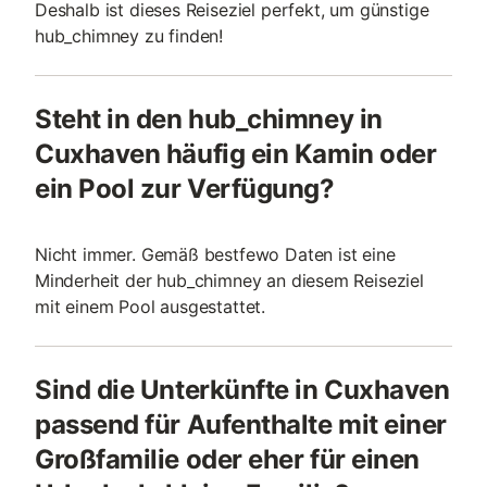
Deshalb ist dieses Reiseziel perfekt, um günstige
hub_chimney zu finden!
Steht in den hub_chimney in
Cuxhaven häufig ein Kamin oder
ein Pool zur Verfügung?
Nicht immer. Gemäß bestfewo Daten ist eine
Minderheit der hub_chimney an diesem Reiseziel
mit einem Pool ausgestattet.
Sind die Unterkünfte in Cuxhaven
passend für Aufenthalte mit einer
Großfamilie oder eher für einen