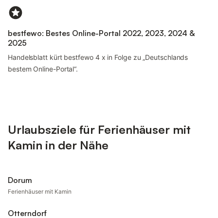
bestfewo: Bestes Online-Portal 2022, 2023, 2024 &
2025
Handelsblatt kürt bestfewo 4 x in Folge zu „Deutschlands
bestem Online-Portal“.
Urlaubsziele für Ferienhäuser mit
Kamin in der Nähe
Dorum
Ferienhäuser mit Kamin
Otterndorf