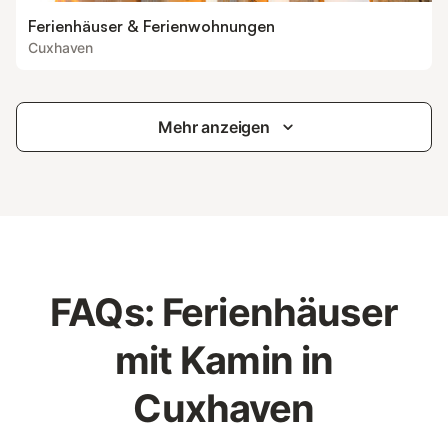
Ferienhäuser & Ferienwohnungen
Cuxhaven
Mehr anzeigen
FAQs: Ferienhäuser
mit Kamin in
Cuxhaven