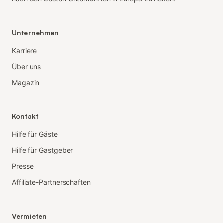
Unternehmen
Karriere
Über uns
Magazin
Kontakt
Hilfe für Gäste
Hilfe für Gastgeber
Presse
Affiliate-Partnerschaften
Vermieten