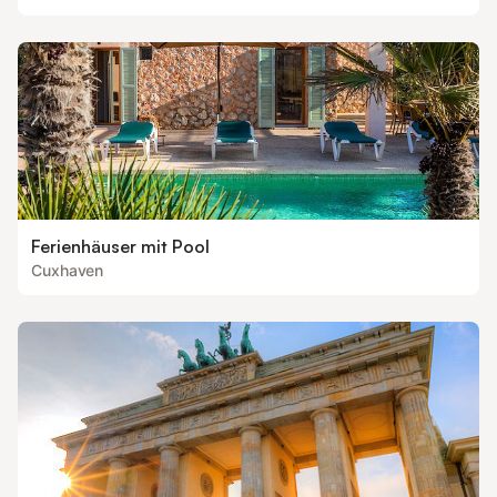
Ferienhäuser mit Pool
Cuxhaven