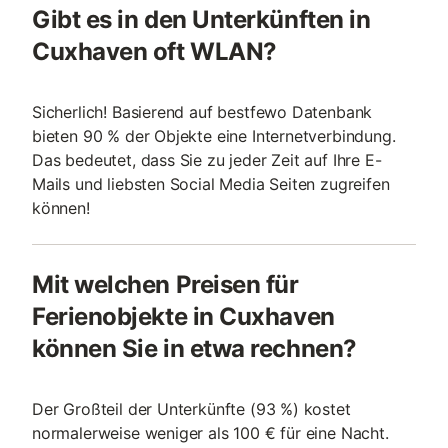
Gibt es in den Unterkünften in
Cuxhaven oft WLAN?
Sicherlich! Basierend auf bestfewo Datenbank
bieten 90 % der Objekte eine Internetverbindung.
Das bedeutet, dass Sie zu jeder Zeit auf Ihre E-
Mails und liebsten Social Media Seiten zugreifen
können!
Mit welchen Preisen für
Ferienobjekte in Cuxhaven
können Sie in etwa rechnen?
Der Großteil der Unterkünfte (93 %) kostet
normalerweise weniger als 100 € für eine Nacht.