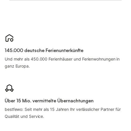
145.000 deutsche Ferienunterkünfte
Und mehr als 450.000 Ferienhäuser und Ferienwohnungen in
ganz Europa.
Über 15 Mio. vermittelte Übernachtungen
bestfewo: Seit mehr als 15 Jahren Ihr verlässlicher Partner für
Qualität und Service.