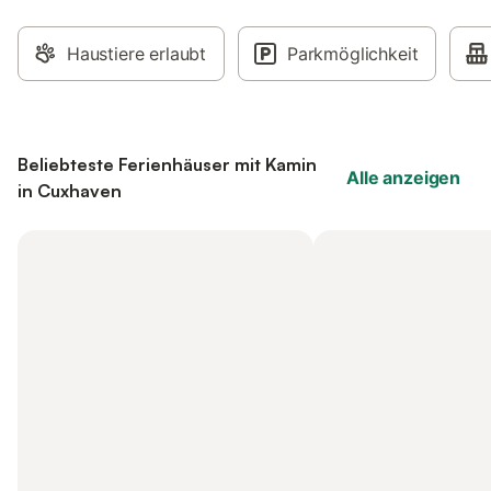
Haustiere erlaubt
Parkmöglichkeit
Beliebteste Ferienhäuser mit Kamin
Alle anzeigen
in Cuxhaven