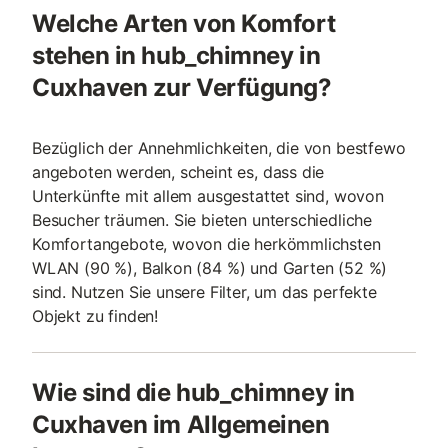
Welche Arten von Komfort
stehen in hub_chimney in
Cuxhaven zur Verfügung?
Bezüglich der Annehmlichkeiten, die von bestfewo
angeboten werden, scheint es, dass die
Unterkünfte mit allem ausgestattet sind, wovon
Besucher träumen. Sie bieten unterschiedliche
Komfortangebote, wovon die herkömmlichsten
WLAN (90 %), Balkon (84 %) und Garten (52 %)
sind. Nutzen Sie unsere Filter, um das perfekte
Objekt zu finden!
Wie sind die hub_chimney in
Cuxhaven im Allgemeinen