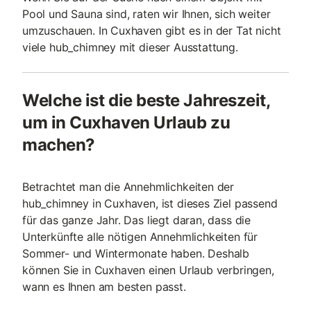
Pool und Sauna sind, raten wir Ihnen, sich weiter
umzuschauen. In Cuxhaven gibt es in der Tat nicht
viele hub_chimney mit dieser Ausstattung.
Welche ist die beste Jahreszeit,
um in Cuxhaven Urlaub zu
machen?
Betrachtet man die Annehmlichkeiten der
hub_chimney in Cuxhaven, ist dieses Ziel passend
für das ganze Jahr. Das liegt daran, dass die
Unterkünfte alle nötigen Annehmlichkeiten für
Sommer- und Wintermonate haben. Deshalb
können Sie in Cuxhaven einen Urlaub verbringen,
wann es Ihnen am besten passt.