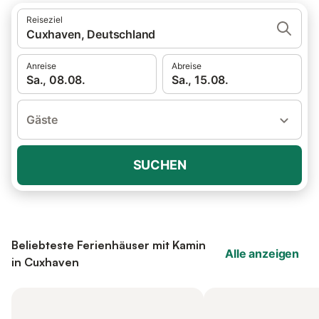
Reiseziel
Cuxhaven, Deutschland
Anreise
Abreise
Sa., 08.08.
Sa., 15.08.
Gäste
SUCHEN
Beliebteste Ferienhäuser mit Kamin
Alle anzeigen
in Cuxhaven