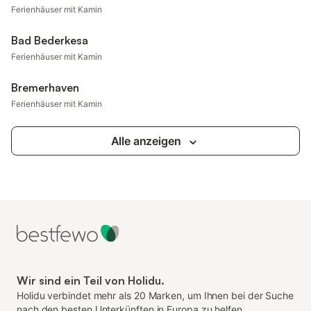
Ferienhäuser mit Kamin
Bad Bederkesa
Ferienhäuser mit Kamin
Bremerhaven
Ferienhäuser mit Kamin
Alle anzeigen
Wir sind ein Teil von Holidu.
Holidu verbindet mehr als 20 Marken, um Ihnen bei der Suche
nach den besten Unterkünften in Europa zu helfen.