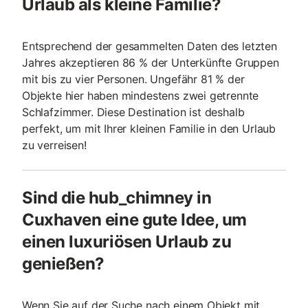
Urlaub als kleine Familie?
Entsprechend der gesammelten Daten des letzten
Jahres akzeptieren 86 % der Unterkünfte Gruppen
mit bis zu vier Personen. Ungefähr 81 % der
Objekte hier haben mindestens zwei getrennte
Schlafzimmer. Diese Destination ist deshalb
perfekt, um mit Ihrer kleinen Familie in den Urlaub
zu verreisen!
Sind die hub_chimney in
Cuxhaven eine gute Idee, um
einen luxuriösen Urlaub zu
genießen?
Wenn Sie auf der Suche nach einem Objekt mit