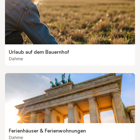
Urlaub auf dem Bauernhof
Dahme
Ferienhäuser & Ferienwohnungen
Dahme