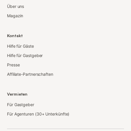
Über uns
Magazin
Kontakt
Hilfe für Gäste
Hilfe für Gastgeber
Presse
Affiliate-Partnerschaften
Vermieten
Für Gastgeber
Für Agenturen (30+ Unterkünfte)