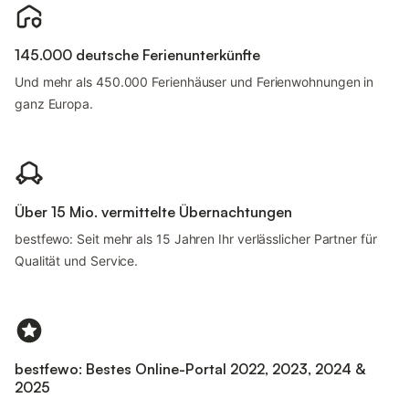
145.000 deutsche Ferienunterkünfte
Und mehr als 450.000 Ferienhäuser und Ferienwohnungen in
ganz Europa.
Über 15 Mio. vermittelte Übernachtungen
bestfewo: Seit mehr als 15 Jahren Ihr verlässlicher Partner für
Qualität und Service.
bestfewo: Bestes Online-Portal 2022, 2023, 2024 &
2025