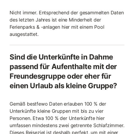
Nicht immer. Entsprechend der gesammelten Daten
des letzten Jahres ist eine Minderheit der
Ferienparks & -anlagen hier mit einem Pool
ausgestattet.
Sind die Unterkünfte in Dahme
passend für Aufenthalte mit der
Freundesgruppe oder eher für
einen Urlaub als kleine Gruppe?
Gemäß bestfewo Daten erlauben 100 % der
Unterkünfte kleine Gruppen mit bis zu vier
Personen. Etwa 100 % der Unterkünfte hier
umfassen mindestens zwei getrennte Schlafzimmer.
Dieses Reiseziel ist deshalb perfekt, um mit einer