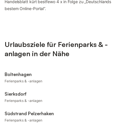
Handelsblatt kürt bestfewo 4 x in Folge zu „Deutschlands
bestem Online-Portal“.
Urlaubsziele für Ferienparks & -
anlagen in der Nähe
Boltenhagen
Ferienparks & -anlagen
Sierksdorf
Ferienparks & -anlagen
Südstrand Pelzerhaken
Ferienparks & -anlagen