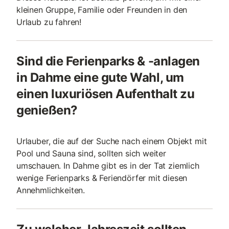
kleinen Gruppe, Familie oder Freunden in den
Urlaub zu fahren!
Sind die Ferienparks & -anlagen
in Dahme eine gute Wahl, um
einen luxuriösen Aufenthalt zu
genießen?
Urlauber, die auf der Suche nach einem Objekt mit
Pool und Sauna sind, sollten sich weiter
umschauen. In Dahme gibt es in der Tat ziemlich
wenige Ferienparks & Feriendörfer mit diesen
Annehmlichkeiten.