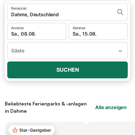
Reiseziel
Dahme, Deutschland
Anreise
Abreise
Sa., 08.08.
Sa., 15.08.
Gäste
SUCHEN
Beliebteste Ferienparks & -anlagen
Alle anzeigen
in Dahme
Star-Gastgeber