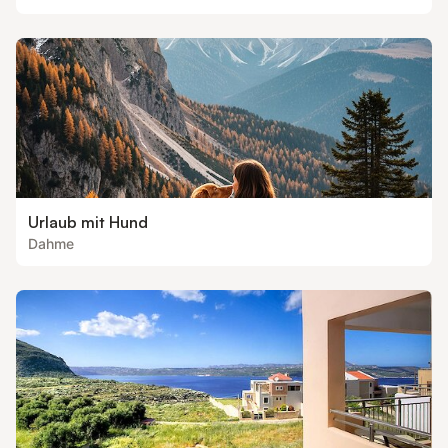
Urlaub mit Hund
Dahme