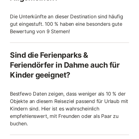
Die Unterkünfte an dieser Destination sind häufig
gut eingestuft. 100 % haben eine besonders gute
Bewertung von 9 Sternen!
Sind die Ferienparks &
Feriendörfer in Dahme auch für
Kinder geeignet?
Bestfewo Daten zeigen, dass weniger als 10 % der
Objekte an diesem Reiseziel passend für Urlaub mit
Kindern sind. Hier ist es wahrscheinlich
empfehlenswert, mit Freunden oder als Paar zu
buchen.