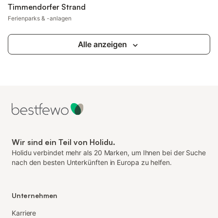
Timmendorfer Strand
Ferienparks & -anlagen
Alle anzeigen
Wir sind ein Teil von Holidu.
Holidu verbindet mehr als 20 Marken, um Ihnen bei der Suche
nach den besten Unterkünften in Europa zu helfen.
Unternehmen
Karriere