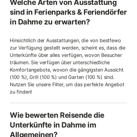
Welche Arten von Ausstattung
sind in Ferienparks & Feriendörfer
in Dahme zu erwarten?
Hinsichtlich der Ausstattungen, die von bestfewo
zur Verfügung gestellt werden, scheint es, dass die
Unterkünfte über alles verfügen, wovon Besucher
träumen. Sie verfügen über unterschiedliche
Komfortangebote, wovon die gängigsten Aussicht
(100 %), Grill (100 %) und Garten (100 %) sind.
Nutzen Sie unsere Filter, um das perfekte Angebot
zu finden!
Wie bewerten Reisende die
Unterkünfte in Dahme im
Allgemeinen?