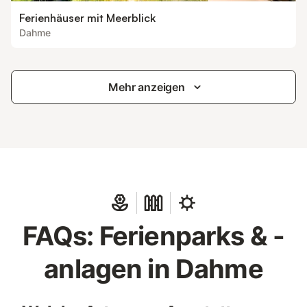
Ferienhäuser mit Meerblick
Dahme
Mehr anzeigen
FAQs: Ferienparks & -
anlagen in Dahme