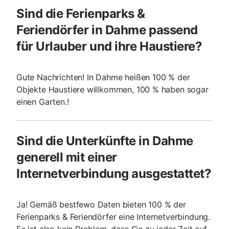
Sind die Ferienparks &
Feriendörfer in Dahme passend
für Urlauber und ihre Haustiere?
Gute Nachrichten! In Dahme heißen 100 % der
Objekte Haustiere willkommen, 100 % haben sogar
einen Garten.!
Sind die Unterkünfte in Dahme
generell mit einer
Internetverbindung ausgestattet?
Ja! Gemäß bestfewo Daten bieten 100 % der
Ferienparks & Feriendörfer eine Internetverbindung.