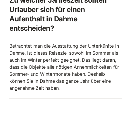
Zu welcher Jahreszeit sollten
Urlauber sich für einen
Aufenthalt in Dahme
entscheiden?
Betrachtet man die Ausstattung der Unterkünfte in
Dahme, ist dieses Reiseziel sowohl im Sommer als
auch im Winter perfekt geeignet. Das liegt daran,
dass die Objekte alle nötigen Annehmlichkeiten für
Sommer- und Wintermonate haben. Deshalb
können Sie in Dahme das ganze Jahr über eine
angenehme Zeit haben.