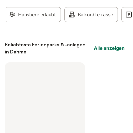
Haustiere erlaubt
Balkon/Terrasse
Beliebteste Ferienparks & -anlagen
Alle anzeigen
in Dahme