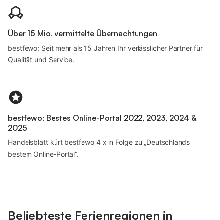
Über 15 Mio. vermittelte Übernachtungen
bestfewo: Seit mehr als 15 Jahren Ihr verlässlicher Partner für
Qualität und Service.
bestfewo: Bestes Online-Portal 2022, 2023, 2024 &
2025
Handelsblatt kürt bestfewo 4 x in Folge zu „Deutschlands
bestem Online-Portal“.
Beliebteste Ferienregionen in