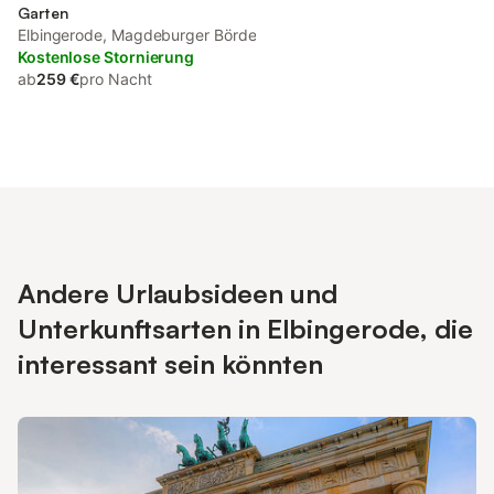
Garten
Elbingerode, Magdeburger Börde
Kostenlose Stornierung
ab
259 €
pro Nacht
Andere Urlaubsideen und
Unterkunftsarten in Elbingerode, die
interessant sein könnten