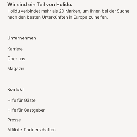
Wir sind ein Teil von Holidu.
Holidu verbindet mehr als 20 Marken, um Ihnen bei der Suche
nach den besten Unterkünften in Europa zu helfen.
Unternehmen
Karriere
Über uns
Magazin
Kontakt
Hilfe für Gäste
Hilfe für Gastgeber
Presse
Affiliate-Partnerschaften