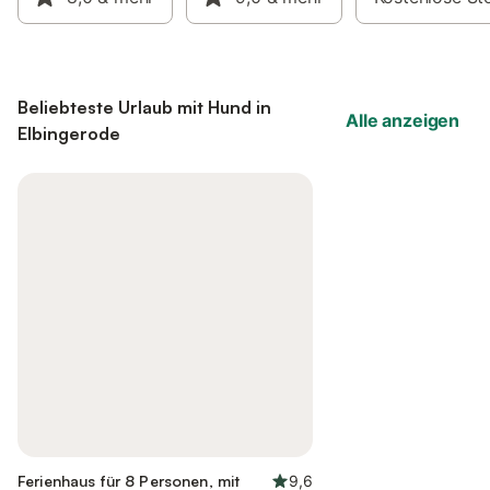
Beliebteste Urlaub mit Hund in
Alle anzeigen
Elbingerode
Ferienhaus für 8 Personen, mit
9,6