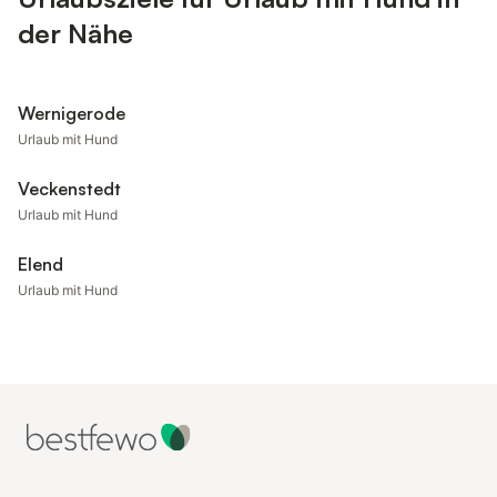
der Nähe
Wernigerode
Urlaub mit Hund
Veckenstedt
Urlaub mit Hund
Elend
Urlaub mit Hund