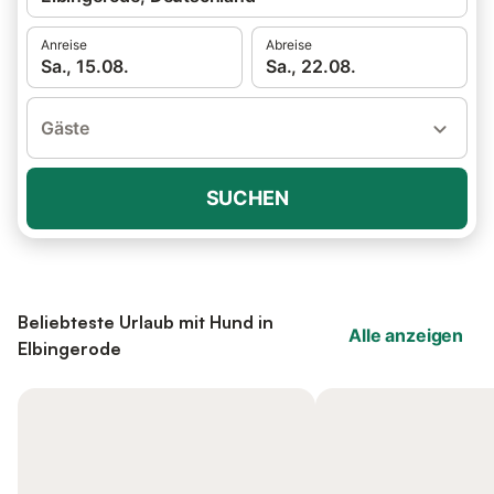
Anreise
Abreise
Sa., 15.08.
Sa., 22.08.
Gäste
SUCHEN
Beliebteste Urlaub mit Hund in
Alle anzeigen
Elbingerode