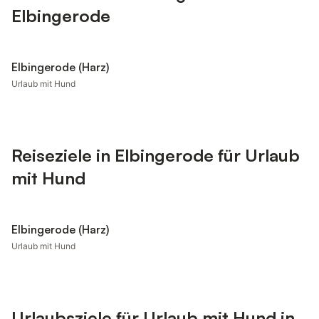
Elbingerode
Elbingerode (Harz)
Urlaub mit Hund
Reiseziele in Elbingerode für Urlaub
mit Hund
Elbingerode (Harz)
Urlaub mit Hund
Urlaubsziele für Urlaub mit Hund in