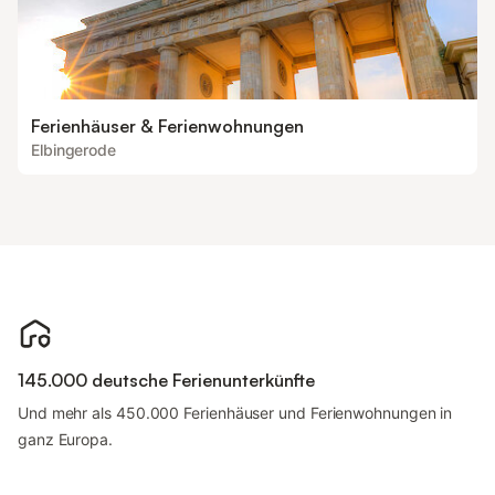
Ferienhäuser & Ferienwohnungen
Elbingerode
145.000 deutsche Ferienunterkünfte
Und mehr als 450.000 Ferienhäuser und Ferienwohnungen in
ganz Europa.