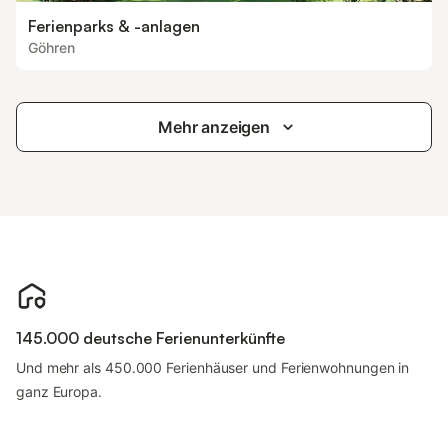
Ferienparks & -anlagen
Göhren
Mehr anzeigen
145.000 deutsche Ferienunterkünfte
Und mehr als 450.000 Ferienhäuser und Ferienwohnungen in
ganz Europa.