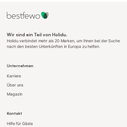
Wir sind ein Teil von Holidu.
Holidu verbindet mehr als 20 Marken, um Ihnen bei der Suche
nach den besten Unterkünften in Europa zu helfen.
Unternehmen
Karriere
Über uns
Magazin
Kontakt
Hilfe für Gäste