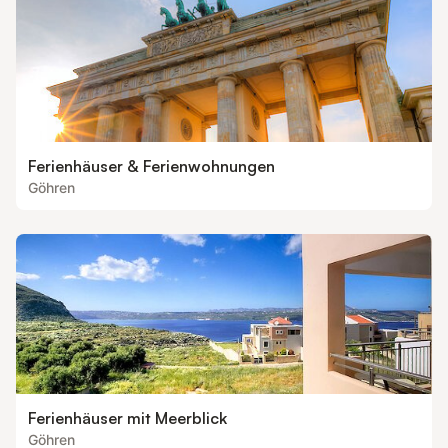
Ferienhäuser & Ferienwohnungen
Göhren
Ferienhäuser mit Meerblick
Göhren