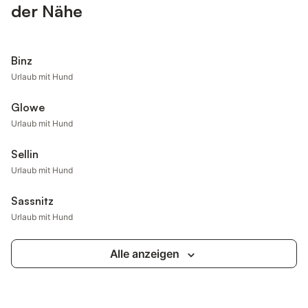
der Nähe
Binz
Urlaub mit Hund
Glowe
Urlaub mit Hund
Sellin
Urlaub mit Hund
Sassnitz
Urlaub mit Hund
Alle anzeigen