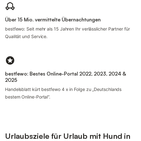
Über 15 Mio. vermittelte Übernachtungen
bestfewo: Seit mehr als 15 Jahren Ihr verlässlicher Partner für
Qualität und Service.
bestfewo: Bestes Online-Portal 2022, 2023, 2024 &
2025
Handelsblatt kürt bestfewo 4 x in Folge zu „Deutschlands
bestem Online-Portal“.
Urlaubsziele für Urlaub mit Hund in