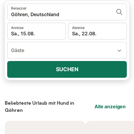
Reiseziel
Göhren, Deutschland
Anreise
Abreise
Sa., 15.08.
Sa., 22.08.
Gäste
SUCHEN
Beliebteste Urlaub mit Hund in
Alle anzeigen
Göhren