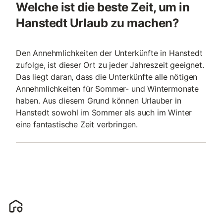
Welche ist die beste Zeit, um in
Hanstedt Urlaub zu machen?
Den Annehmlichkeiten der Unterkünfte in Hanstedt
zufolge, ist dieser Ort zu jeder Jahreszeit geeignet.
Das liegt daran, dass die Unterkünfte alle nötigen
Annehmlichkeiten für Sommer- und Wintermonate
haben. Aus diesem Grund können Urlauber in
Hanstedt sowohl im Sommer als auch im Winter
eine fantastische Zeit verbringen.