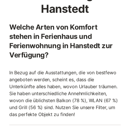
Hanstedt
Welche Arten von Komfort
stehen in Ferienhaus und
Ferienwohnung in Hanstedt zur
Verfügung?
In Bezug auf die Ausstattungen, die von bestfewo
angeboten werden, scheint es, dass die
Unterkünfte alles haben, wovon Urlauber träumen.
Sie haben unterschiedliche Annehmlichkeiten,
wovon die üblichsten Balkon (78 %), WLAN (67 %)
und Grill (56 %) sind. Nutzen Sie unsere Filter, um
das perfekte Objekt zu finden!