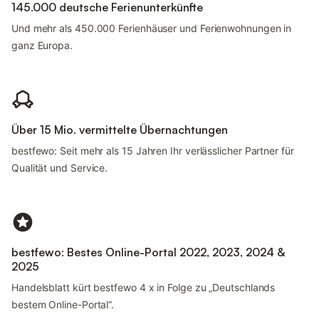
145.000 deutsche Ferienunterkünfte
Und mehr als 450.000 Ferienhäuser und Ferienwohnungen in
ganz Europa.
Über 15 Mio. vermittelte Übernachtungen
bestfewo: Seit mehr als 15 Jahren Ihr verlässlicher Partner für
Qualität und Service.
bestfewo: Bestes Online-Portal 2022, 2023, 2024 &
2025
Handelsblatt kürt bestfewo 4 x in Folge zu „Deutschlands
bestem Online-Portal“.