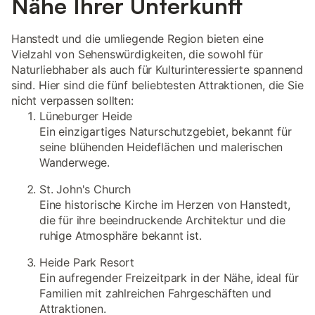
Nähe Ihrer Unterkunft
Hanstedt und die umliegende Region bieten eine
Vielzahl von Sehenswürdigkeiten, die sowohl für
Naturliebhaber als auch für Kulturinteressierte spannend
sind. Hier sind die fünf beliebtesten Attraktionen, die Sie
nicht verpassen sollten:
Lüneburger Heide
Ein einzigartiges Naturschutzgebiet, bekannt für
seine blühenden Heideflächen und malerischen
Wanderwege.
St. John's Church
Eine historische Kirche im Herzen von Hanstedt,
die für ihre beeindruckende Architektur und die
ruhige Atmosphäre bekannt ist.
Heide Park Resort
Ein aufregender Freizeitpark in der Nähe, ideal für
Familien mit zahlreichen Fahrgeschäften und
Attraktionen.