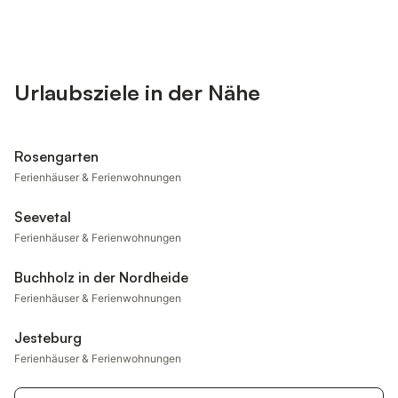
Urlaubsziele in der Nähe
Rosengarten
Ferienhäuser & Ferienwohnungen
Seevetal
Ferienhäuser & Ferienwohnungen
Buchholz in der Nordheide
Ferienhäuser & Ferienwohnungen
Jesteburg
Ferienhäuser & Ferienwohnungen