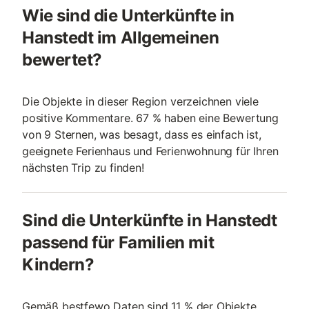
Wie sind die Unterkünfte in
Hanstedt im Allgemeinen
bewertet?
Die Objekte in dieser Region verzeichnen viele
positive Kommentare. 67 % haben eine Bewertung
von 9 Sternen, was besagt, dass es einfach ist,
geeignete Ferienhaus und Ferienwohnung für Ihren
nächsten Trip zu finden!
Sind die Unterkünfte in Hanstedt
passend für Familien mit
Kindern?
Gemäß bestfewo Daten sind 11 % der Objekte