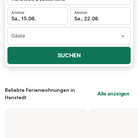
Anreise
Abreise
Sa., 15.08.
Sa., 22.08.
Gäste
SUCHEN
Beliebte Ferienwohnungen in
Alle anzeigen
Hanstedt