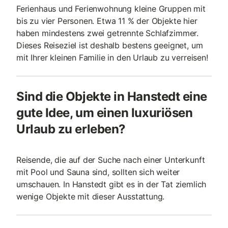
Ferienhaus und Ferienwohnung kleine Gruppen mit
bis zu vier Personen. Etwa 11 % der Objekte hier
haben mindestens zwei getrennte Schlafzimmer.
Dieses Reiseziel ist deshalb bestens geeignet, um
mit Ihrer kleinen Familie in den Urlaub zu verreisen!
Sind die Objekte in Hanstedt eine
gute Idee, um einen luxuriösen
Urlaub zu erleben?
Reisende, die auf der Suche nach einer Unterkunft
mit Pool und Sauna sind, sollten sich weiter
umschauen. In Hanstedt gibt es in der Tat ziemlich
wenige Objekte mit dieser Ausstattung.