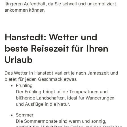
längeren Aufenthalt, da Sie schnell und unkompliziert
ankommen können.
Hanstedt: Wetter und
beste Reisezeit für Ihren
Urlaub
Das Wetter in Hanstedt variiert je nach Jahreszeit und
bietet für jeden Geschmack etwas.
Frühling
Der Frühling bringt milde Temperaturen und
blühende Landschaften, ideal für Wanderungen
und Ausflüge in die Natur.
Sommer
Die Sommermonate sind warm und sonnig,