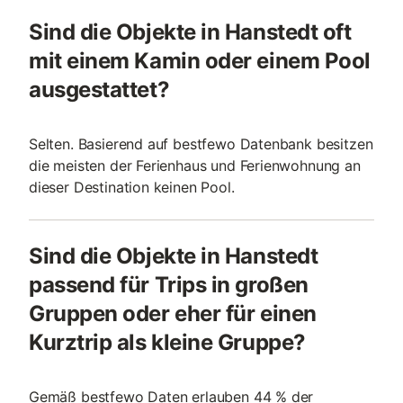
Sind die Objekte in Hanstedt oft
mit einem Kamin oder einem Pool
ausgestattet?
Selten. Basierend auf bestfewo Datenbank besitzen
die meisten der Ferienhaus und Ferienwohnung an
dieser Destination keinen Pool.
Sind die Objekte in Hanstedt
passend für Trips in großen
Gruppen oder eher für einen
Kurztrip als kleine Gruppe?
Gemäß bestfewo Daten erlauben 44 % der