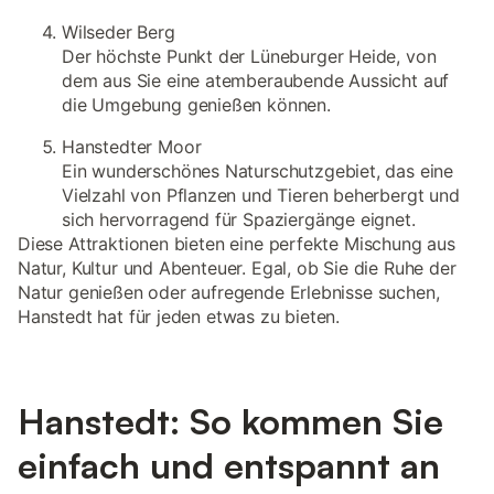
Wilseder Berg
Der höchste Punkt der Lüneburger Heide, von
dem aus Sie eine atemberaubende Aussicht auf
die Umgebung genießen können.
Hanstedter Moor
Ein wunderschönes Naturschutzgebiet, das eine
Vielzahl von Pflanzen und Tieren beherbergt und
sich hervorragend für Spaziergänge eignet.
Diese Attraktionen bieten eine perfekte Mischung aus
Natur, Kultur und Abenteuer. Egal, ob Sie die Ruhe der
Natur genießen oder aufregende Erlebnisse suchen,
Hanstedt hat für jeden etwas zu bieten.
Hanstedt: So kommen Sie
einfach und entspannt an