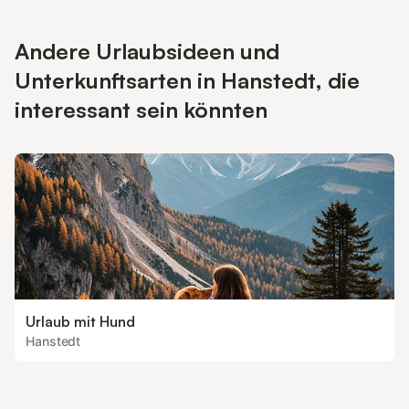
Andere Urlaubsideen und
Unterkunftsarten in Hanstedt, die
interessant sein könnten
Urlaub mit Hund
Hanstedt