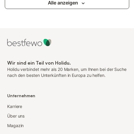
Alle anzeigen
Wir sind ein Teil von Holidu.
Holidu verbindet mehr als 20 Marken, um Ihnen bei der Suche
nach den besten Unterkünften in Europa zu helfen.
Unternehmen
Karriere
Über uns
Magazin