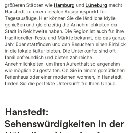
größeren Städten wie
Hamburg
und
Lüneburg
macht
Hanstedt zu einem idealen Ausgangspunkt für
Tagesausflüge. Hier können Sie die ländliche Idylle
genießen und gleichzeitig die Annehmlichkeiten der
Stadt in Reichweite haben. Die Region ist auch für ihre
traditionellen Feste und Märkte bekannt, die das ganze
Jahr über stattfinden und den Besuchern einen Einblick
in die lokale Kultur bieten. Die Unterkünfte sind oft
familienfreundlich und bieten zahlreiche
Annehmlichkeiten, um Ihren Aufenthalt so angenehm
wie möglich zu gestalten. Ob Sie in einem gemütlichen
Ferienhaus oder einer modernen wohnen, in Hanstedt
finden Sie die perfekte Unterkunft für Ihren Urlaub.
Hanstedt:
Sehenswürdigkeiten in der