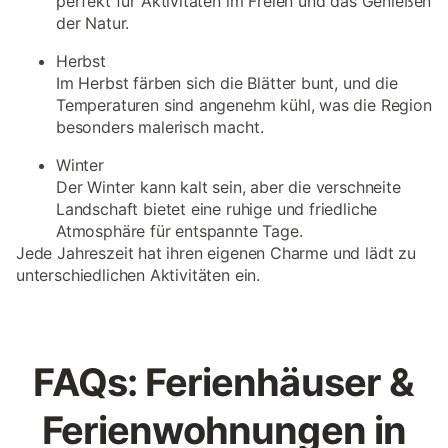
perfekt für Aktivitäten im Freien und das Genießen
der Natur.
Herbst
Im Herbst färben sich die Blätter bunt, und die
Temperaturen sind angenehm kühl, was die Region
besonders malerisch macht.
Winter
Der Winter kann kalt sein, aber die verschneite
Landschaft bietet eine ruhige und friedliche
Atmosphäre für entspannte Tage.
Jede Jahreszeit hat ihren eigenen Charme und lädt zu
unterschiedlichen Aktivitäten ein.
FAQs: Ferienhäuser &
Ferienwohnungen in