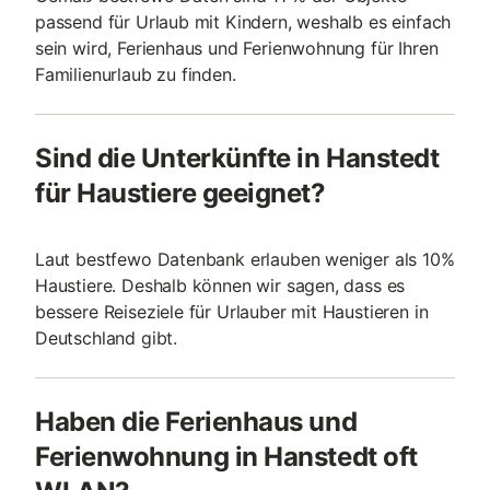
passend für Urlaub mit Kindern, weshalb es einfach
sein wird, Ferienhaus und Ferienwohnung für Ihren
Familienurlaub zu finden.
Sind die Unterkünfte in Hanstedt
für Haustiere geeignet?
Laut bestfewo Datenbank erlauben weniger als 10%
Haustiere. Deshalb können wir sagen, dass es
bessere Reiseziele für Urlauber mit Haustieren in
Deutschland gibt.
Haben die Ferienhaus und
Ferienwohnung in Hanstedt oft