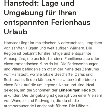
Hanstedt: Lage und
Umgebung für Ihren
entspannten Ferienhaus
Urlaub
Hanstedt liegt im malerischen Niedersachsen, umgeben
von sanften Hügeln und weitläufigen Wäldern. Die
Region ist bekannt für ihre ruhige und entspannte
Atmosphäre, die perfekt für einen Familienurlaub oder
einen romantischen Kurztrip ist. Die Ferienwohnungen
und Villen befinden sich oft in der Nähe des Zentrums
von Hanstedt, wo Sie lokale Geschäfte, Cafés und
Restaurants finden können. Viele Unterkünfte bieten
einen Blick auf die umliegende Natur und sind ideal
gelegen, um die Schönheit der
Lüneburger Heide
zu
erkunden. Die Umgebung ist geprägt von einer Vielzahl
von Wander- und Radwegen, die durch die
atemberaubende Landschaft führen. Die Nähe zu