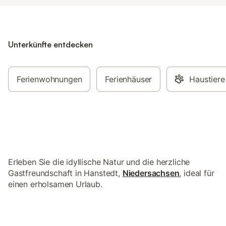
Unterkünfte entdecken
Ferienwohnungen
Ferienhäuser
Haustiere
Erleben Sie die idyllische Natur und die herzliche
Gastfreundschaft in Hanstedt,
Niedersachsen
, ideal für
einen erholsamen Urlaub.