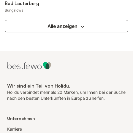
Bad Lauterberg
Bungalows
Alle anzeigen
Wir sind ein Teil von Holidu.
Holidu verbindet mehr als 20 Marken, um Ihnen bei der Suche
nach den besten Unterkünften in Europa zu helfen.
Unternehmen
Karriere