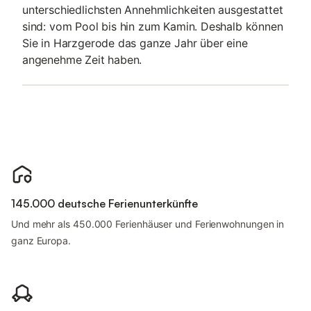
unterschiedlichsten Annehmlichkeiten ausgestattet
sind: vom Pool bis hin zum Kamin. Deshalb können
Sie in Harzgerode das ganze Jahr über eine
angenehme Zeit haben.
145.000 deutsche Ferienunterkünfte
Und mehr als 450.000 Ferienhäuser und Ferienwohnungen in
ganz Europa.