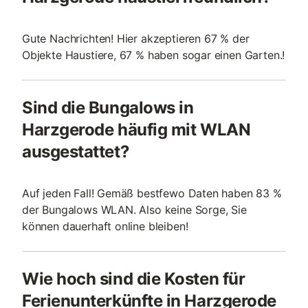
Gute Nachrichten! Hier akzeptieren 67 % der
Objekte Haustiere, 67 % haben sogar einen Garten.!
Sind die Bungalows in
Harzgerode häufig mit WLAN
ausgestattet?
Auf jeden Fall! Gemäß bestfewo Daten haben 83 %
der Bungalows WLAN. Also keine Sorge, Sie
können dauerhaft online bleiben!
Wie hoch sind die Kosten für
Ferienunterkünfte in Harzgerode