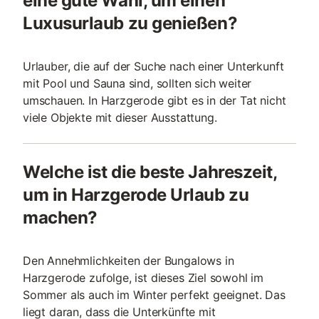
eine gute Wahl, um einen
Luxusurlaub zu genießen?
Urlauber, die auf der Suche nach einer Unterkunft
mit Pool und Sauna sind, sollten sich weiter
umschauen. In Harzgerode gibt es in der Tat nicht
viele Objekte mit dieser Ausstattung.
Welche ist die beste Jahreszeit,
um in Harzgerode Urlaub zu
machen?
Den Annehmlichkeiten der Bungalows in
Harzgerode zufolge, ist dieses Ziel sowohl im
Sommer als auch im Winter perfekt geeignet. Das
liegt daran, dass die Unterkünfte mit