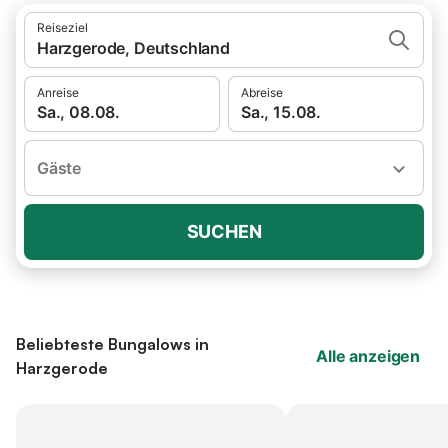
Reiseziel
Harzgerode, Deutschland
Anreise
Abreise
Sa., 08.08.
Sa., 15.08.
Gäste
SUCHEN
Beliebteste Bungalows in
Alle anzeigen
Harzgerode