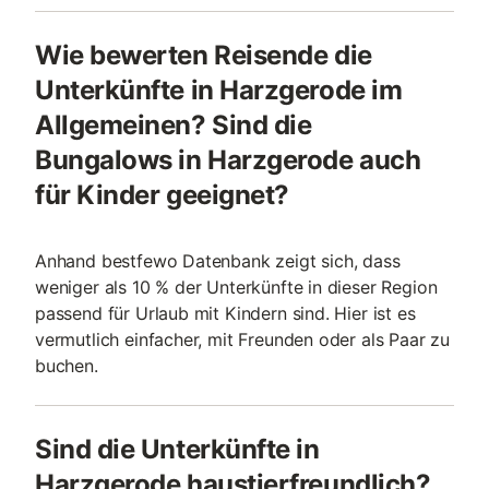
Wie bewerten Reisende die
Unterkünfte in Harzgerode im
Allgemeinen? Sind die
Bungalows in Harzgerode auch
für Kinder geeignet?
Anhand bestfewo Datenbank zeigt sich, dass
weniger als 10 % der Unterkünfte in dieser Region
passend für Urlaub mit Kindern sind. Hier ist es
vermutlich einfacher, mit Freunden oder als Paar zu
buchen.
Sind die Unterkünfte in
Harzgerode haustierfreundlich?