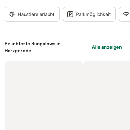
Haustiere erlaubt
Parkmöglichkeit
Beliebteste Bungalows in
Alle anzeigen
Harzgerode