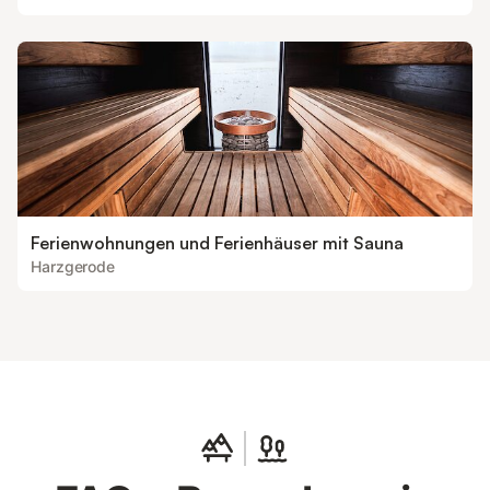
Ferienwohnungen und Ferienhäuser mit Sauna
Harzgerode