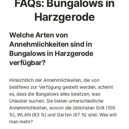
FAQs: Bungalows in
Harzgerode
Welche Arten von
Annehmlichkeiten sind in
Bungalows in Harzgerode
verfügbar?
Hinsichtlich der Annehmlichkeiten, die von
bestfewo zur Verfügung gestellt werden, scheint
es, dass die Bungalows alles besitzen, was
Urlauber suchen. Sie bieten unterschiedliche
Annehmlichkeiten, wovon die üblichsten Grill (100
%), WLAN (83 %) und Garten (67 %) sind. Was will
man mehr?