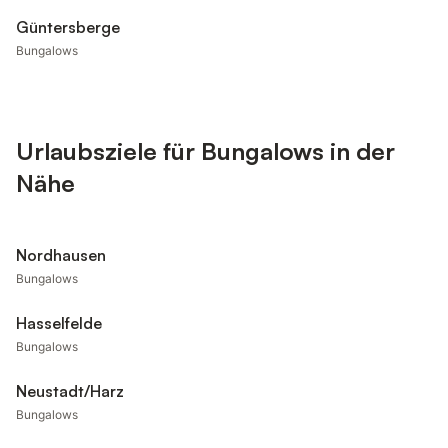
Güntersberge
Bungalows
Urlaubsziele für Bungalows in der
Nähe
Nordhausen
Bungalows
Hasselfelde
Bungalows
Neustadt/Harz
Bungalows