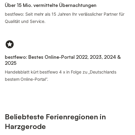
Über 15 Mio. vermittelte Übernachtungen
bestfewo: Seit mehr als 15 Jahren Ihr verlässlicher Partner für
Qualität und Service.
bestfewo: Bestes Online-Portal 2022, 2023, 2024 &
2025
Handelsblatt kürt bestfewo 4 x in Folge zu „Deutschlands
bestem Online-Portal“.
Beliebteste Ferienregionen in
Harzgerode