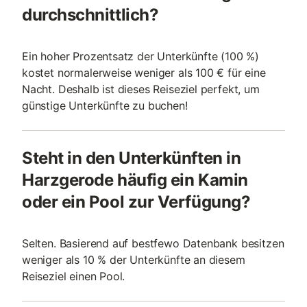
durchschnittlich?
Ein hoher Prozentsatz der Unterkünfte (100 %)
kostet normalerweise weniger als 100 € für eine
Nacht. Deshalb ist dieses Reiseziel perfekt, um
günstige Unterkünfte zu buchen!
Steht in den Unterkünften in
Harzgerode häufig ein Kamin
oder ein Pool zur Verfügung?
Selten. Basierend auf bestfewo Datenbank besitzen
weniger als 10 % der Unterkünfte an diesem
Reiseziel einen Pool.