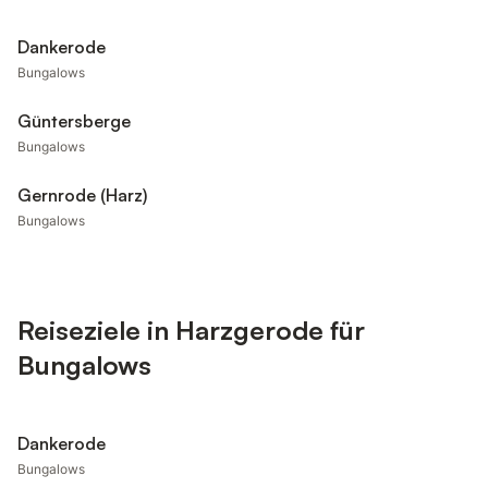
Dankerode
Bungalows
Güntersberge
Bungalows
Gernrode (Harz)
Bungalows
Reiseziele in Harzgerode für
Bungalows
Dankerode
Bungalows