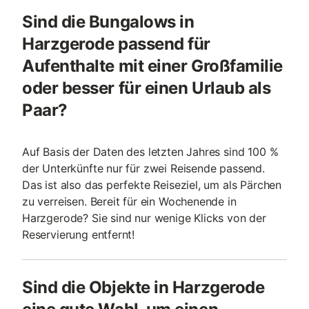
Sind die Bungalows in
Harzgerode passend für
Aufenthalte mit einer Großfamilie
oder besser für einen Urlaub als
Paar?
Auf Basis der Daten des letzten Jahres sind 100 %
der Unterkünfte nur für zwei Reisende passend.
Das ist also das perfekte Reiseziel, um als Pärchen
zu verreisen. Bereit für ein Wochenende in
Harzgerode? Sie sind nur wenige Klicks von der
Reservierung entfernt!
Sind die Objekte in Harzgerode