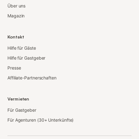
Über uns
Magazin
Kontakt
Hilfe für Gäste
Hilfe für Gastgeber
Presse
Affiliate-Partnerschaften
Vermieten
Für Gastgeber
Für Agenturen (30+ Unterkünfte)