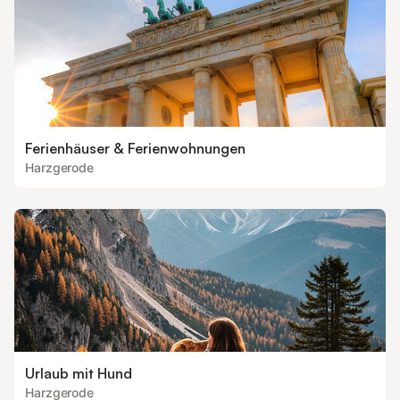
Ferienhäuser & Ferienwohnungen
Harzgerode
Urlaub mit Hund
Harzgerode