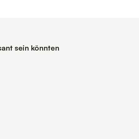
ant sein könnten