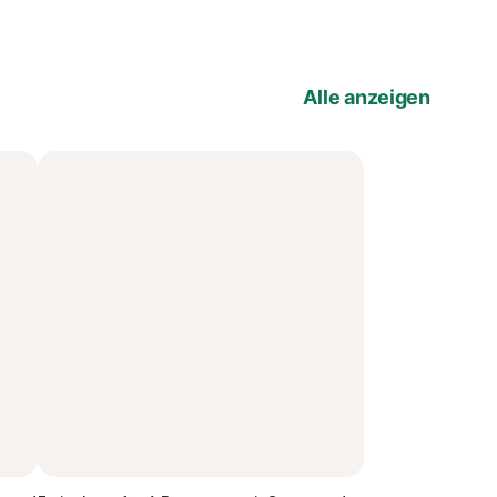
Alle anzeigen