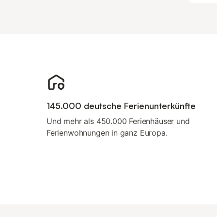
145.000 deutsche Ferienunterkünfte
Und mehr als 450.000 Ferienhäuser und
Ferienwohnungen in ganz Europa.