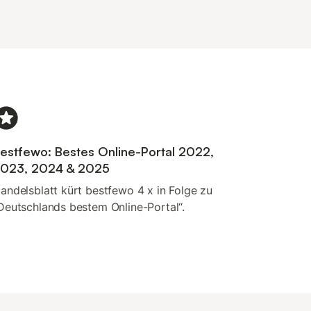
estfewo: Bestes Online-Portal 2022,
023, 2024 & 2025
andelsblatt kürt bestfewo 4 x in Folge zu
Deutschlands bestem Online-Portal“.