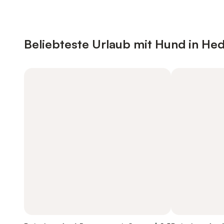
Beliebteste Urlaub mit Hund in H