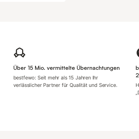
Über 15 Mio. vermittelte Übernachtungen
b
2
bestfewo: Seit mehr als 15 Jahren Ihr
verlässlicher Partner für Qualität und Service.
H
„