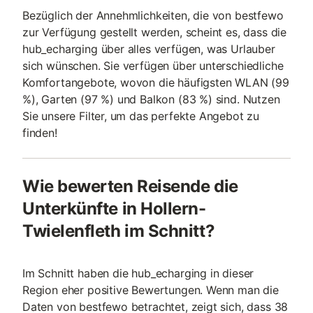
Bezüglich der Annehmlichkeiten, die von bestfewo
zur Verfügung gestellt werden, scheint es, dass die
hub_echarging über alles verfügen, was Urlauber
sich wünschen. Sie verfügen über unterschiedliche
Komfortangebote, wovon die häufigsten WLAN (99
%), Garten (97 %) und Balkon (83 %) sind. Nutzen
Sie unsere Filter, um das perfekte Angebot zu
finden!
Wie bewerten Reisende die
Unterkünfte in Hollern-
Twielenfleth im Schnitt?
Im Schnitt haben die hub_echarging in dieser
Region eher positive Bewertungen. Wenn man die
Daten von bestfewo betrachtet, zeigt sich, dass 38