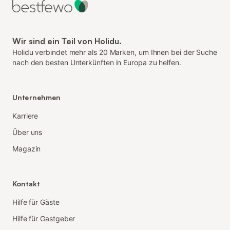
Wir sind ein Teil von Holidu.
Holidu verbindet mehr als 20 Marken, um Ihnen bei der Suche
nach den besten Unterkünften in Europa zu helfen.
Unternehmen
Karriere
Über uns
Magazin
Kontakt
Hilfe für Gäste
Hilfe für Gastgeber