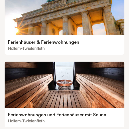
Ferienhäuser & Ferienwohnungen
Hollern-Twielenfleth
Ferienwohnungen und Ferienhäuser mit Sauna
Hollern-Twielenfleth