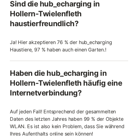
Sind die hub_echarging in
Hollern-Twielenfleth
haustierfreundlich?
Ja! Hier akzeptieren 76 % der hub_echarging
Haustiere, 97 % haben auch einen Garten.!
Haben die hub_echarging in
Hollern-Twielenfleth häufig eine
Internetverbindung?
Auf jeden Fall! Entsprechend der gesammelten
Daten des letzten Jahres haben 99 % der Objekte
WLAN. Es ist also kein Problem, dass Sie während
Ihres Aufenthalts online sein können!