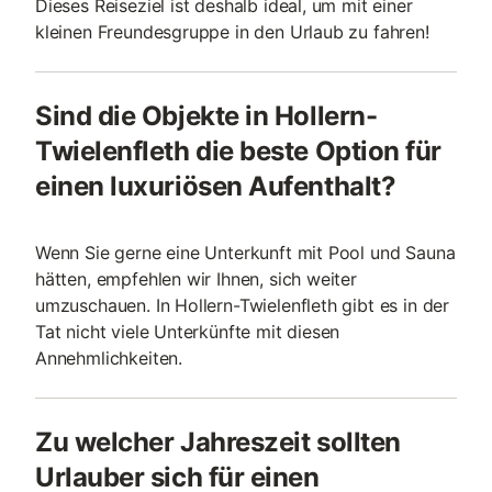
Dieses Reiseziel ist deshalb ideal, um mit einer
kleinen Freundesgruppe in den Urlaub zu fahren!
Sind die Objekte in Hollern-
Twielenfleth die beste Option für
einen luxuriösen Aufenthalt?
Wenn Sie gerne eine Unterkunft mit Pool und Sauna
hätten, empfehlen wir Ihnen, sich weiter
umzuschauen. In Hollern-Twielenfleth gibt es in der
Tat nicht viele Unterkünfte mit diesen
Annehmlichkeiten.
Zu welcher Jahreszeit sollten
Urlauber sich für einen