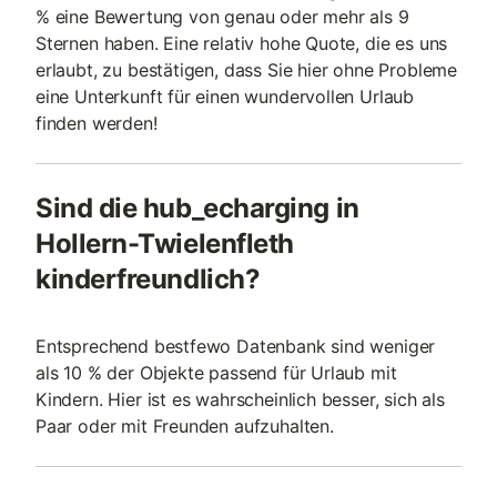
% eine Bewertung von genau oder mehr als 9
Sternen haben. Eine relativ hohe Quote, die es uns
erlaubt, zu bestätigen, dass Sie hier ohne Probleme
eine Unterkunft für einen wundervollen Urlaub
finden werden!
Sind die hub_echarging in
Hollern-Twielenfleth
kinderfreundlich?
Entsprechend bestfewo Datenbank sind weniger
als 10 % der Objekte passend für Urlaub mit
Kindern. Hier ist es wahrscheinlich besser, sich als
Paar oder mit Freunden aufzuhalten.