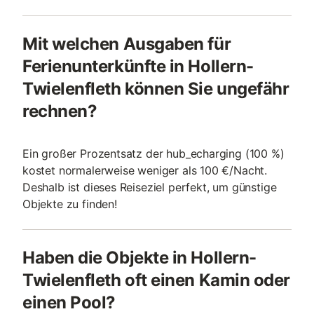
Mit welchen Ausgaben für
Ferienunterkünfte in Hollern-
Twielenfleth können Sie ungefähr
rechnen?
Ein großer Prozentsatz der hub_echarging (100 %)
kostet normalerweise weniger als 100 €/Nacht.
Deshalb ist dieses Reiseziel perfekt, um günstige
Objekte zu finden!
Haben die Objekte in Hollern-
Twielenfleth oft einen Kamin oder
einen Pool?