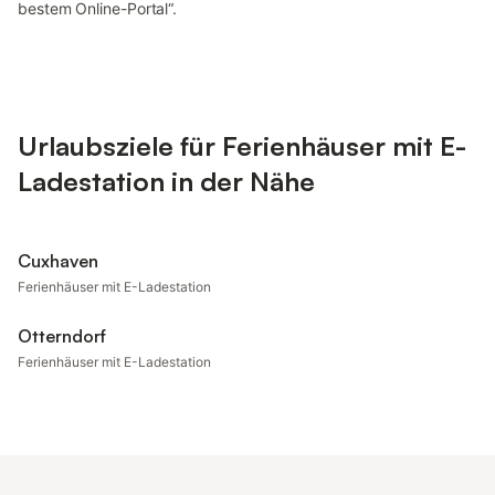
bestem Online-Portal“.
Urlaubsziele für Ferienhäuser mit E-
Ladestation in der Nähe
Cuxhaven
Ferienhäuser mit E-Ladestation
Otterndorf
Ferienhäuser mit E-Ladestation