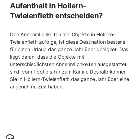
Aufenthalt in Hollern-
Twielenfleth entscheiden?
Den Annehmlichkeiten der Objekte in Hollern-
Twielenfleth zufolge, ist diese Destination bestens
für einen Urlaub das ganze Jahr über geeignet. Das
liegt daran, dass die Objekte mit
unterschiedlichsten Annehmlichkeiten ausgestattet
sind: vom Pool bis hin zum Kamin. Deshalb können
Sie in Hollern-Twielenfleth das ganze Jahr über eine
angenehme Zeit haben.