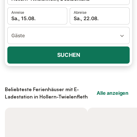
Anreise
Abreise
Sa., 15.08.
Sa., 22.08.
Gäste
SUCHEN
Beliebteste Ferienhäuser mit E-
Alle anzeigen
Ladestation in Hollern-Twielenfleth