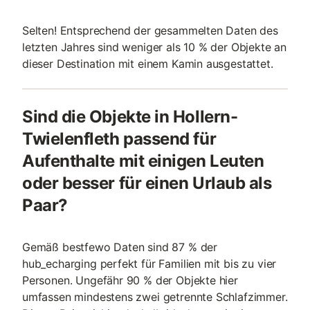
Selten! Entsprechend der gesammelten Daten des
letzten Jahres sind weniger als 10 % der Objekte an
dieser Destination mit einem Kamin ausgestattet.
Sind die Objekte in Hollern-
Twielenfleth passend für
Aufenthalte mit einigen Leuten
oder besser für einen Urlaub als
Paar?
Gemäß bestfewo Daten sind 87 % der
hub_echarging perfekt für Familien mit bis zu vier
Personen. Ungefähr 90 % der Objekte hier
umfassen mindestens zwei getrennte Schlafzimmer.