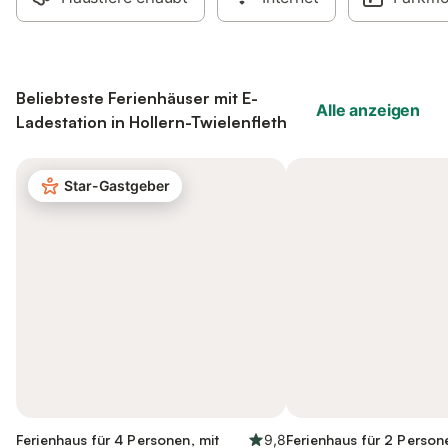
Beliebteste Ferienhäuser mit E-
Alle anzeigen
Ladestation in Hollern-Twielenfleth
Star-Gastgeber
Ferienhaus für 4 Personen, mit
9,8
Ferienhaus für 2 Person