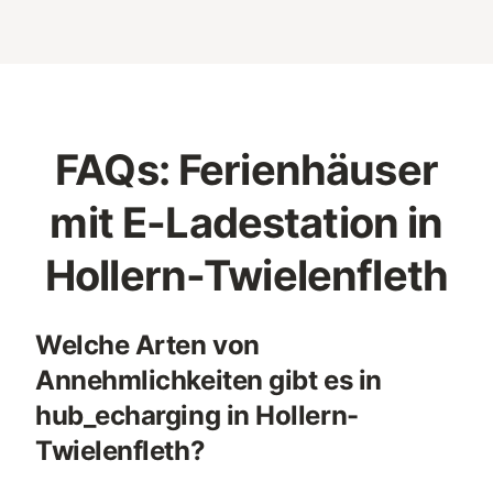
FAQs: Ferienhäuser
mit E-Ladestation in
Hollern-Twielenfleth
Welche Arten von
Annehmlichkeiten gibt es in
hub_echarging in Hollern-
Twielenfleth?