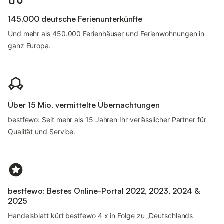
145.000 deutsche Ferienunterkünfte
Und mehr als 450.000 Ferienhäuser und Ferienwohnungen in
ganz Europa.
Über 15 Mio. vermittelte Übernachtungen
bestfewo: Seit mehr als 15 Jahren Ihr verlässlicher Partner für
Qualität und Service.
bestfewo: Bestes Online-Portal 2022, 2023, 2024 &
2025
Handelsblatt kürt bestfewo 4 x in Folge zu „Deutschlands