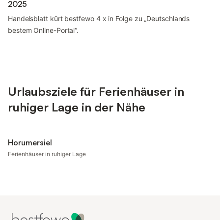
2025
Handelsblatt kürt bestfewo 4 x in Folge zu „Deutschlands
bestem Online-Portal“.
Urlaubsziele für Ferienhäuser in
ruhiger Lage in der Nähe
Horumersiel
Ferienhäuser in ruhiger Lage