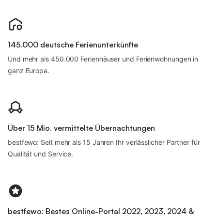
145.000 deutsche Ferienunterkünfte
Und mehr als 450.000 Ferienhäuser und Ferienwohnungen in
ganz Europa.
Über 15 Mio. vermittelte Übernachtungen
bestfewo: Seit mehr als 15 Jahren Ihr verlässlicher Partner für
Qualität und Service.
bestfewo: Bestes Online-Portal 2022, 2023, 2024 &