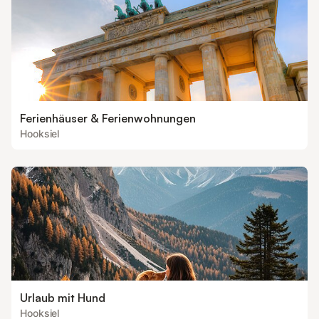
Ferienhäuser & Ferienwohnungen
Hooksiel
Urlaub mit Hund
Hooksiel