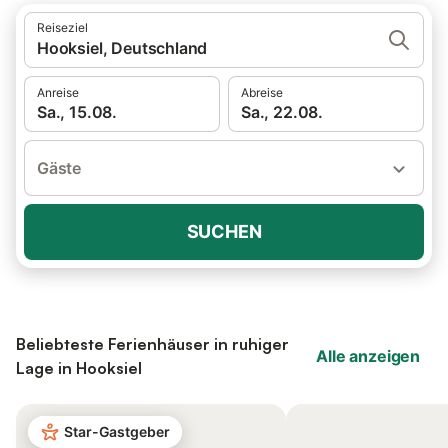
Reiseziel
Hooksiel, Deutschland
Anreise
Abreise
Sa., 15.08.
Sa., 22.08.
Gäste
SUCHEN
Beliebteste Ferienhäuser in ruhiger
Alle anzeigen
Lage in Hooksiel
Star-Gastgeber