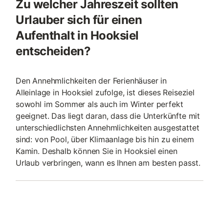
Zu welcher Jahreszeit sollten
Urlauber sich für einen
Aufenthalt in Hooksiel
entscheiden?
Den Annehmlichkeiten der Ferienhäuser in
Alleinlage in Hooksiel zufolge, ist dieses Reiseziel
sowohl im Sommer als auch im Winter perfekt
geeignet. Das liegt daran, dass die Unterkünfte mit
unterschiedlichsten Annehmlichkeiten ausgestattet
sind: von Pool, über Klimaanlage bis hin zu einem
Kamin. Deshalb können Sie in Hooksiel einen
Urlaub verbringen, wann es Ihnen am besten passt.