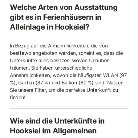
Welche Arten von Ausstattung
gibt es in Ferienhäusern in
Alleinlage in Hooksiel?
In Bezug auf die Annehmlichkeiten, die von
bestfewo angeboten werden, scheint es, dass die
Unterkünfte alles besitzen, wovon Urlauber
träumen. Sie haben unterschiedliche
Annehmlichkeiten, wovon die häufigsten WLAN (97
%), Garten (87 %) und Balkon (80 %) sind. Nutzen
Sie unsere Filter, um die perfekte Unterkunft zu
finden!
Wie sind die Unterkünfte in
Hooksiel im Allgemeinen