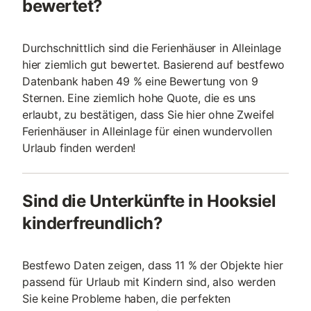
bewertet?
Durchschnittlich sind die Ferienhäuser in Alleinlage
hier ziemlich gut bewertet. Basierend auf bestfewo
Datenbank haben 49 % eine Bewertung von 9
Sternen. Eine ziemlich hohe Quote, die es uns
erlaubt, zu bestätigen, dass Sie hier ohne Zweifel
Ferienhäuser in Alleinlage für einen wundervollen
Urlaub finden werden!
Sind die Unterkünfte in Hooksiel
kinderfreundlich?
Bestfewo Daten zeigen, dass 11 % der Objekte hier
passend für Urlaub mit Kindern sind, also werden
Sie keine Probleme haben, die perfekten