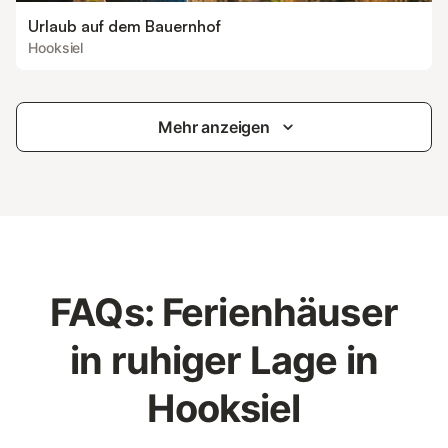
Urlaub auf dem Bauernhof
Hooksiel
Mehr anzeigen
FAQs: Ferienhäuser
in ruhiger Lage in
Hooksiel