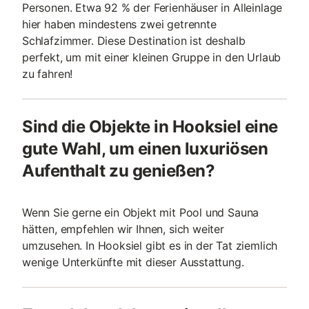
Personen. Etwa 92 % der Ferienhäuser in Alleinlage
hier haben mindestens zwei getrennte
Schlafzimmer. Diese Destination ist deshalb
perfekt, um mit einer kleinen Gruppe in den Urlaub
zu fahren!
Sind die Objekte in Hooksiel eine
gute Wahl, um einen luxuriösen
Aufenthalt zu genießen?
Wenn Sie gerne ein Objekt mit Pool und Sauna
hätten, empfehlen wir Ihnen, sich weiter
umzusehen. In Hooksiel gibt es in der Tat ziemlich
wenige Unterkünfte mit dieser Ausstattung.