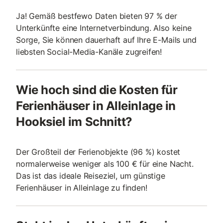
Ja! Gemäß bestfewo Daten bieten 97 % der
Unterkünfte eine Internetverbindung. Also keine
Sorge, Sie können dauerhaft auf Ihre E-Mails und
liebsten Social-Media-Kanäle zugreifen!
Wie hoch sind die Kosten für
Ferienhäuser in Alleinlage in
Hooksiel im Schnitt?
Der Großteil der Ferienobjekte (96 %) kostet
normalerweise weniger als 100 € für eine Nacht.
Das ist das ideale Reiseziel, um günstige
Ferienhäuser in Alleinlage zu finden!