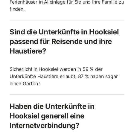
Ferienhäuser in Alleinlage für Sie und Ihre Familie zu
finden.
Sind die Unterkünfte in Hooksiel
passend für Reisende und ihre
Haustiere?
Sicherlich! In Hooksiel werden in 59 % der
Unterkünfte Haustiere erlaubt, 87 % haben sogar
einen Garten.!
Haben die Unterkünfte in
Hooksiel generell eine
Internetverbindung?