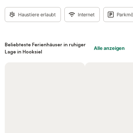
Haustiere erlaubt
Internet
Parkmö
Beliebteste Ferienhäuser in ruhiger
Alle anzeigen
Lage in Hooksiel