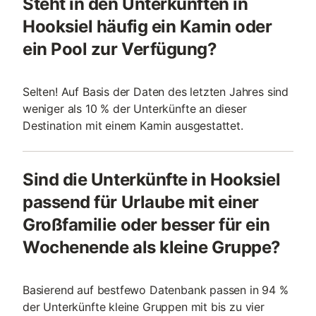
Steht in den Unterkünften in
Hooksiel häufig ein Kamin oder
ein Pool zur Verfügung?
Selten! Auf Basis der Daten des letzten Jahres sind
weniger als 10 % der Unterkünfte an dieser
Destination mit einem Kamin ausgestattet.
Sind die Unterkünfte in Hooksiel
passend für Urlaube mit einer
Großfamilie oder besser für ein
Wochenende als kleine Gruppe?
Basierend auf bestfewo Datenbank passen in 94 %
der Unterkünfte kleine Gruppen mit bis zu vier