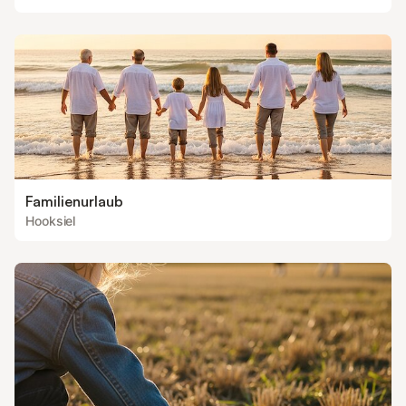
Familienurlaub
Hooksiel