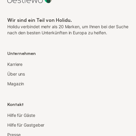
Wir sind ein Teil von Holidu.
Holidu verbindet mehr als 20 Marken, um Ihnen bei der Suche
nach den besten Unterkünften in Europa zu helfen.
Unternehmen
Karriere
Über uns
Magazin
Kontakt
Hilfe für Gäste
Hilfe für Gastgeber
Presse