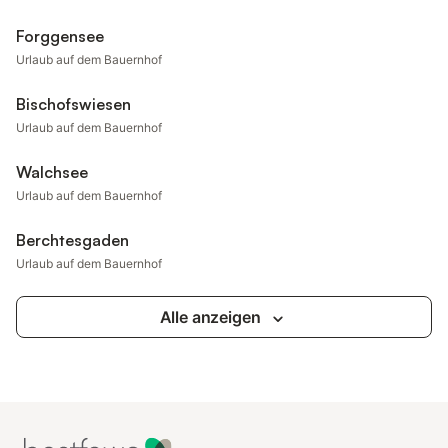
Forggensee
Urlaub auf dem Bauernhof
Bischofswiesen
Urlaub auf dem Bauernhof
Walchsee
Urlaub auf dem Bauernhof
Berchtesgaden
Urlaub auf dem Bauernhof
Alle anzeigen