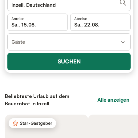
Inzell, Deutschland
Anreise
Abreise
Sa., 15.08.
Sa., 22.08.
Gäste
SUCHEN
Beliebteste Urlaub auf dem
Alle anzeigen
Bauernhof in Inzell
Star-Gastgeber