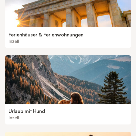
Ferienhäuser & Ferienwohnungen
Inzell
Urlaub mit Hund
Inzell