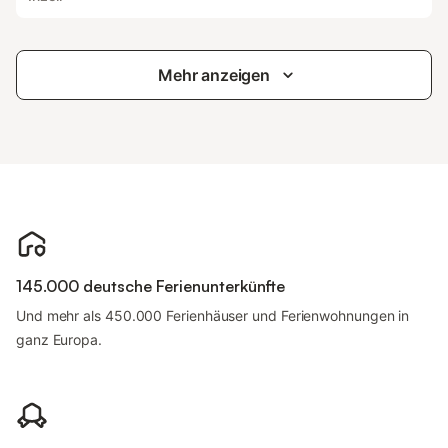
Mehr anzeigen
145.000 deutsche Ferienunterkünfte
Und mehr als 450.000 Ferienhäuser und Ferienwohnungen in
ganz Europa.