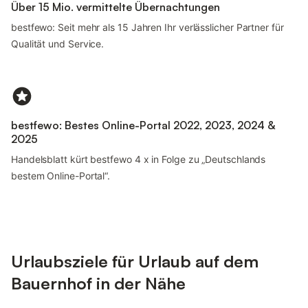
Über 15 Mio. vermittelte Übernachtungen
bestfewo: Seit mehr als 15 Jahren Ihr verlässlicher Partner für
Qualität und Service.
bestfewo: Bestes Online-Portal 2022, 2023, 2024 &
2025
Handelsblatt kürt bestfewo 4 x in Folge zu „Deutschlands
bestem Online-Portal“.
Urlaubsziele für Urlaub auf dem
Bauernhof in der Nähe