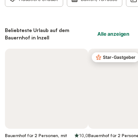
Beliebteste Urlaub auf dem
Alle anzeigen
Bauernhof in Inzell
Star-Gastgeber
Bauernhof für 2 Personen, mit
10,0
Bauernhof für 2 Persone