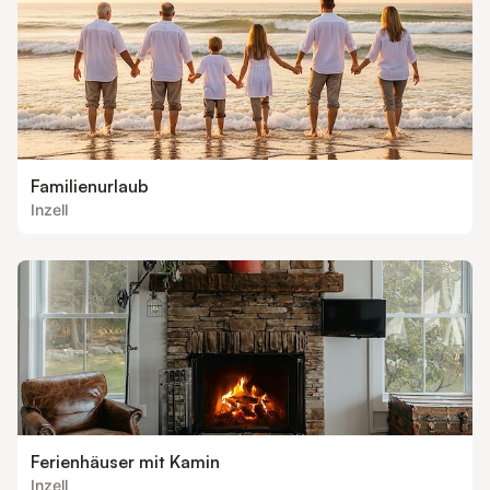
Familienurlaub
Inzell
Ferienhäuser mit Kamin
Inzell