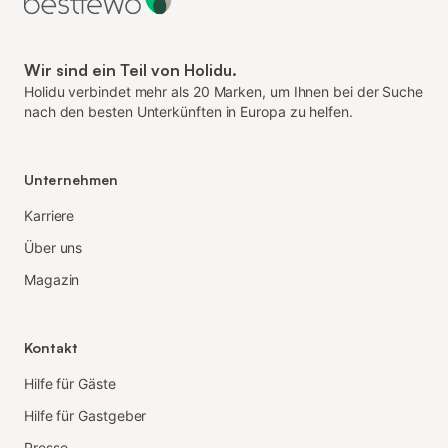
Wir sind ein Teil von Holidu.
Holidu verbindet mehr als 20 Marken, um Ihnen bei der Suche
nach den besten Unterkünften in Europa zu helfen.
Unternehmen
Karriere
Über uns
Magazin
Kontakt
Hilfe für Gäste
Hilfe für Gastgeber
Presse