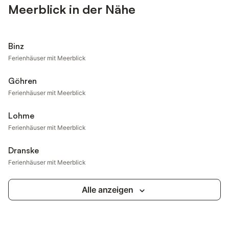
Meerblick in der Nähe
Binz
Ferienhäuser mit Meerblick
Göhren
Ferienhäuser mit Meerblick
Lohme
Ferienhäuser mit Meerblick
Dranske
Ferienhäuser mit Meerblick
Alle anzeigen