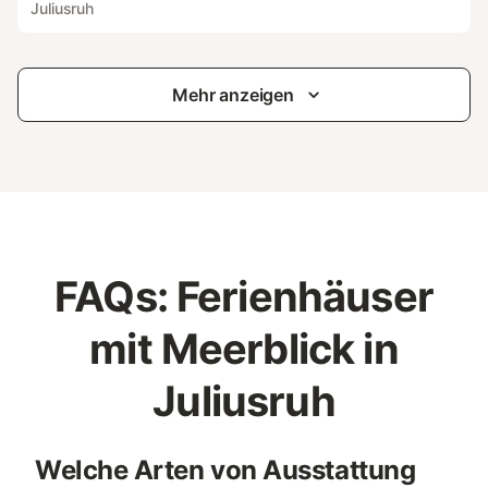
Juliusruh
Mehr anzeigen
FAQs: Ferienhäuser
mit Meerblick in
Juliusruh
Welche Arten von Ausstattung