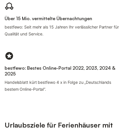
Über 15 Mio. vermittelte Übernachtungen
bestfewo: Seit mehr als 15 Jahren Ihr verlässlicher Partner für
Qualität und Service.
bestfewo: Bestes Online-Portal 2022, 2023, 2024 &
2025
Handelsblatt kürt bestfewo 4 x in Folge zu „Deutschlands
bestem Online-Portal“.
Urlaubsziele für Ferienhäuser mit