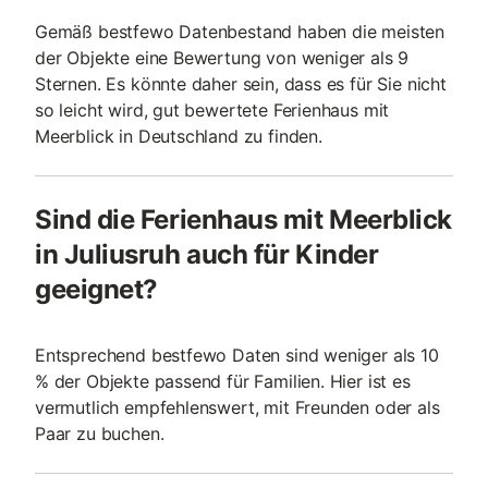
Gemäß bestfewo Datenbestand haben die meisten
der Objekte eine Bewertung von weniger als 9
Sternen. Es könnte daher sein, dass es für Sie nicht
so leicht wird, gut bewertete Ferienhaus mit
Meerblick in Deutschland zu finden.
Sind die Ferienhaus mit Meerblick
in Juliusruh auch für Kinder
geeignet?
Entsprechend bestfewo Daten sind weniger als 10
% der Objekte passend für Familien. Hier ist es
vermutlich empfehlenswert, mit Freunden oder als
Paar zu buchen.