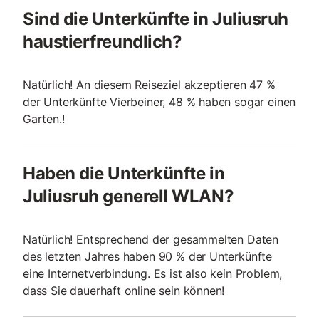
Sind die Unterkünfte in Juliusruh
haustierfreundlich?
Natürlich! An diesem Reiseziel akzeptieren 47 %
der Unterkünfte Vierbeiner, 48 % haben sogar einen
Garten.!
Haben die Unterkünfte in
Juliusruh generell WLAN?
Natürlich! Entsprechend der gesammelten Daten
des letzten Jahres haben 90 % der Unterkünfte
eine Internetverbindung. Es ist also kein Problem,
dass Sie dauerhaft online sein können!