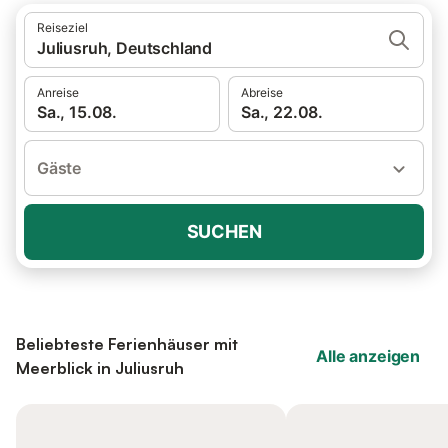
Reiseziel
Juliusruh, Deutschland
Anreise
Abreise
Sa., 15.08.
Sa., 22.08.
Gäste
SUCHEN
Beliebteste Ferienhäuser mit
Alle anzeigen
Meerblick in Juliusruh