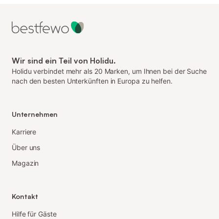
Wir sind ein Teil von Holidu.
Holidu verbindet mehr als 20 Marken, um Ihnen bei der Suche
nach den besten Unterkünften in Europa zu helfen.
Unternehmen
Karriere
Über uns
Magazin
Kontakt
Hilfe für Gäste