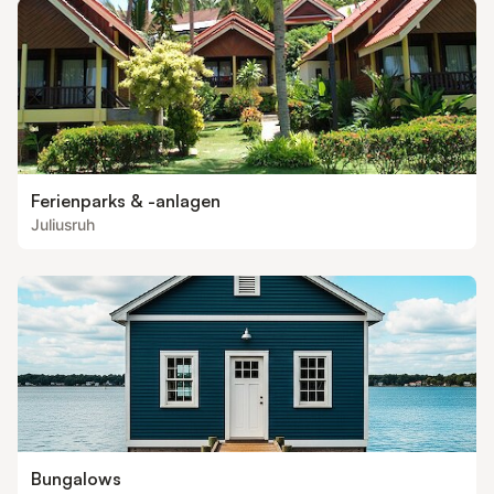
Ferienparks & -anlagen
Juliusruh
Bungalows