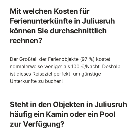
Mit welchen Kosten für
Ferienunterkünfte in Juliusruh
können Sie durchschnittlich
rechnen?
Der Großteil der Ferienobjekte (97 %) kostet
normalerweise weniger als 100 €/Nacht. Deshalb
ist dieses Reiseziel perfekt, um günstige
Unterkünfte zu buchen!
Steht in den Objekten in Juliusruh
häufig ein Kamin oder ein Pool
zur Verfügung?