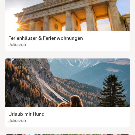
Ferienhäuser & Ferienwohnungen
Juliusruh
Urlaub mit Hund
Juliusruh