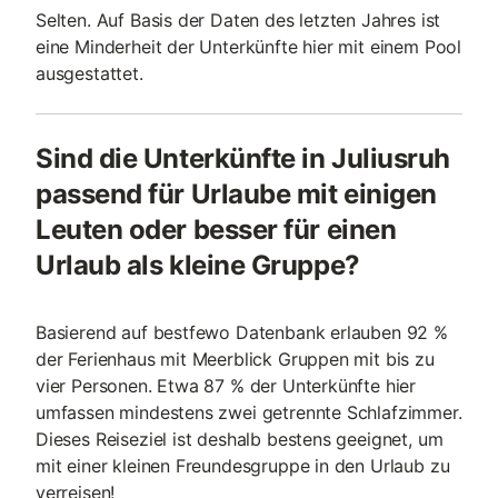
Selten. Auf Basis der Daten des letzten Jahres ist
eine Minderheit der Unterkünfte hier mit einem Pool
ausgestattet.
Sind die Unterkünfte in Juliusruh
passend für Urlaube mit einigen
Leuten oder besser für einen
Urlaub als kleine Gruppe?
Basierend auf bestfewo Datenbank erlauben 92 %
der Ferienhaus mit Meerblick Gruppen mit bis zu
vier Personen. Etwa 87 % der Unterkünfte hier
umfassen mindestens zwei getrennte Schlafzimmer.
Dieses Reiseziel ist deshalb bestens geeignet, um
mit einer kleinen Freundesgruppe in den Urlaub zu
verreisen!