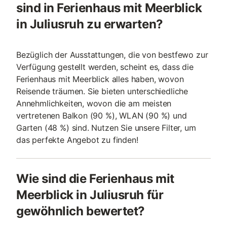
sind in Ferienhaus mit Meerblick
in Juliusruh zu erwarten?
Bezüglich der Ausstattungen, die von bestfewo zur
Verfügung gestellt werden, scheint es, dass die
Ferienhaus mit Meerblick alles haben, wovon
Reisende träumen. Sie bieten unterschiedliche
Annehmlichkeiten, wovon die am meisten
vertretenen Balkon (90 %), WLAN (90 %) und
Garten (48 %) sind. Nutzen Sie unsere Filter, um
das perfekte Angebot zu finden!
Wie sind die Ferienhaus mit
Meerblick in Juliusruh für
gewöhnlich bewertet?