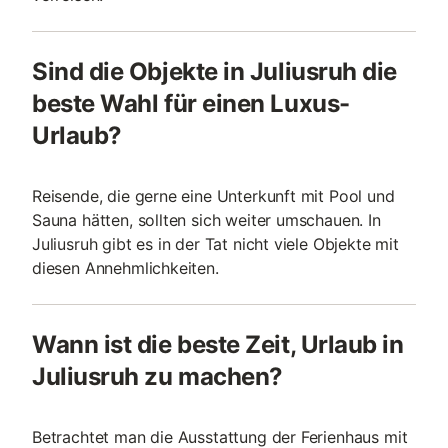
Sind die Objekte in Juliusruh die
beste Wahl für einen Luxus-
Urlaub?
Reisende, die gerne eine Unterkunft mit Pool und
Sauna hätten, sollten sich weiter umschauen. In
Juliusruh gibt es in der Tat nicht viele Objekte mit
diesen Annehmlichkeiten.
Wann ist die beste Zeit, Urlaub in
Juliusruh zu machen?
Betrachtet man die Ausstattung der Ferienhaus mit