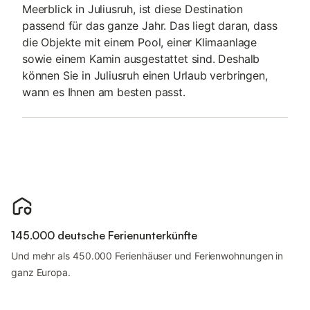
Meerblick in Juliusruh, ist diese Destination
passend für das ganze Jahr. Das liegt daran, dass
die Objekte mit einem Pool, einer Klimaanlage
sowie einem Kamin ausgestattet sind. Deshalb
können Sie in Juliusruh einen Urlaub verbringen,
wann es Ihnen am besten passt.
145.000 deutsche Ferienunterkünfte
Und mehr als 450.000 Ferienhäuser und Ferienwohnungen in
ganz Europa.