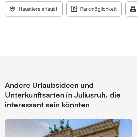
Haustiere erlaubt
Parkmöglichkeit
Andere Urlaubsideen und
Unterkunftsarten in Juliusruh, die
interessant sein könnten