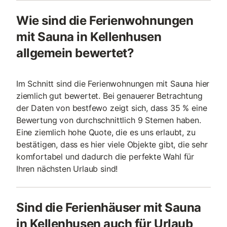
Wie sind die Ferienwohnungen
mit Sauna in Kellenhusen
allgemein bewertet?
Im Schnitt sind die Ferienwohnungen mit Sauna hier
ziemlich gut bewertet. Bei genauerer Betrachtung
der Daten von bestfewo zeigt sich, dass 35 % eine
Bewertung von durchschnittlich 9 Sternen haben.
Eine ziemlich hohe Quote, die es uns erlaubt, zu
bestätigen, dass es hier viele Objekte gibt, die sehr
komfortabel und dadurch die perfekte Wahl für
Ihren nächsten Urlaub sind!
Sind die Ferienhäuser mit Sauna
in Kellenhusen auch für Urlaub