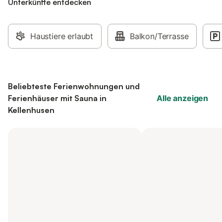
Unterkünfte entdecken
Haustiere erlaubt
Balkon/Terrasse
Beliebteste Ferienwohnungen und
Ferienhäuser mit Sauna in
Alle anzeigen
Kellenhusen