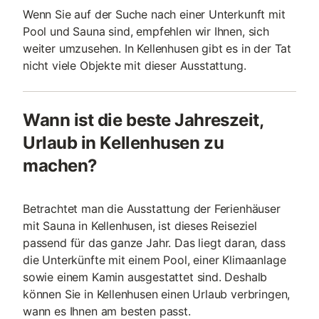
Wenn Sie auf der Suche nach einer Unterkunft mit
Pool und Sauna sind, empfehlen wir Ihnen, sich
weiter umzusehen. In Kellenhusen gibt es in der Tat
nicht viele Objekte mit dieser Ausstattung.
Wann ist die beste Jahreszeit,
Urlaub in Kellenhusen zu
machen?
Betrachtet man die Ausstattung der Ferienhäuser
mit Sauna in Kellenhusen, ist dieses Reiseziel
passend für das ganze Jahr. Das liegt daran, dass
die Unterkünfte mit einem Pool, einer Klimaanlage
sowie einem Kamin ausgestattet sind. Deshalb
können Sie in Kellenhusen einen Urlaub verbringen,
wann es Ihnen am besten passt.