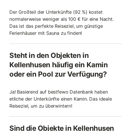
Der Großteil der Unterkünfte (92 %) kostet
normalerweise weniger als 100 € für eine Nacht.
Das ist das perfekte Reiseziel, um günstige
Ferienhäuser mit Sauna zu finden!
Steht in den Objekten in
Kellenhusen häufig ein Kamin
oder ein Pool zur Verfügung?
Ja! Basierend auf bestfewo Datenbank haben
etliche der Unterkünfte einen Kamin. Das ideale
Reiseziel, um zu überwintern!
Sind die Objekte in Kellenhusen