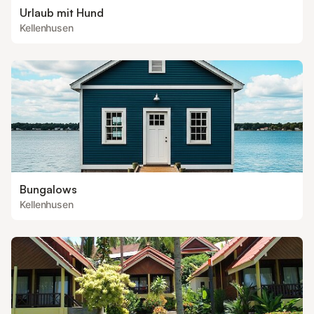
Urlaub mit Hund
Kellenhusen
Bungalows
Kellenhusen