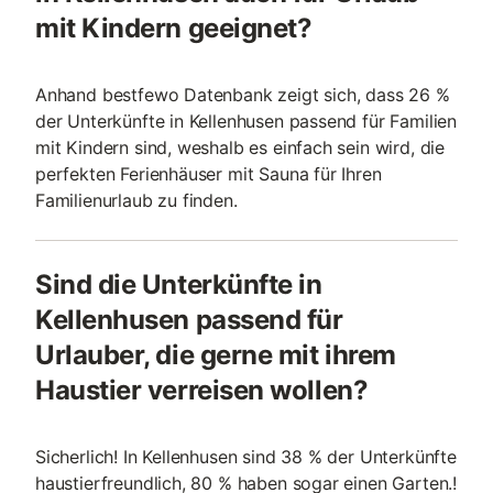
mit Kindern geeignet?
Anhand bestfewo Datenbank zeigt sich, dass 26 %
der Unterkünfte in Kellenhusen passend für Familien
mit Kindern sind, weshalb es einfach sein wird, die
perfekten Ferienhäuser mit Sauna für Ihren
Familienurlaub zu finden.
Sind die Unterkünfte in
Kellenhusen passend für
Urlauber, die gerne mit ihrem
Haustier verreisen wollen?
Sicherlich! In Kellenhusen sind 38 % der Unterkünfte
haustierfreundlich, 80 % haben sogar einen Garten.!