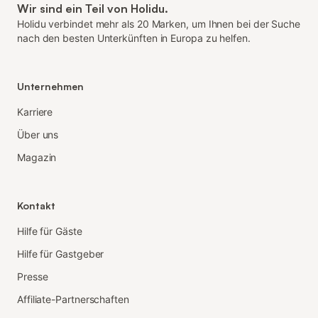
Wir sind ein Teil von Holidu.
Holidu verbindet mehr als 20 Marken, um Ihnen bei der Suche
nach den besten Unterkünften in Europa zu helfen.
Unternehmen
Karriere
Über uns
Magazin
Kontakt
Hilfe für Gäste
Hilfe für Gastgeber
Presse
Affiliate-Partnerschaften