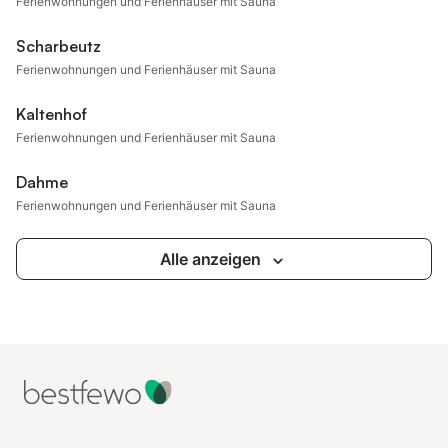
Ferienwohnungen und Ferienhäuser mit Sauna
Scharbeutz
Ferienwohnungen und Ferienhäuser mit Sauna
Kaltenhof
Ferienwohnungen und Ferienhäuser mit Sauna
Dahme
Ferienwohnungen und Ferienhäuser mit Sauna
Alle anzeigen