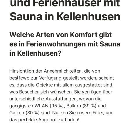
und Ferienhäuser mit
Sauna in Kellenhusen
Welche Arten von Komfort gibt
es in Ferienwohnungen mit Sauna
in Kellenhusen?
Hinsichtlich der Annehmlichkeiten, die von
bestfewo zur Verfügung gestellt werden, scheint
es, dass die Objekte mit allem ausgestattet sind,
was Besucher sich wünschen. Sie verfügen über
unterschiedliche Ausstattungen, wovon die
gängigsten WLAN (95 %), Balkon (89 %) und
Garten (80 %) sind. Nutzen Sie unsere Filter, um
das perfekte Angebot zu finden!