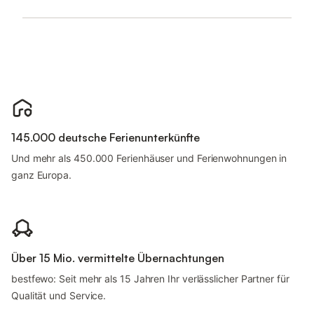
145.000 deutsche Ferienunterkünfte
Und mehr als 450.000 Ferienhäuser und Ferienwohnungen in
ganz Europa.
Über 15 Mio. vermittelte Übernachtungen
bestfewo: Seit mehr als 15 Jahren Ihr verlässlicher Partner für
Qualität und Service.