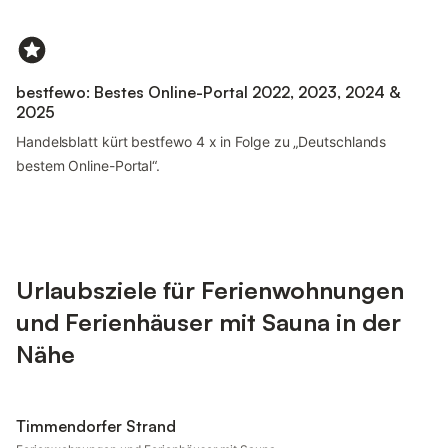
bestfewo: Bestes Online-Portal 2022, 2023, 2024 &
2025
Handelsblatt kürt bestfewo 4 x in Folge zu „Deutschlands
bestem Online-Portal“.
Urlaubsziele für Ferienwohnungen
und Ferienhäuser mit Sauna in der
Nähe
Timmendorfer Strand