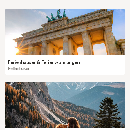
Ferienhäuser & Ferienwohnungen
Kellenhusen