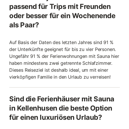
passend für Trips mit Freunden
oder besser für ein Wochenende
als Paar?
Auf Basis der Daten des letzten Jahres sind 91 %
der Unterkünfte geeignet für bis zu vier Personen.
Ungefähr 91 % der Ferienwohnungen mit Sauna hier
haben mindestens zwei getrennte Schlafzimmer.
Dieses Reiseziel ist deshalb ideal, um mit einer
vierköpfigen Familie in den Urlaub zu verreisen!
Sind die Ferienhäuser mit Sauna
in Kellenhusen die beste Option
für einen luxuriösen Urlaub?