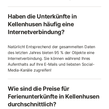
Haben die Unterkünfte in
Kellenhusen häufig eine
Internetverbindung?
Natürlich! Entsprechend der gesammelten Daten
des letzten Jahres bieten 95 % der Objekte eine
Internetverbindung. Sie können während Ihres
Aufenthalts auf Ihre E-Mails und liebsten Social-
Media-Kanäle zugreifen!
Wie sind die Preise für
Ferienunterkünfte in Kellenhusen
durchschnittlich?