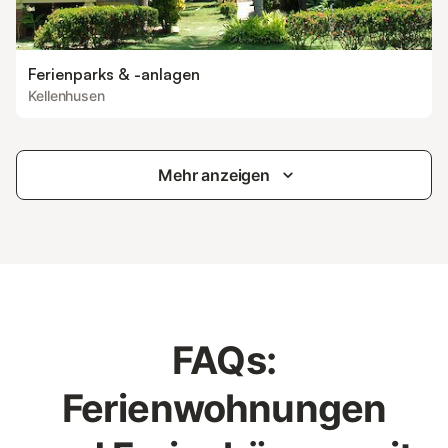
Ferienparks & -anlagen
Kellenhusen
Mehr anzeigen
FAQs:
Ferienwohnungen