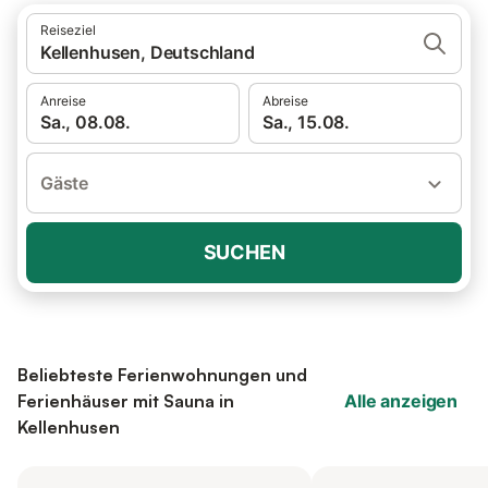
Reiseziel
Kellenhusen, Deutschland
Anreise
Abreise
Sa., 08.08.
Sa., 15.08.
Gäste
SUCHEN
Beliebteste Ferienwohnungen und
Ferienhäuser mit Sauna in
Alle anzeigen
Kellenhusen