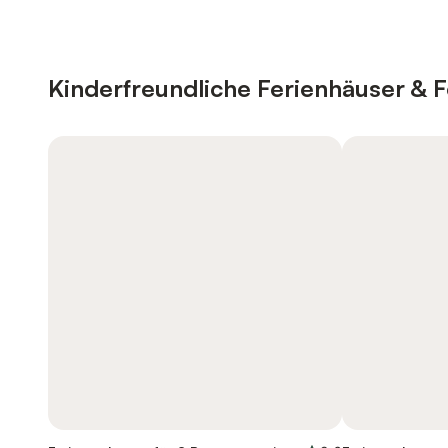
Kinderfreundliche Ferienhäuser &