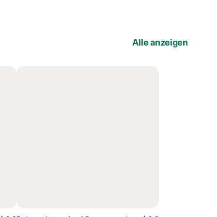
Alle anzeigen