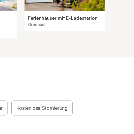
Ferienhäuser mit E-Ladestation
Greetsiel
hr
Kostenlose Stornierung