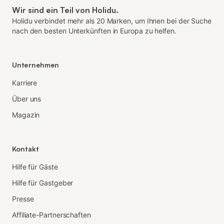
Wir sind ein Teil von Holidu.
Holidu verbindet mehr als 20 Marken, um Ihnen bei der Suche
nach den besten Unterkünften in Europa zu helfen.
Unternehmen
Karriere
Über uns
Magazin
Kontakt
Hilfe für Gäste
Hilfe für Gastgeber
Presse
Affiliate-Partnerschaften