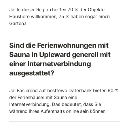
Ja! In dieser Region heißen 70 % der Objekte
Haustiere willkommen, 75 % haben sogar einen
Garten.!
Sind die Ferienwohnungen mit
Sauna in Upleward generell mit
einer Internetverbindung
ausgestattet?
Ja! Basierend auf bestfewo Datenbank bieten 90 %
der Ferienhäuser mit Sauna eine
Internetverbindung. Das bedeutet, dass Sie
während Ihres Aufenthalts online sein können!