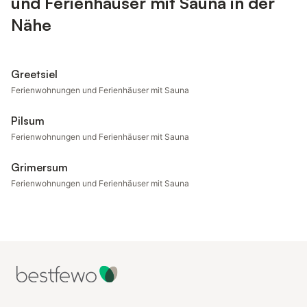
und Ferienhäuser mit Sauna in der
Nähe
Greetsiel
Ferienwohnungen und Ferienhäuser mit Sauna
Pilsum
Ferienwohnungen und Ferienhäuser mit Sauna
Grimersum
Ferienwohnungen und Ferienhäuser mit Sauna