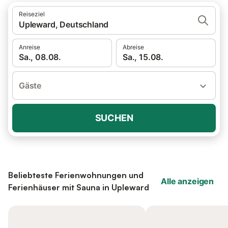
Reiseziel
Upleward, Deutschland
Anreise
Abreise
Sa., 08.08.
Sa., 15.08.
Gäste
SUCHEN
Beliebteste Ferienwohnungen und
Alle anzeigen
Ferienhäuser mit Sauna in Upleward