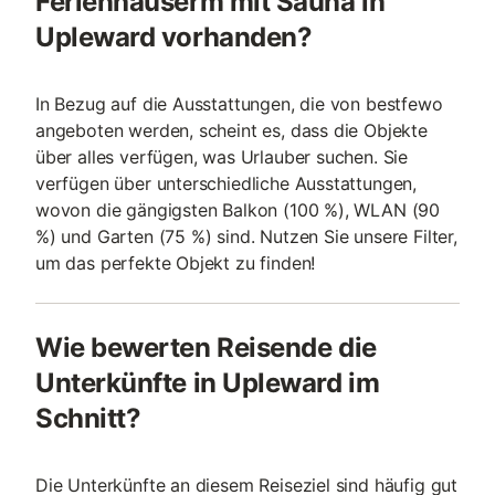
Ferienhäuserm mit Sauna in
Upleward vorhanden?
In Bezug auf die Ausstattungen, die von bestfewo
angeboten werden, scheint es, dass die Objekte
über alles verfügen, was Urlauber suchen. Sie
verfügen über unterschiedliche Ausstattungen,
wovon die gängigsten Balkon (100 %), WLAN (90
%) und Garten (75 %) sind. Nutzen Sie unsere Filter,
um das perfekte Objekt zu finden!
Wie bewerten Reisende die
Unterkünfte in Upleward im
Schnitt?
Die Unterkünfte an diesem Reiseziel sind häufig gut