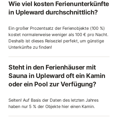
Wie viel kosten Ferienunterkünfte
in Upleward durchschnittlich?
Ein großer Prozentsatz der Ferienobjekte (100 %)
kostet normalerweise weniger als 100 € pro Nacht.
Deshalb ist dieses Reiseziel perfekt, um günstige
Unterkünfte zu finden!
Steht in den Ferienhäuser mit
Sauna in Upleward oft ein Kamin
oder ein Pool zur Verfügung?
Selten! Auf Basis der Daten des letzten Jahres
haben nur 5 % der Objekte hier einen Kamin.