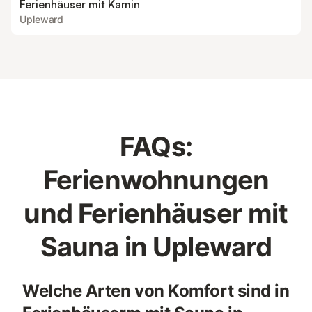
Ferienhäuser mit Kamin
Upleward
FAQs:
Ferienwohnungen
und Ferienhäuser mit
Sauna in Upleward
Welche Arten von Komfort sind in