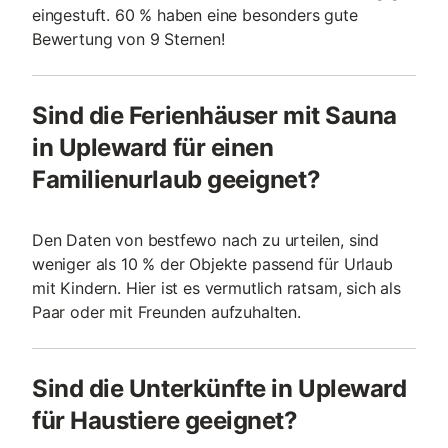
eingestuft. 60 % haben eine besonders gute
Bewertung von 9 Sternen!
Sind die Ferienhäuser mit Sauna
in Upleward für einen
Familienurlaub geeignet?
Den Daten von bestfewo nach zu urteilen, sind
weniger als 10 % der Objekte passend für Urlaub
mit Kindern. Hier ist es vermutlich ratsam, sich als
Paar oder mit Freunden aufzuhalten.
Sind die Unterkünfte in Upleward
für Haustiere geeignet?