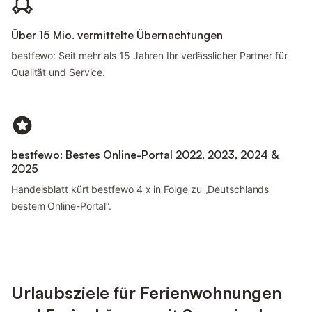
Über 15 Mio. vermittelte Übernachtungen
bestfewo: Seit mehr als 15 Jahren Ihr verlässlicher Partner für
Qualität und Service.
bestfewo: Bestes Online-Portal 2022, 2023, 2024 &
2025
Handelsblatt kürt bestfewo 4 x in Folge zu „Deutschlands
bestem Online-Portal“.
Urlaubsziele für Ferienwohnungen