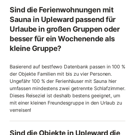
Sind die Ferienwohnungen mit
Sauna in Upleward passend für
Urlaube in großen Gruppen oder
besser für ein Wochenende als
kleine Gruppe?
Basierend auf bestfewo Datenbank passen in 100 %
der Objekte Familien mit bis zu vier Personen.
Ungefähr 100 % der Ferienhäuser mit Sauna hier
umfassen mindestens zwei getrennte Schlafzimmer.
Dieses Reiseziel ist deshalb bestens geeignet, um
mit einer kleinen Freundesgruppe in den Urlaub zu
verreisen!
Sind die Objekte in Upleward die