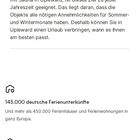
Jahreszeit geeignet. Das liegt daran, dass die
Objekte alle nötigen Annehmlichkeiten für Sommer-
und Wintermonate haben. Deshalb können Sie in
Upleward einen Urlaub verbringen, wann es Ihnen
am besten passt.
145.000 deutsche Ferienunterkünfte
Und mehr als 450.000 Ferienhäuser und Ferienwohnungen in
ganz Europa.