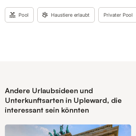
Pool
Haustiere erlaubt
Privater Pool
Andere Urlaubsideen und
Unterkunftsarten in Upleward, die
interessant sein könnten