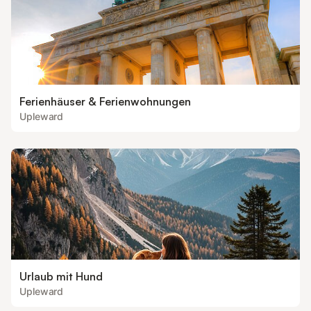
Ferienhäuser & Ferienwohnungen
Upleward
Urlaub mit Hund
Upleward