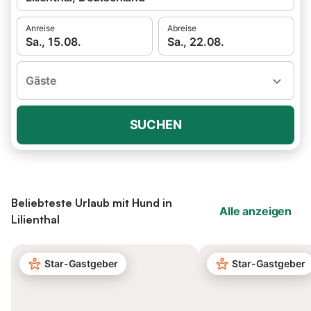
Anreise
Abreise
Sa., 15.08.
Sa., 22.08.
Gäste
SUCHEN
Beliebteste Urlaub mit Hund in
Alle anzeigen
Lilienthal
Star-Gastgeber
Star-Gastgeber