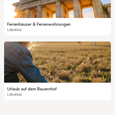
Ferienhäuser & Ferienwohnungen
Lilienthal
Urlaub auf dem Bauernhof
Lilienthal