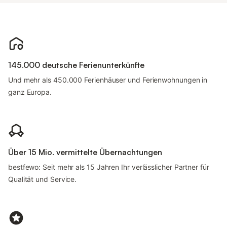
145.000 deutsche Ferienunterkünfte
Und mehr als 450.000 Ferienhäuser und Ferienwohnungen in
ganz Europa.
Über 15 Mio. vermittelte Übernachtungen
bestfewo: Seit mehr als 15 Jahren Ihr verlässlicher Partner für
Qualität und Service.