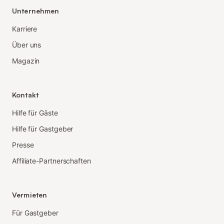
Unternehmen
Karriere
Über uns
Magazin
Kontakt
Hilfe für Gäste
Hilfe für Gastgeber
Presse
Affiliate-Partnerschaften
Vermieten
Für Gastgeber