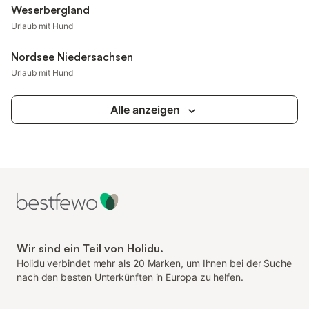
Weserbergland
Urlaub mit Hund
Nordsee Niedersachsen
Urlaub mit Hund
Alle anzeigen
Wir sind ein Teil von Holidu.
Holidu verbindet mehr als 20 Marken, um Ihnen bei der Suche
nach den besten Unterkünften in Europa zu helfen.