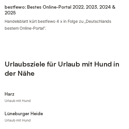
bestfewo: Bestes Online-Portal 2022, 2023, 2024 &
2025
Handelsblatt kürt bestfewo 4 x in Folge zu „Deutschlands
bestem Online-Portal“.
Urlaubsziele für Urlaub mit Hund in
der Nähe
Harz
Urlaub mit Hund
Lüneburger Heide
Urlaub mit Hund