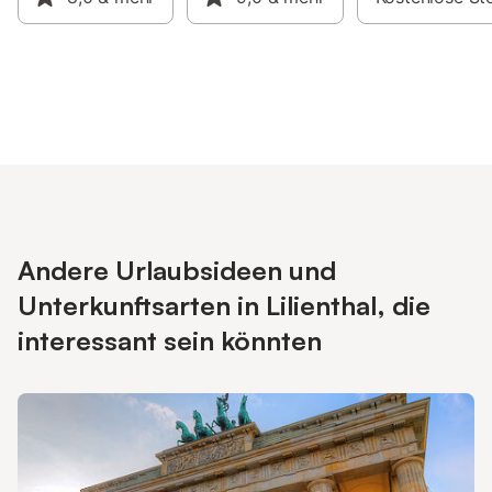
Andere Urlaubsideen und
Unterkunftsarten in Lilienthal, die
interessant sein könnten