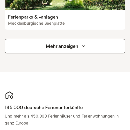
Ferienparks & -anlagen
Mecklenburgische Seenplatte
Mehr anzeigen
145.000 deutsche Ferienunterkünfte
Und mehr als 450.000 Ferienhäuser und Ferienwohnungen in
ganz Europa.