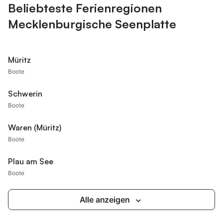
Beliebteste Ferienregionen
Mecklenburgische Seenplatte
Müritz
Boote
Schwerin
Boote
Waren (Müritz)
Boote
Plau am See
Boote
Alle anzeigen