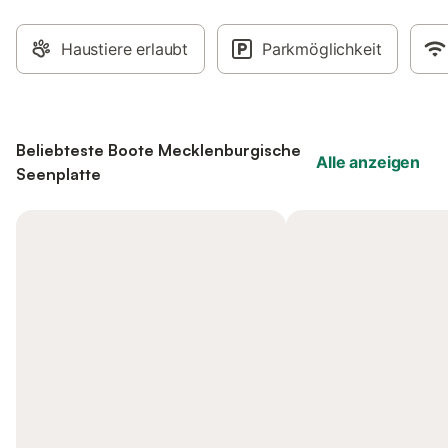
Haustiere erlaubt
Parkmöglichkeit
Beliebteste Boote Mecklenburgische
Alle anzeigen
Seenplatte