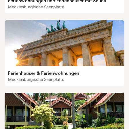
Ferienwohnungen und Ferienhäuser mit Sauna
Mecklenburgische Seenplatte
Ferienhäuser & Ferienwohnungen
Mecklenburgische Seenplatte