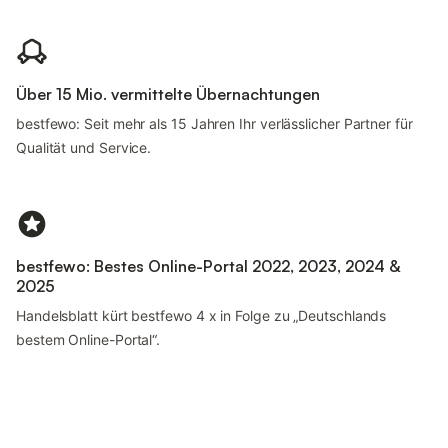
Über 15 Mio. vermittelte Übernachtungen
bestfewo: Seit mehr als 15 Jahren Ihr verlässlicher Partner für
Qualität und Service.
bestfewo: Bestes Online-Portal 2022, 2023, 2024 &
2025
Handelsblatt kürt bestfewo 4 x in Folge zu „Deutschlands
bestem Online-Portal“.