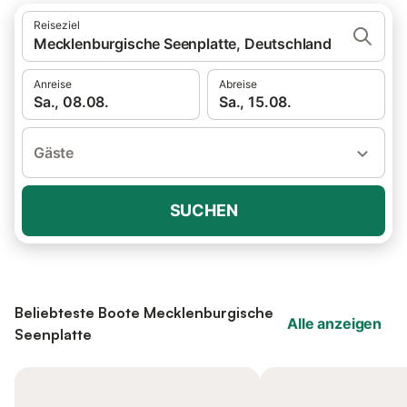
Reiseziel
Mecklenburgische Seenplatte, Deutschland
Anreise
Abreise
Sa., 08.08.
Sa., 15.08.
Gäste
SUCHEN
Beliebteste Boote Mecklenburgische
Alle anzeigen
Seenplatte