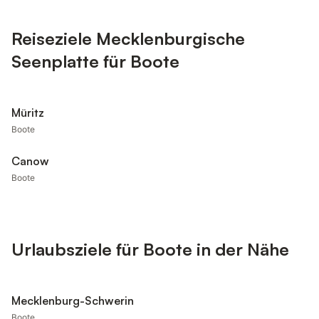
Reiseziele Mecklenburgische
Seenplatte für Boote
Müritz
Boote
Canow
Boote
Urlaubsziele für Boote in der Nähe
Mecklenburg-Schwerin
Boote