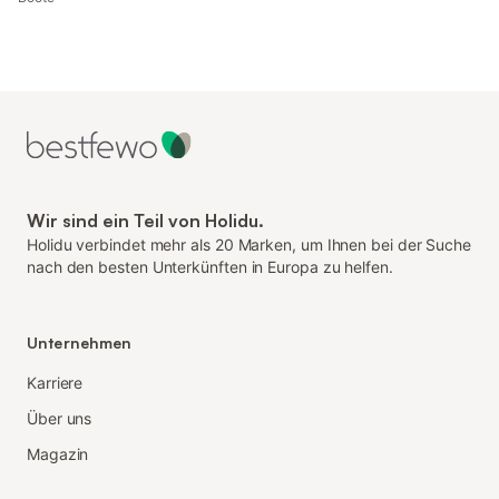
Wir sind ein Teil von Holidu.
Holidu verbindet mehr als 20 Marken, um Ihnen bei der Suche
nach den besten Unterkünften in Europa zu helfen.
Unternehmen
Karriere
Über uns
Magazin