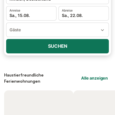
Anreise
Abreise
Sa., 15.08.
Sa., 22.08.
Gäste
SUCHEN
Haustierfreundliche
Alle anzeigen
Ferienwohnungen