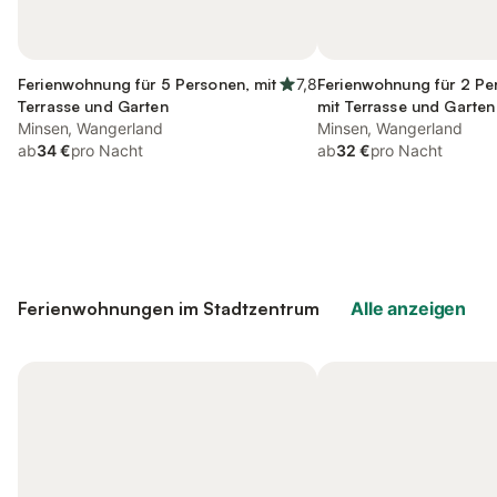
Ferienwohnung für 5 Personen, mit
7,8
Ferienwohnung für 2 Pe
Terrasse und Garten
mit Terrasse und Garten
Minsen, Wangerland
Minsen, Wangerland
ab
34 €
pro Nacht
ab
32 €
pro Nacht
Ferienwohnungen im Stadtzentrum
Alle anzeigen