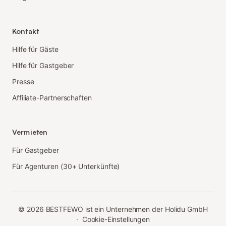
Kontakt
Hilfe für Gäste
Hilfe für Gastgeber
Presse
Affiliate-Partnerschaften
Vermieten
Für Gastgeber
Für Agenturen (30+ Unterkünfte)
©
2026
BESTFEWO ist ein Unternehmen der Holidu GmbH
·
Cookie-Einstellungen