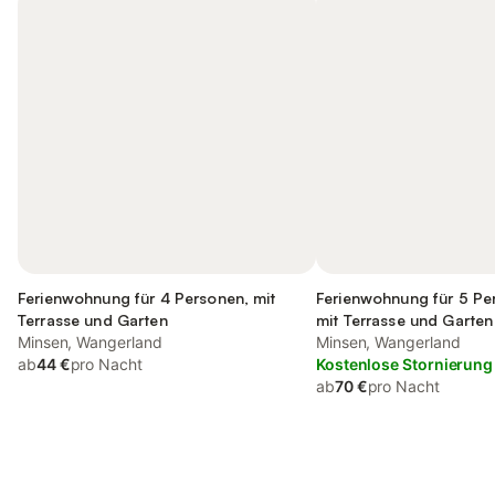
Ferienwohnung für 4 Personen, mit
Ferienwohnung für 5 Pe
Terrasse und Garten
mit Terrasse und Garten
Minsen, Wangerland
Minsen, Wangerland
ab
44 €
pro Nacht
Kostenlose Stornierung
ab
70 €
pro Nacht