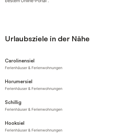
bestem Online-Portal“.
Urlaubsziele in der Nähe
Carolinensiel
Ferienhäuser & Ferienwohnungen
Horumersiel
Ferienhäuser & Ferienwohnungen
Schillig
Ferienhäuser & Ferienwohnungen
Hooksiel
Ferienhäuser & Ferienwohnungen