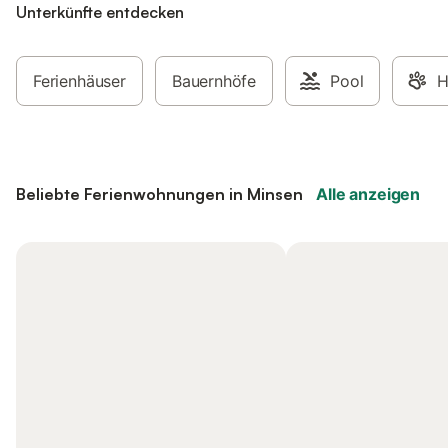
Unterkünfte entdecken
Ferienhäuser
Bauernhöfe
Pool
H
Beliebte Ferienwohnungen in Minsen
Alle anzeigen