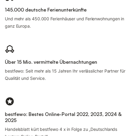
145.000 deutsche Ferienunterkünfte
Und mehr als 450.000 Ferienhäuser und Ferienwohnungen in
ganz Europa.
Über 15 Mio. vermittelte Übernachtungen
bestfewo: Seit mehr als 15 Jahren Ihr verlässlicher Partner für
Qualität und Service.
bestfewo: Bestes Online-Portal 2022, 2023, 2024 &
2025
Handelsblatt kürt bestfewo 4 x in Folge zu „Deutschlands