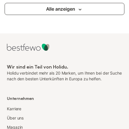
Alle anzeigen
Wir sind ein Teil von Holidu.
Holidu verbindet mehr als 20 Marken, um Ihnen bei der Suche
nach den besten Unterkünften in Europa zu helfen.
Unternehmen
Karriere
Über uns
Magazin