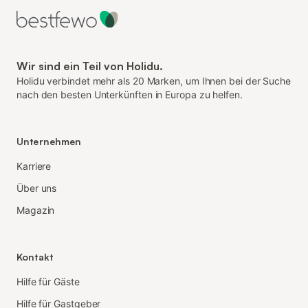
Wir sind ein Teil von Holidu.
Holidu verbindet mehr als 20 Marken, um Ihnen bei der Suche
nach den besten Unterkünften in Europa zu helfen.
Unternehmen
Karriere
Über uns
Magazin
Kontakt
Hilfe für Gäste
Hilfe für Gastgeber