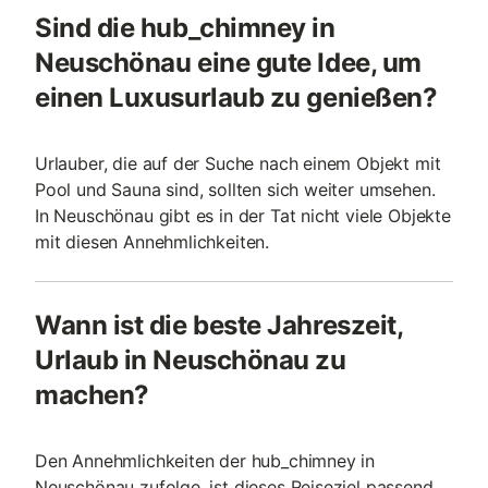
Sind die hub_chimney in
Neuschönau eine gute Idee, um
einen Luxusurlaub zu genießen?
Urlauber, die auf der Suche nach einem Objekt mit
Pool und Sauna sind, sollten sich weiter umsehen.
In Neuschönau gibt es in der Tat nicht viele Objekte
mit diesen Annehmlichkeiten.
Wann ist die beste Jahreszeit,
Urlaub in Neuschönau zu
machen?
Den Annehmlichkeiten der hub_chimney in
Neuschönau zufolge, ist dieses Reiseziel passend