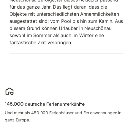
für das ganze Jahr. Das liegt daran, dass die
Objekte mit unterschiedlichsten Annehmlichkeiten
ausgestattet sind: vom Pool bis hin zum Kamin. Aus
diesem Grund können Urlauber in Neuschönau
sowohl im Sommer als auch im Winter eine
fantastische Zeit verbringen.
145.000 deutsche Ferienunterkünfte
Und mehr als 450.000 Ferienhäuser und Ferienwohnungen in
ganz Europa.