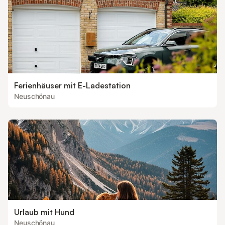
Ferienhäuser mit E-Ladestation
Neuschönau
Urlaub mit Hund
Neuschönau