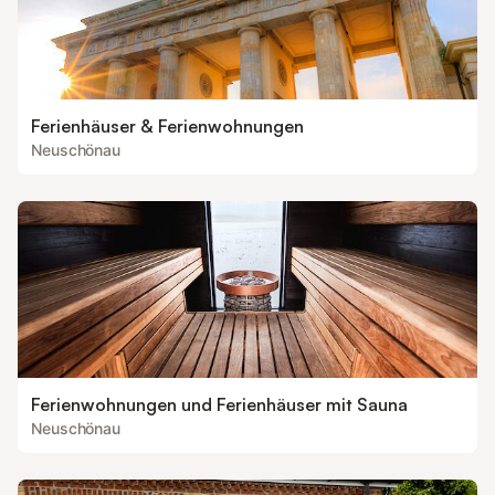
Ferienhäuser & Ferienwohnungen
Neuschönau
Ferienwohnungen und Ferienhäuser mit Sauna
Neuschönau