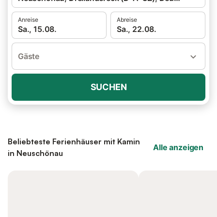
Anreise
Abreise
Sa., 15.08.
Sa., 22.08.
Gäste
SUCHEN
Beliebteste Ferienhäuser mit Kamin
Alle anzeigen
in Neuschönau