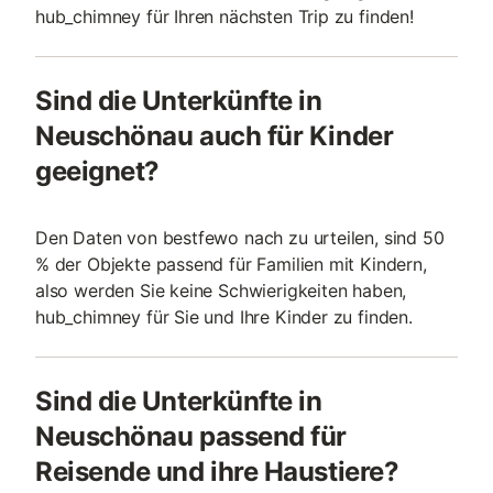
hub_chimney für Ihren nächsten Trip zu finden!
Sind die Unterkünfte in
Neuschönau auch für Kinder
geeignet?
Den Daten von bestfewo nach zu urteilen, sind 50
% der Objekte passend für Familien mit Kindern,
also werden Sie keine Schwierigkeiten haben,
hub_chimney für Sie und Ihre Kinder zu finden.
Sind die Unterkünfte in
Neuschönau passend für
Reisende und ihre Haustiere?