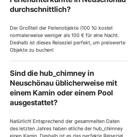
durchschnittlich?
Der Großteil der Ferienobjekte (100 %) kostet
normalerweise weniger als 100 € für eine Nacht.
Deshalb ist dieses Reiseziel perfekt, um preiswerte
Objekte zu buchen!
Sind die hub_chimney in
Neuschönau üblicherweise mit
einem Kamin oder einem Pool
ausgestattet?
Natürlich! Entsprechend der gesammelten Daten
des letzten Jahres haben etliche der hub_chimney
einen Kamin. Deshalb ist es das perfekte Reiseziel