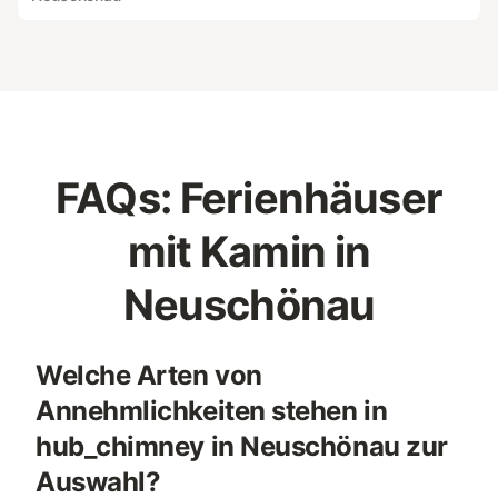
FAQs: Ferienhäuser
mit Kamin in
Neuschönau
Welche Arten von
Annehmlichkeiten stehen in
hub_chimney in Neuschönau zur
Auswahl?