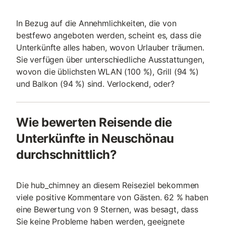
In Bezug auf die Annehmlichkeiten, die von
bestfewo angeboten werden, scheint es, dass die
Unterkünfte alles haben, wovon Urlauber träumen.
Sie verfügen über unterschiedliche Ausstattungen,
wovon die üblichsten WLAN (100 %), Grill (94 %)
und Balkon (94 %) sind. Verlockend, oder?
Wie bewerten Reisende die
Unterkünfte in Neuschönau
durchschnittlich?
Die hub_chimney an diesem Reiseziel bekommen
viele positive Kommentare von Gästen. 62 % haben
eine Bewertung von 9 Sternen, was besagt, dass
Sie keine Probleme haben werden, geeignete