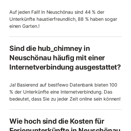
Auf jeden Fall! In Neuschönau sind 44 % der
Unterkünfte haustierfreundlich, 88 % haben sogar
einen Garten.!
Sind die hub_chimney in
Neuschönau häufig mit einer
Internetverbindung ausgestattet?
Ja! Basierend auf bestfewo Datenbank bieten 100
% der Unterkünfte eine Internetverbindung. Das
bedeutet, dass Sie zu jeder Zeit online sein können!
Wie hoch sind die Kosten für
Ferienunterkünfte in Neuschönau