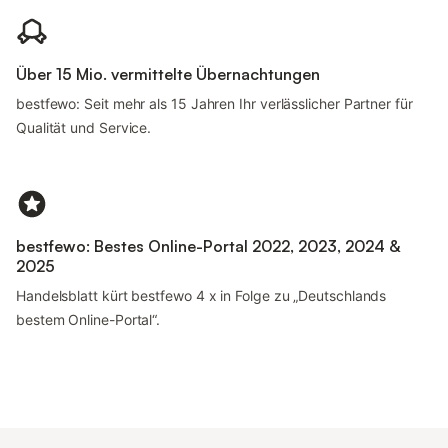
Über 15 Mio. vermittelte Übernachtungen
bestfewo: Seit mehr als 15 Jahren Ihr verlässlicher Partner für
Qualität und Service.
bestfewo: Bestes Online-Portal 2022, 2023, 2024 &
2025
Handelsblatt kürt bestfewo 4 x in Folge zu „Deutschlands
bestem Online-Portal“.