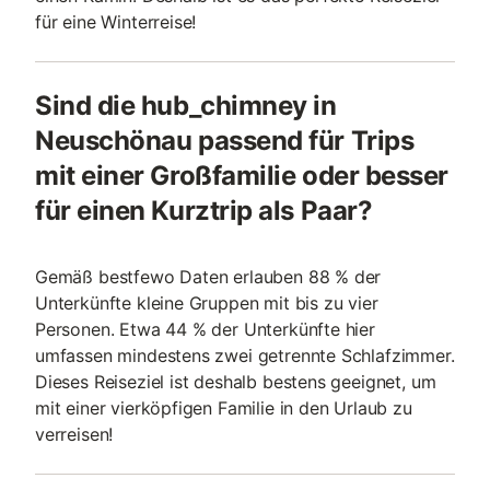
für eine Winterreise!
Sind die hub_chimney in
Neuschönau passend für Trips
mit einer Großfamilie oder besser
für einen Kurztrip als Paar?
Gemäß bestfewo Daten erlauben 88 % der
Unterkünfte kleine Gruppen mit bis zu vier
Personen. Etwa 44 % der Unterkünfte hier
umfassen mindestens zwei getrennte Schlafzimmer.
Dieses Reiseziel ist deshalb bestens geeignet, um
mit einer vierköpfigen Familie in den Urlaub zu
verreisen!