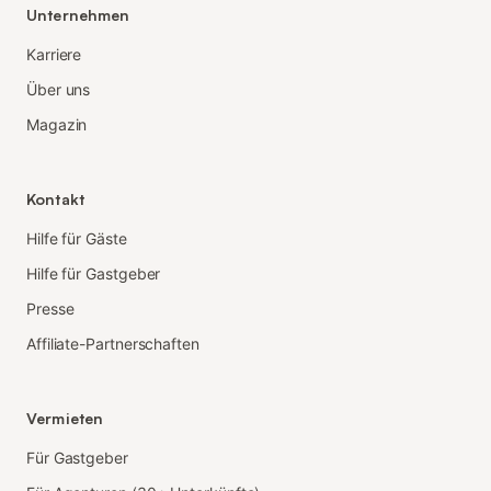
Unternehmen
Karriere
Über uns
Magazin
Kontakt
Hilfe für Gäste
Hilfe für Gastgeber
Presse
Affiliate-Partnerschaften
Vermieten
Für Gastgeber