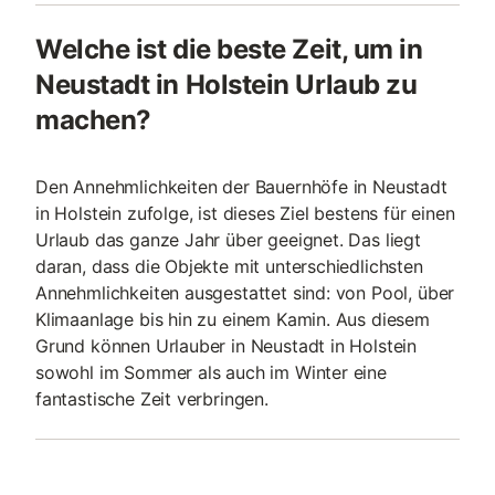
Welche ist die beste Zeit, um in
Neustadt in Holstein Urlaub zu
machen?
Den Annehmlichkeiten der Bauernhöfe in Neustadt
in Holstein zufolge, ist dieses Ziel bestens für einen
Urlaub das ganze Jahr über geeignet. Das liegt
daran, dass die Objekte mit unterschiedlichsten
Annehmlichkeiten ausgestattet sind: von Pool, über
Klimaanlage bis hin zu einem Kamin. Aus diesem
Grund können Urlauber in Neustadt in Holstein
sowohl im Sommer als auch im Winter eine
fantastische Zeit verbringen.