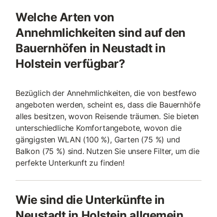
Welche Arten von
Annehmlichkeiten sind auf den
Bauernhöfen in Neustadt in
Holstein verfügbar?
Bezüglich der Annehmlichkeiten, die von bestfewo
angeboten werden, scheint es, dass die Bauernhöfe
alles besitzen, wovon Reisende träumen. Sie bieten
unterschiedliche Komfortangebote, wovon die
gängigsten WLAN (100 %), Garten (75 %) und
Balkon (75 %) sind. Nutzen Sie unsere Filter, um die
perfekte Unterkunft zu finden!
Wie sind die Unterkünfte in
Neustadt in Holstein allgemein