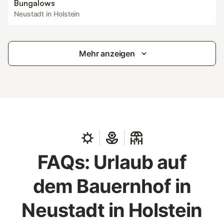
Bungalows
Neustadt in Holstein
Mehr anzeigen
FAQs: Urlaub auf
dem Bauernhof in
Neustadt in Holstein