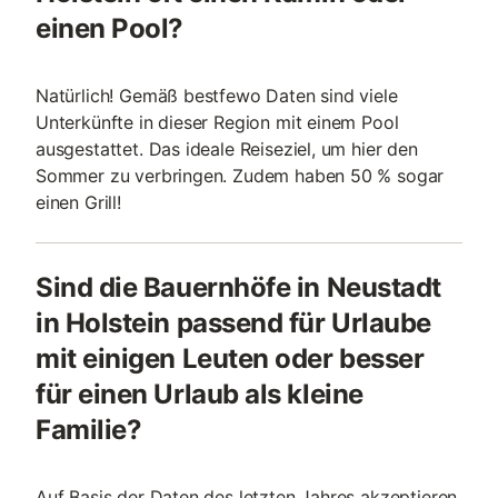
einen Pool?
Natürlich! Gemäß bestfewo Daten sind viele
Unterkünfte in dieser Region mit einem Pool
ausgestattet. Das ideale Reiseziel, um hier den
Sommer zu verbringen. Zudem haben 50 % sogar
einen Grill!
Sind die Bauernhöfe in Neustadt
in Holstein passend für Urlaube
mit einigen Leuten oder besser
für einen Urlaub als kleine
Familie?
Auf Basis der Daten des letzten Jahres akzeptieren