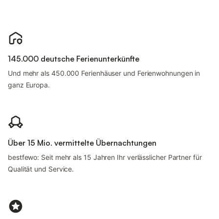
145.000 deutsche Ferienunterkünfte
Und mehr als 450.000 Ferienhäuser und Ferienwohnungen in
ganz Europa.
Über 15 Mio. vermittelte Übernachtungen
bestfewo: Seit mehr als 15 Jahren Ihr verlässlicher Partner für
Qualität und Service.