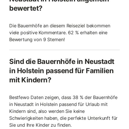
bewertet?
Die Bauernhöfe an diesem Reiseziel bekommen
viele positive Kommentare. 62 % erhalten eine
Bewertung von 9 Sternen!
Sind die Bauernhöfe in Neustadt
in Holstein passend für Familien
mit Kindern?
Bestfewo Daten zeigen, dass 38 % der Bauernhöfe
in Neustadt in Holstein passend für Urlaub mit
Kindern sind, also werden Sie keine
Schwierigkeiten haben, die perfekte Unterkunft für
Sie und Ihre Kinder zu finden.