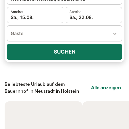
Anreise
Abreise
Sa., 15.08.
Sa., 22.08.
Gäste
SUCHEN
Beliebteste Urlaub auf dem
Alle anzeigen
Bauernhof in Neustadt in Holstein