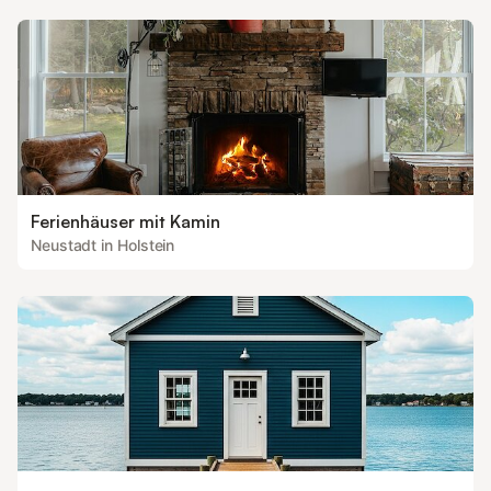
Ferienhäuser mit Kamin
Neustadt in Holstein