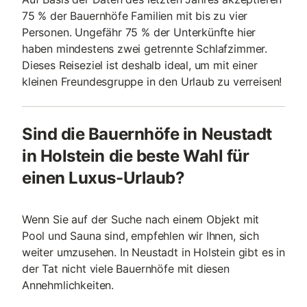
75 % der Bauernhöfe Familien mit bis zu vier
Personen. Ungefähr 75 % der Unterkünfte hier
haben mindestens zwei getrennte Schlafzimmer.
Dieses Reiseziel ist deshalb ideal, um mit einer
kleinen Freundesgruppe in den Urlaub zu verreisen!
Sind die Bauernhöfe in Neustadt
in Holstein die beste Wahl für
einen Luxus-Urlaub?
Wenn Sie auf der Suche nach einem Objekt mit
Pool und Sauna sind, empfehlen wir Ihnen, sich
weiter umzusehen. In Neustadt in Holstein gibt es in
der Tat nicht viele Bauernhöfe mit diesen
Annehmlichkeiten.