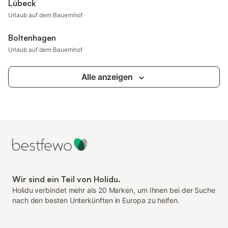
Lübeck
Urlaub auf dem Bauernhof
Boltenhagen
Urlaub auf dem Bauernhof
Alle anzeigen
Wir sind ein Teil von Holidu.
Holidu verbindet mehr als 20 Marken, um Ihnen bei der Suche
nach den besten Unterkünften in Europa zu helfen.