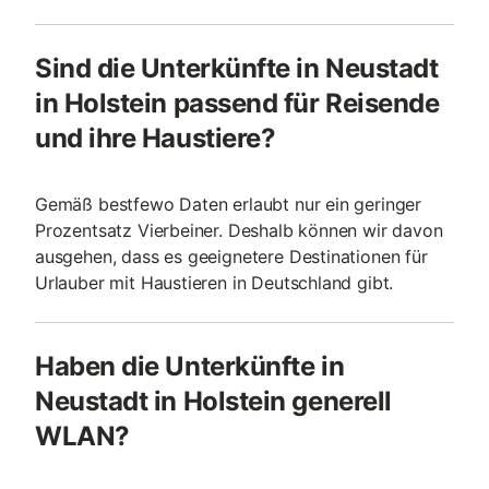
Sind die Unterkünfte in Neustadt
in Holstein passend für Reisende
und ihre Haustiere?
Gemäß bestfewo Daten erlaubt nur ein geringer
Prozentsatz Vierbeiner. Deshalb können wir davon
ausgehen, dass es geeignetere Destinationen für
Urlauber mit Haustieren in Deutschland gibt.
Haben die Unterkünfte in
Neustadt in Holstein generell
WLAN?