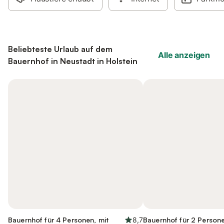
Beliebteste Urlaub auf dem
Alle anzeigen
Bauernhof in Neustadt in Holstein
Bauernhof für 4 Personen, mit
8,7
Bauernhof für 2 Persone