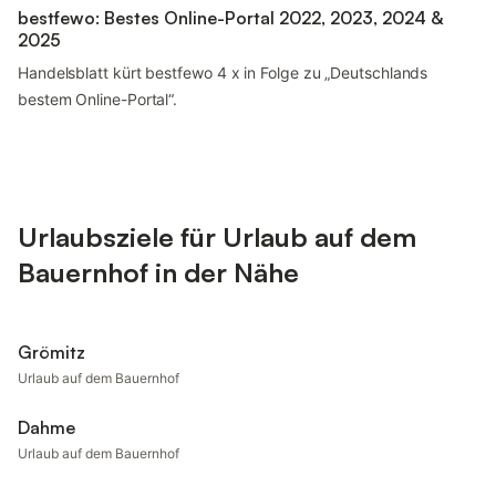
bestfewo: Bestes Online-Portal 2022, 2023, 2024 &
2025
Handelsblatt kürt bestfewo 4 x in Folge zu „Deutschlands
bestem Online-Portal“.
Urlaubsziele für Urlaub auf dem
Bauernhof in der Nähe
Grömitz
Urlaub auf dem Bauernhof
Dahme
Urlaub auf dem Bauernhof