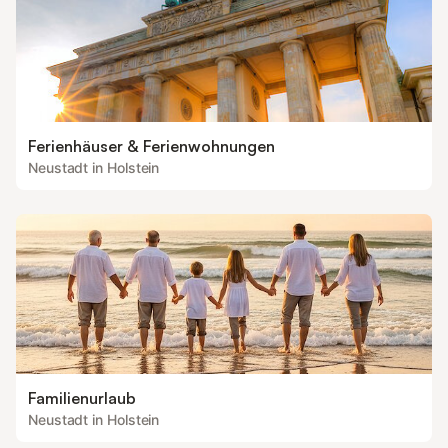
Ferienhäuser & Ferienwohnungen
Neustadt in Holstein
Familienurlaub
Neustadt in Holstein