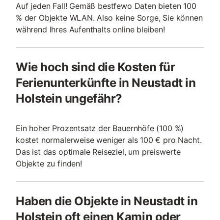
Auf jeden Fall! Gemäß bestfewo Daten bieten 100
% der Objekte WLAN. Also keine Sorge, Sie können
während Ihres Aufenthalts online bleiben!
Wie hoch sind die Kosten für
Ferienunterkünfte in Neustadt in
Holstein ungefähr?
Ein hoher Prozentsatz der Bauernhöfe (100 %)
kostet normalerweise weniger als 100 € pro Nacht.
Das ist das optimale Reiseziel, um preiswerte
Objekte zu finden!
Haben die Objekte in Neustadt in
Holstein oft einen Kamin oder