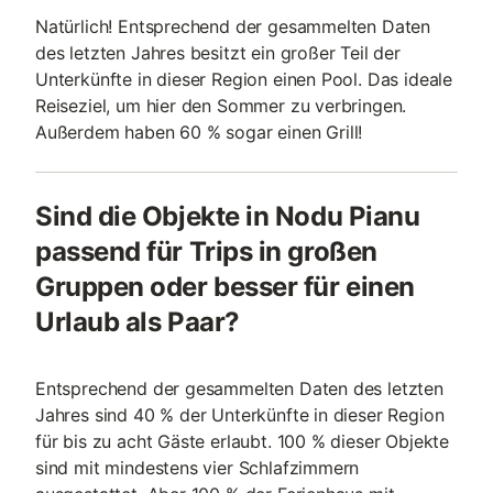
Natürlich! Entsprechend der gesammelten Daten
des letzten Jahres besitzt ein großer Teil der
Unterkünfte in dieser Region einen Pool. Das ideale
Reiseziel, um hier den Sommer zu verbringen.
Außerdem haben 60 % sogar einen Grill!
Sind die Objekte in Nodu Pianu
passend für Trips in großen
Gruppen oder besser für einen
Urlaub als Paar?
Entsprechend der gesammelten Daten des letzten
Jahres sind 40 % der Unterkünfte in dieser Region
für bis zu acht Gäste erlaubt. 100 % dieser Objekte
sind mit mindestens vier Schlafzimmern