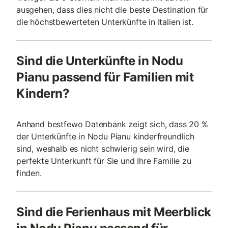
ausgehen, dass dies nicht die beste Destination für
die höchstbewerteten Unterkünfte in Italien ist.
Sind die Unterkünfte in Nodu
Pianu passend für Familien mit
Kindern?
Anhand bestfewo Datenbank zeigt sich, dass 20 %
der Unterkünfte in Nodu Pianu kinderfreundlich
sind, weshalb es nicht schwierig sein wird, die
perfekte Unterkunft für Sie und Ihre Familie zu
finden.
Sind die Ferienhaus mit Meerblick