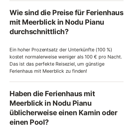
Wie sind die Preise für Ferienhaus
mit Meerblick in Nodu Pianu
durchschnittlich?
Ein hoher Prozentsatz der Unterkünfte (100 %)
kostet normalerweise weniger als 100 € pro Nacht.
Das ist das perfekte Reiseziel, um günstige
Ferienhaus mit Meerblick zu finden!
Haben die Ferienhaus mit
Meerblick in Nodu Pianu
üblicherweise einen Kamin oder
einen Pool?