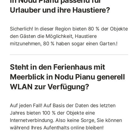
in Nodu Pianu passend für
Urlauber und ihre Haustiere?
Sicherlich! In dieser Region bieten 80 % der Objekte
den Gästen die Möglichkeit, Haustiere
mitzunehmen, 80 % haben sogar einen Garten.!
Steht in den Ferienhaus mit
Meerblick in Nodu Pianu generell
WLAN zur Verfügung?
Auf jeden Fall! Auf Basis der Daten des letzten
Jahres bieten 100 % der Objekte eine
Internetverbindung. Also keine Sorge, Sie können
während Ihres Aufenthalts online bleiben!