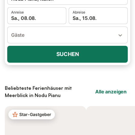
Anreise
Abreise
Sa., 08.08.
Sa., 15.08.
Gäste
SUCHEN
Beliebteste Ferienhäuser mit
Alle anzeigen
Meerblick in Nodu Pianu
Star-Gastgeber