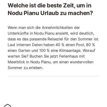
Welche ist die beste Zeit, um in
Nodu Pianu Urlaub zu machen?
Wenn man sich die Annehmlichkeiten der
Unterkünfte in Nodu Pianu ansieht, wird deutlich,
dass es das passende Reiseziel für den Sommer ist.
Laut internen Daten haben 40 % einen Pool, 80 %
einen Garten und 100 % eine Klimaanlage. Worauf
warten Sie? Buchen Sie jetzt Ferienhaus mit
Meerblick in Nodu Pianu, um einen wundervollen
Sommer zu erleben.