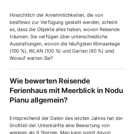
Hinsichtlich der Annehmlichkeiten, die von
bestfewo zur Verfügung gestellt werden, scheint
es, dass die Objekte alles haben, wovon Reisende
träumen. Sie verfügen über unterschiedliche
Ausstattungen, wovon die häufigsten Klimaanlage
(100 %), WLAN (100 %) und Garten (80 %) sind.
Worauf warten Sie?
Wie bewerten Reisende
Ferienhaus mit Meerblick in Nodu
Pianu allgemein?
Entsprechend der Daten des letzten Jahres hat der
Großteil der Unterkünfte eine Bewertung von
weniger als 9 Sternen. Man kann somit davon