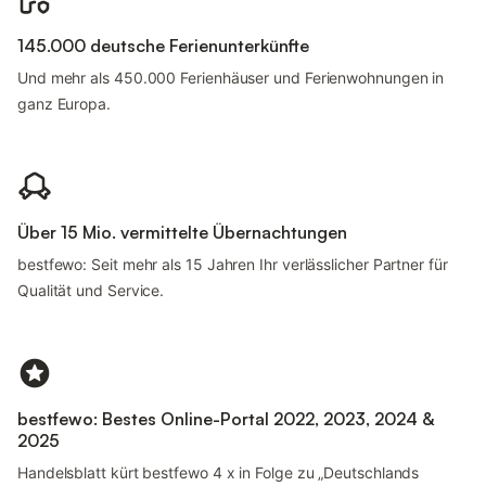
145.000 deutsche Ferienunterkünfte
Und mehr als 450.000 Ferienhäuser und Ferienwohnungen in
ganz Europa.
Über 15 Mio. vermittelte Übernachtungen
bestfewo: Seit mehr als 15 Jahren Ihr verlässlicher Partner für
Qualität und Service.
bestfewo: Bestes Online-Portal 2022, 2023, 2024 &
2025
Handelsblatt kürt bestfewo 4 x in Folge zu „Deutschlands