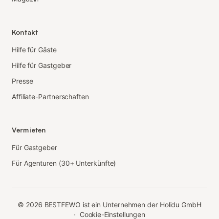
Kontakt
Hilfe für Gäste
Hilfe für Gastgeber
Presse
Affiliate-Partnerschaften
Vermieten
Für Gastgeber
Für Agenturen (30+ Unterkünfte)
©
2026
BESTFEWO ist ein Unternehmen der Holidu GmbH
·
Cookie-Einstellungen