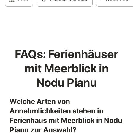
FAQs: Ferienhäuser
mit Meerblick in
Nodu Pianu
Welche Arten von
Annehmlichkeiten stehen in
Ferienhaus mit Meerblick in Nodu
Pianu zur Auswahl?