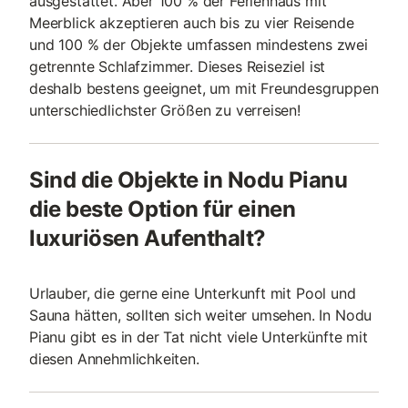
ausgestattet. Aber 100 % der Ferienhaus mit
Meerblick akzeptieren auch bis zu vier Reisende
und 100 % der Objekte umfassen mindestens zwei
getrennte Schlafzimmer. Dieses Reiseziel ist
deshalb bestens geeignet, um mit Freundesgruppen
unterschiedlichster Größen zu verreisen!
Sind die Objekte in Nodu Pianu
die beste Option für einen
luxuriösen Aufenthalt?
Urlauber, die gerne eine Unterkunft mit Pool und
Sauna hätten, sollten sich weiter umsehen. In Nodu
Pianu gibt es in der Tat nicht viele Unterkünfte mit
diesen Annehmlichkeiten.