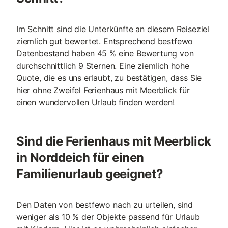
Im Schnitt sind die Unterkünfte an diesem Reiseziel
ziemlich gut bewertet. Entsprechend bestfewo
Datenbestand haben 45 % eine Bewertung von
durchschnittlich 9 Sternen. Eine ziemlich hohe
Quote, die es uns erlaubt, zu bestätigen, dass Sie
hier ohne Zweifel Ferienhaus mit Meerblick für
einen wundervollen Urlaub finden werden!
Sind die Ferienhaus mit Meerblick
in Norddeich für einen
Familienurlaub geeignet?
Den Daten von bestfewo nach zu urteilen, sind
weniger als 10 % der Objekte passend für Urlaub