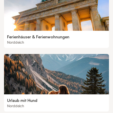
Ferienhäuser & Ferienwohnungen
Norddeich
Urlaub mit Hund
Norddeich