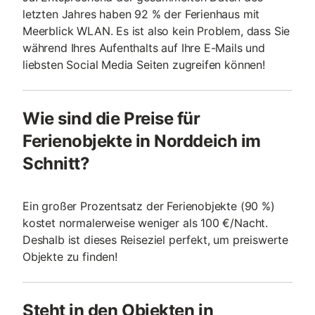
letzten Jahres haben 92 % der Ferienhaus mit
Meerblick WLAN. Es ist also kein Problem, dass Sie
während Ihres Aufenthalts auf Ihre E-Mails und
liebsten Social Media Seiten zugreifen können!
Wie sind die Preise für
Ferienobjekte in Norddeich im
Schnitt?
Ein großer Prozentsatz der Ferienobjekte (90 %)
kostet normalerweise weniger als 100 €/Nacht.
Deshalb ist dieses Reiseziel perfekt, um preiswerte
Objekte zu finden!
Steht in den Objekten in