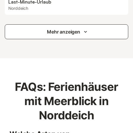
Last-Minute-Urlaub
Norddeich
Mehr anzeigen
FAQs: Ferienhäuser
mit Meerblick in
Norddeich