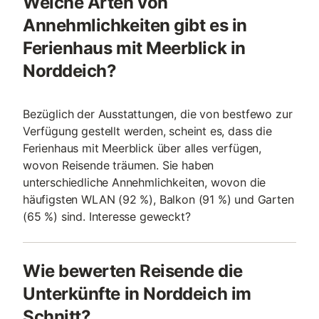
Welche Arten von
Annehmlichkeiten gibt es in
Ferienhaus mit Meerblick in
Norddeich?
Bezüglich der Ausstattungen, die von bestfewo zur
Verfügung gestellt werden, scheint es, dass die
Ferienhaus mit Meerblick über alles verfügen,
wovon Reisende träumen. Sie haben
unterschiedliche Annehmlichkeiten, wovon die
häufigsten WLAN (92 %), Balkon (91 %) und Garten
(65 %) sind. Interesse geweckt?
Wie bewerten Reisende die
Unterkünfte in Norddeich im
Schnitt?