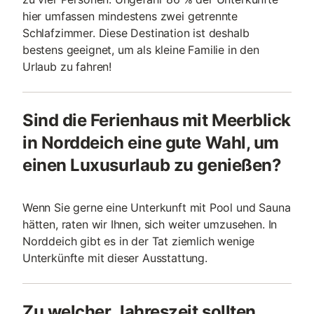
hier umfassen mindestens zwei getrennte
Schlafzimmer. Diese Destination ist deshalb
bestens geeignet, um als kleine Familie in den
Urlaub zu fahren!
Sind die Ferienhaus mit Meerblick
in Norddeich eine gute Wahl, um
einen Luxusurlaub zu genießen?
Wenn Sie gerne eine Unterkunft mit Pool und Sauna
hätten, raten wir Ihnen, sich weiter umzusehen. In
Norddeich gibt es in der Tat ziemlich wenige
Unterkünfte mit dieser Ausstattung.
Zu welcher Jahreszeit sollten