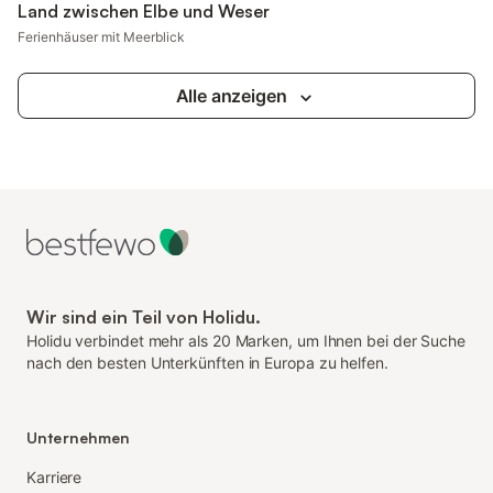
Land zwischen Elbe und Weser
Ferienhäuser mit Meerblick
Alle anzeigen
Wir sind ein Teil von Holidu.
Holidu verbindet mehr als 20 Marken, um Ihnen bei der Suche
nach den besten Unterkünften in Europa zu helfen.
Unternehmen
Karriere