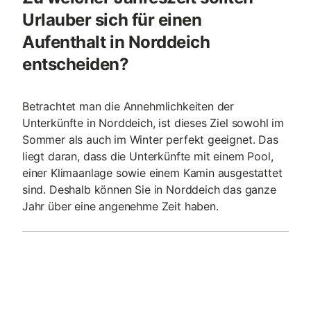
Urlauber sich für einen
Aufenthalt in Norddeich
entscheiden?
Betrachtet man die Annehmlichkeiten der
Unterkünfte in Norddeich, ist dieses Ziel sowohl im
Sommer als auch im Winter perfekt geeignet. Das
liegt daran, dass die Unterkünfte mit einem Pool,
einer Klimaanlage sowie einem Kamin ausgestattet
sind. Deshalb können Sie in Norddeich das ganze
Jahr über eine angenehme Zeit haben.