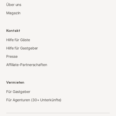
Über uns
Magazin
Kontakt
Hilfe für Gäste
Hilfe für Gastgeber
Presse
Affiliate-Partnerschaften
Vermieten
Für Gastgeber
Für Agenturen (30+ Unterkünfte)