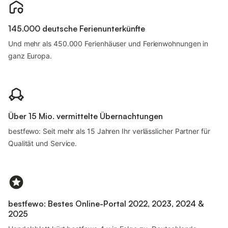
145.000 deutsche Ferienunterkünfte
Und mehr als 450.000 Ferienhäuser und Ferienwohnungen in
ganz Europa.
Über 15 Mio. vermittelte Übernachtungen
bestfewo: Seit mehr als 15 Jahren Ihr verlässlicher Partner für
Qualität und Service.
bestfewo: Bestes Online-Portal 2022, 2023, 2024 &
2025