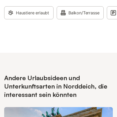
Haustiere erlaubt
Balkon/Terrasse
Andere Urlaubsideen und
Unterkunftsarten in Norddeich, die
interessant sein könnten