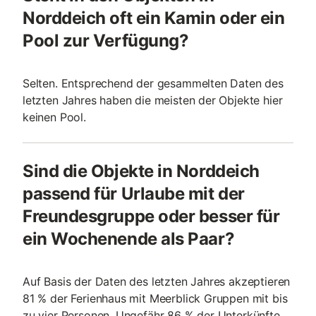
Norddeich oft ein Kamin oder ein
Pool zur Verfügung?
Selten. Entsprechend der gesammelten Daten des
letzten Jahres haben die meisten der Objekte hier
keinen Pool.
Sind die Objekte in Norddeich
passend für Urlaube mit der
Freundesgruppe oder besser für
ein Wochenende als Paar?
Auf Basis der Daten des letzten Jahres akzeptieren
81 % der Ferienhaus mit Meerblick Gruppen mit bis
zu vier Personen. Ungefähr 86 % der Unterkünfte