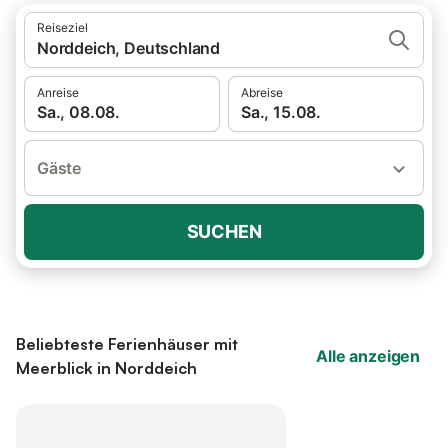
Reiseziel
Norddeich, Deutschland
Anreise
Abreise
Sa., 08.08.
Sa., 15.08.
Gäste
SUCHEN
Beliebteste Ferienhäuser mit
Alle anzeigen
Meerblick in Norddeich