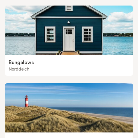
Bungalows
Norddeich