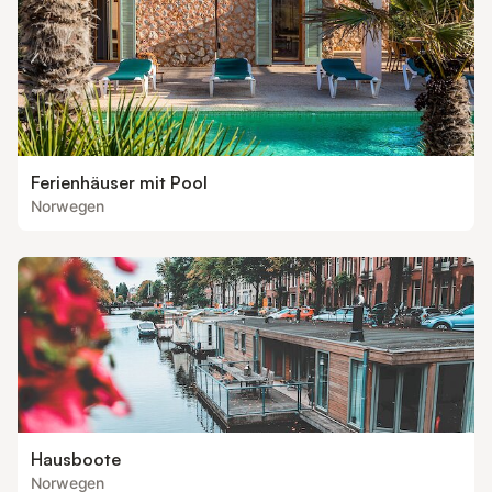
Ferienhäuser mit Pool
Norwegen
Hausboote
Norwegen