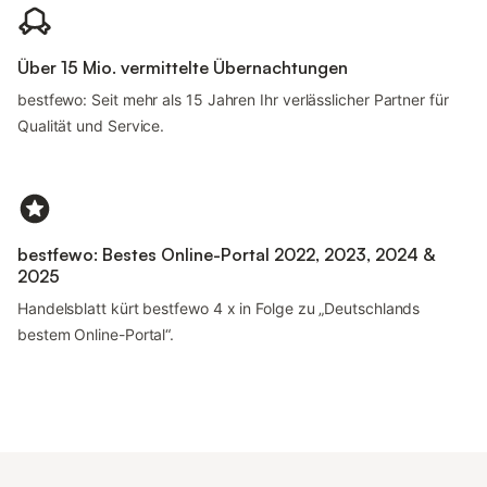
Über 15 Mio. vermittelte Übernachtungen
bestfewo: Seit mehr als 15 Jahren Ihr verlässlicher Partner für
Qualität und Service.
bestfewo: Bestes Online-Portal 2022, 2023, 2024 &
2025
Handelsblatt kürt bestfewo 4 x in Folge zu „Deutschlands
bestem Online-Portal“.