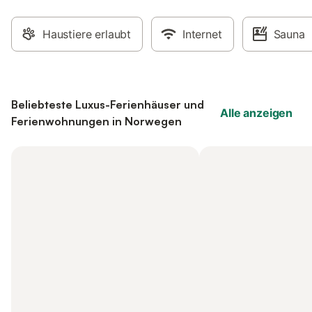
Haustiere erlaubt
Internet
Sauna
Beliebteste Luxus-Ferienhäuser und
Alle anzeigen
Ferienwohnungen in Norwegen