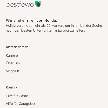
Wir sind ein Teil von Holidu.
Holidu verbindet mehr als 20 Marken, um Ihnen bei der Suche
nach den besten Unterkünften in Europa zu helfen.
Unternehmen
Karriere
Über uns
Magazin
Kontakt
Hilfe für Gäste
Hilfe für Gastgeber