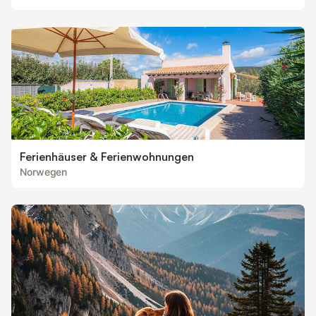
Ferienhäuser & Ferienwohnungen
Norwegen