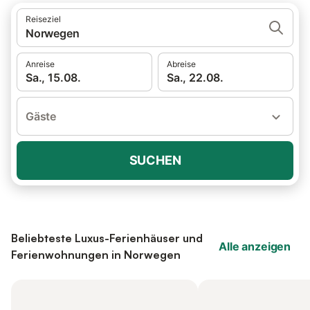
Reiseziel
Norwegen
Anreise
Abreise
Sa., 15.08.
Sa., 22.08.
Gäste
SUCHEN
Beliebteste Luxus-Ferienhäuser und
Alle anzeigen
Ferienwohnungen in Norwegen