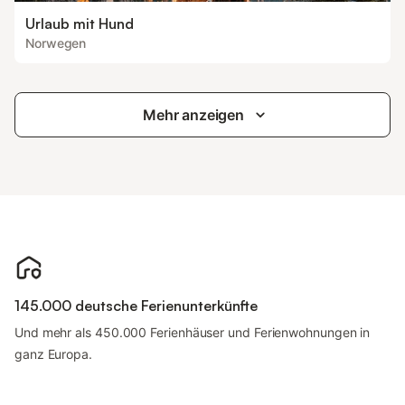
Urlaub mit Hund
Norwegen
Mehr anzeigen
145.000 deutsche Ferienunterkünfte
Und mehr als 450.000 Ferienhäuser und Ferienwohnungen in
ganz Europa.