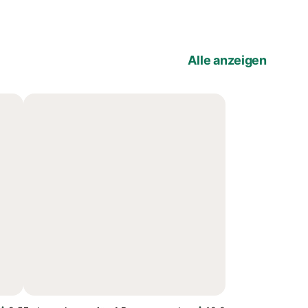
Alle anzeigen