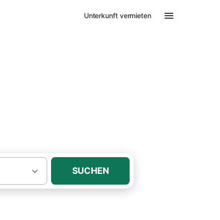
Unterkunft vermieten
SUCHEN