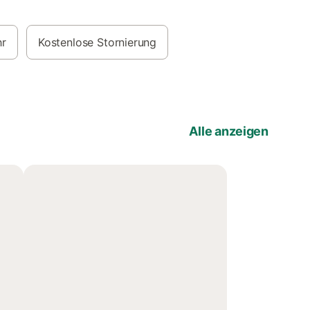
hr
Kostenlose Stornierung
Alle anzeigen