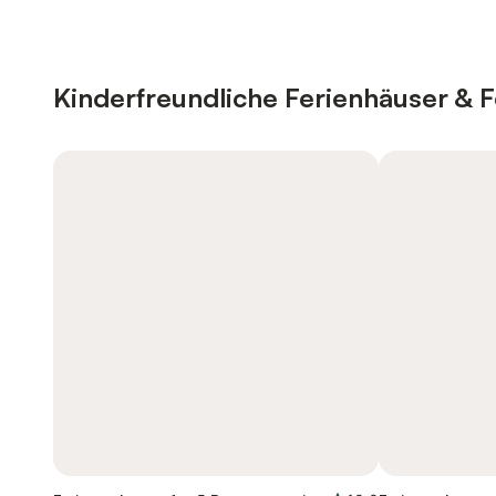
Kinderfreundliche Ferienhäuser &