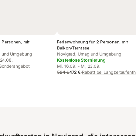
6 Personen, mit
Ferienwohnung für 2 Personen, mit
e
Balkon/Terrasse
g und Umgebung
Novigrad, Umag und Umgebung
 24.08.
Kostenlose Stornierung
Sonderangebot
Mi, 16.09. - Mi, 23.09.
524 €
472 €
·
Rabatt bei Langzeitaufenth