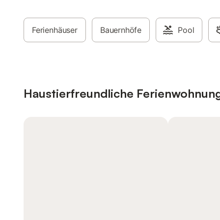
Ferienhäuser
Bauernhöfe
Pool
Haustierfreundliche Ferienwohnun