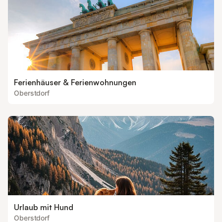
Ferienhäuser & Ferienwohnungen
Oberstdorf
Urlaub mit Hund
Oberstdorf