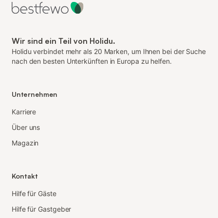
Wir sind ein Teil von Holidu.
Holidu verbindet mehr als 20 Marken, um Ihnen bei der Suche
nach den besten Unterkünften in Europa zu helfen.
Unternehmen
Karriere
Über uns
Magazin
Kontakt
Hilfe für Gäste
Hilfe für Gastgeber