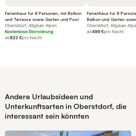
Ferienhaus für 8 Personen, mit Balkon
Ferienhaus für 8 Person
und Terrasse sowie Garten und Pool
Balkon und Garten sowi
Oberstdorf, Allgäuer Alpen
Oberstdorf, Allgäuer Alp
Kostenlose Stornierung
ab
499 €
pro Nacht
ab
822 €
pro Nacht
Andere Urlaubsideen und
Unterkunftsarten in Oberstdorf, die
interessant sein könnten