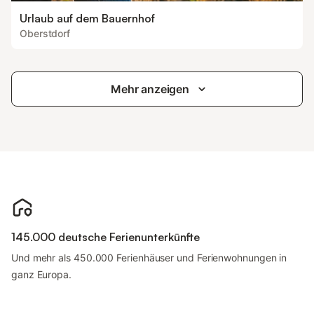
Urlaub auf dem Bauernhof
Oberstdorf
Mehr anzeigen
145.000 deutsche Ferienunterkünfte
Und mehr als 450.000 Ferienhäuser und Ferienwohnungen in
ganz Europa.