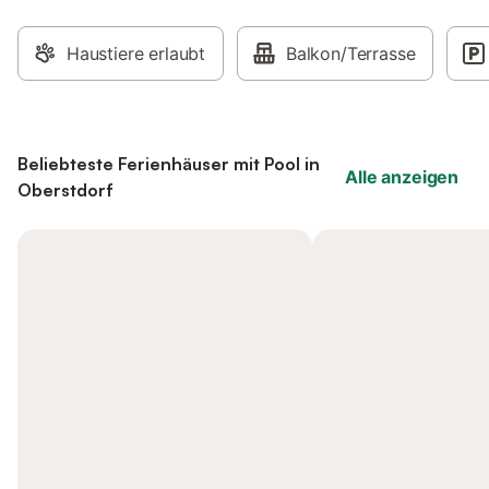
Haustiere erlaubt
Balkon/Terrasse
Beliebteste Ferienhäuser mit Pool in
Alle anzeigen
Oberstdorf