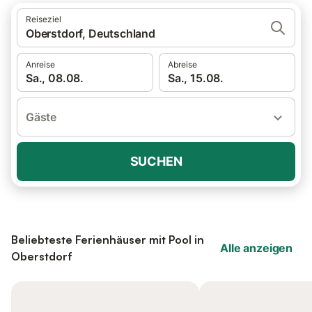
Reiseziel
Oberstdorf, Deutschland
Anreise
Abreise
Sa., 08.08.
Sa., 15.08.
Gäste
SUCHEN
Beliebteste Ferienhäuser mit Pool in
Alle anzeigen
Oberstdorf