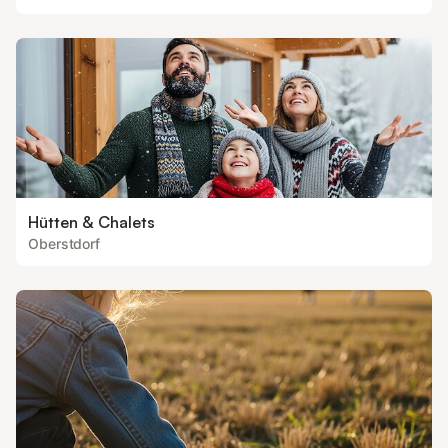
Hütten & Chalets
Oberstdorf