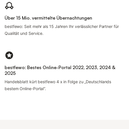
Über 15 Mio. vermittelte Übernachtungen
bestfewo: Seit mehr als 15 Jahren Ihr verlässlicher Partner für
Qualität und Service.
bestfewo: Bestes Online-Portal 2022, 2023, 2024 &
2025
Handelsblatt kürt bestfewo 4 x in Folge zu „Deutschlands
bestem Online-Portal“.