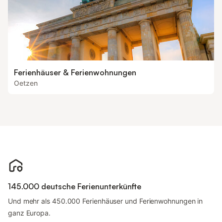
Ferienhäuser & Ferienwohnungen
Oetzen
145.000 deutsche Ferienunterkünfte
Und mehr als 450.000 Ferienhäuser und Ferienwohnungen in
ganz Europa.