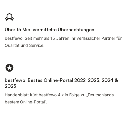
Über 15 Mio. vermittelte Übernachtungen
bestfewo: Seit mehr als 15 Jahren Ihr verlässlicher Partner für
Qualität und Service.
bestfewo: Bestes Online-Portal 2022, 2023, 2024 &
2025
Handelsblatt kürt bestfewo 4 x in Folge zu „Deutschlands
bestem Online-Portal“.