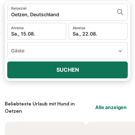
Reiseziel
Oetzen, Deutschland
Anreise
Abreise
Sa., 15.08.
Sa., 22.08.
Gäste
SUCHEN
Beliebteste Urlaub mit Hund in
Alle anzeigen
Oetzen