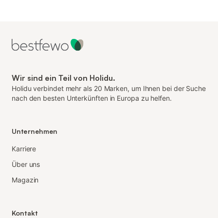
Wir sind ein Teil von Holidu.
Holidu verbindet mehr als 20 Marken, um Ihnen bei der Suche
nach den besten Unterkünften in Europa zu helfen.
Unternehmen
Karriere
Über uns
Magazin
Kontakt