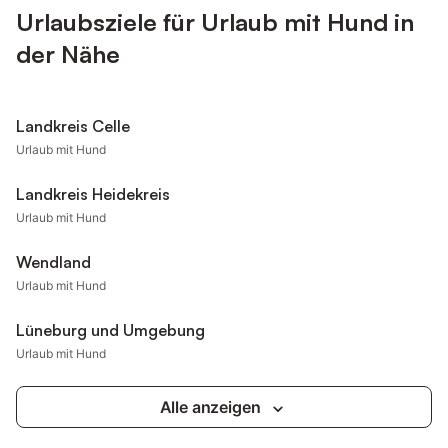
Urlaubsziele für Urlaub mit Hund in
der Nähe
Landkreis Celle
Urlaub mit Hund
Landkreis Heidekreis
Urlaub mit Hund
Wendland
Urlaub mit Hund
Lüneburg und Umgebung
Urlaub mit Hund
Alle anzeigen