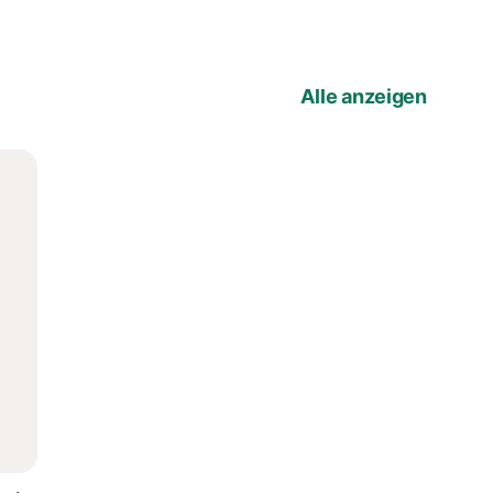
Alle anzeigen