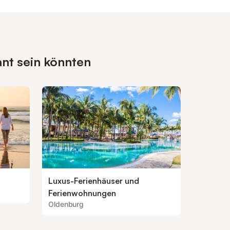
ant sein könnten
Luxus-Ferienhäuser und
Ferienwohnungen
Oldenburg