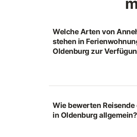
m
Welche Arten von Anne
stehen in Ferienwohnun
Oldenburg zur Verfügu
Wie bewerten Reisende 
in Oldenburg allgemein