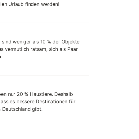
len Urlaub finden werden!
sind weniger als 10 % der Objekte
es vermutlich ratsam, sich als Paar
.
en nur 20 % Haustiere. Deshalb
ass es bessere Destinationen für
n Deutschland gibt.