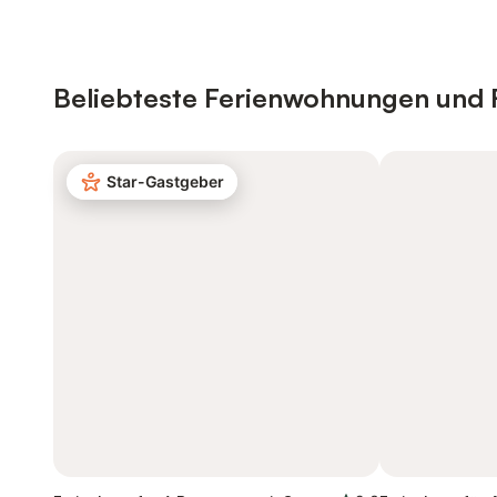
Beliebteste Ferienwohnungen und 
Star-Gastgeber