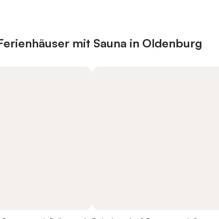
Ferienhäuser mit Sauna in Oldenburg