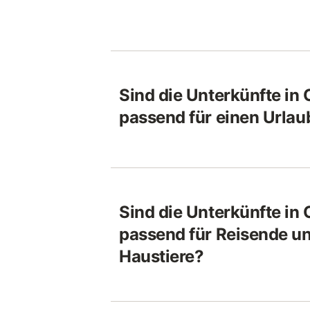
Sind die Unterkünfte in
passend für einen Urlau
Sind die Unterkünfte in
passend für Reisende un
Haustiere?