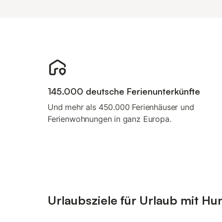
145.000 deutsche Ferienunterkünfte
Und mehr als 450.000 Ferienhäuser und
Ferienwohnungen in ganz Europa.
Urlaubsziele für Urlaub mit Hu