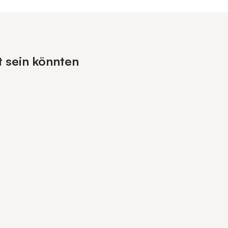
t sein könnten