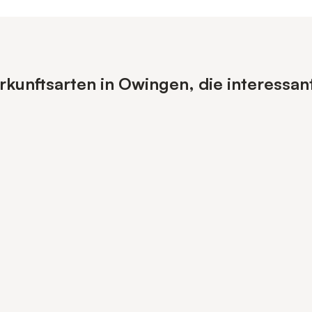
kunftsarten in Owingen, die interessan