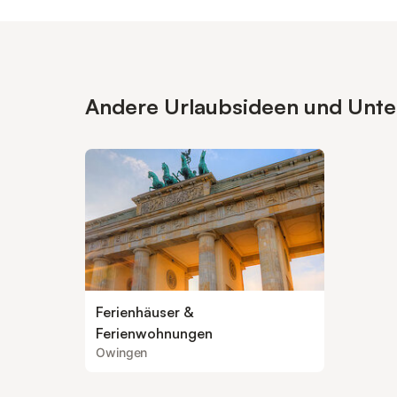
Andere Urlaubsideen und Unter
Ferienhäuser &
Ferienwohnungen
Owingen