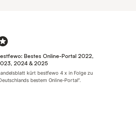
estfewo: Bestes Online-Portal 2022,
023, 2024 & 2025
andelsblatt kürt bestfewo 4 x in Folge zu
Deutschlands bestem Online-Portal“.