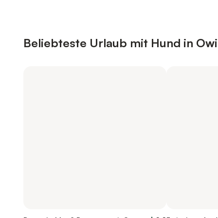
Beliebteste Urlaub mit Hund in Ow