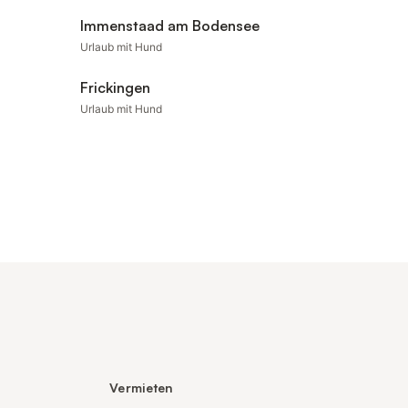
Immenstaad am Bodensee
Urlaub mit Hund
Frickingen
Urlaub mit Hund
Vermieten