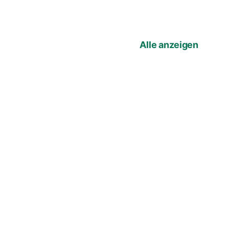
Alle anzeigen