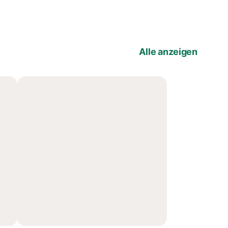
Alle anzeigen