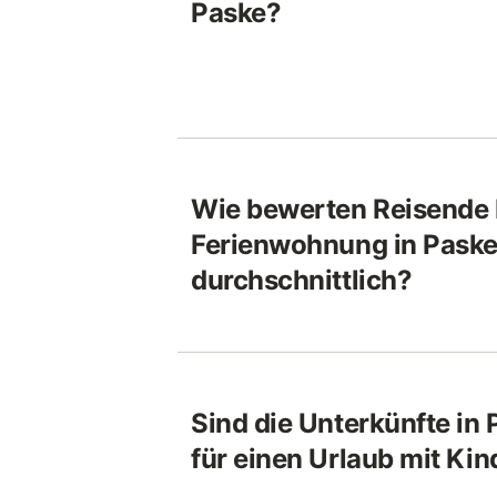
Paske?
Wie bewerten Reisende 
Ferienwohnung in Pask
durchschnittlich?
Sind die Unterkünfte in
für einen Urlaub mit Ki