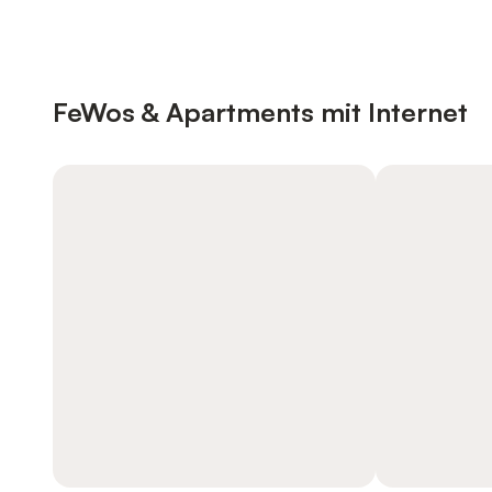
FeWos & Apartments mit Internet