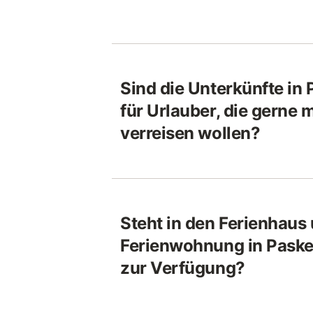
Sind die Unterkünfte in
für Urlauber, die gerne 
verreisen wollen?
Steht in den Ferienhaus
Ferienwohnung in Pask
zur Verfügung?