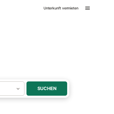
Unterkunft vermieten
SUCHEN