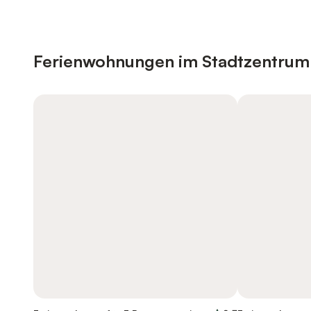
Ferienwohnungen im Stadtzentrum