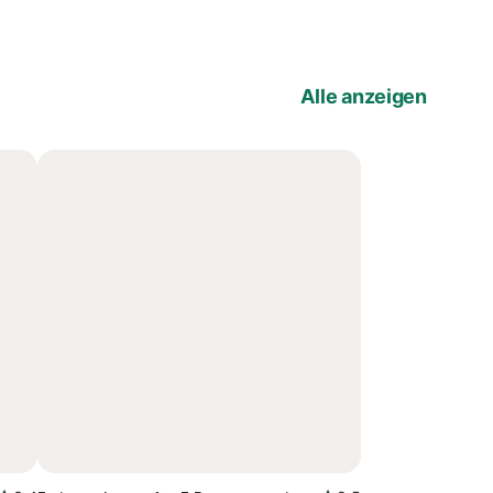
Alle anzeigen