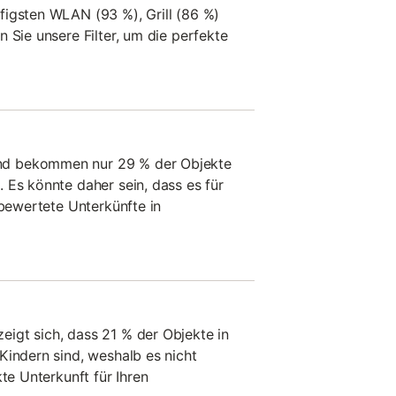
figsten WLAN (93 %), Grill (86 %)
 Sie unsere Filter, um die perfekte
d bekommen nur 29 % der Objekte
 Es könnte daher sein, dass es für
 bewertete Unterkünfte in
igt sich, dass 21 % der Objekte in
Kindern sind, weshalb es nicht
kte Unterkunft für Ihren