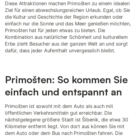
Diese Attraktionen machen Primošten zu einem idealen
Ziel für einen abwechslungsreichen Urlaub. Egal, ob Sie
die Kultur und Geschichte der Region erkunden oder
einfach nur die Sonne und das Meer genießen möchten,
Primošten hat für jeden etwas zu bieten. Die
Kombination aus natürlicher Schönheit und kulturellem
Erbe zieht Besucher aus der ganzen Welt an und sorgt
dafür, dass jeder Aufenthalt unvergesslich bleibt.
Primošten: So kommen Sie
einfach und entspannt an
Primošten ist sowohl mit dem Auto als auch mit
öffentlichen Verkehrsmitteln gut erreichbar. Die
nächstgelegene größere Stadt ist Šibenik, die etwa 30
Kilometer entfernt liegt. Von dort aus können Sie mit
dem Auto oder dem Bus nach Primošten fahren. Die