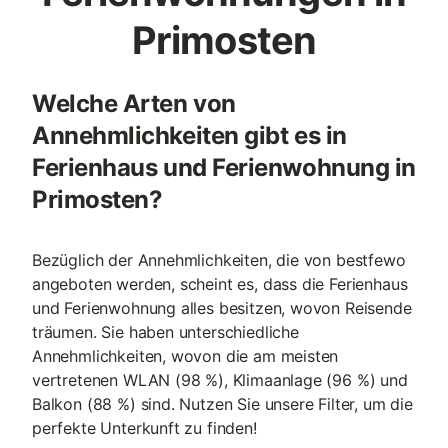
Primosten
Welche Arten von
Annehmlichkeiten gibt es in
Ferienhaus und Ferienwohnung in
Primosten?
Bezüglich der Annehmlichkeiten, die von bestfewo
angeboten werden, scheint es, dass die Ferienhaus
und Ferienwohnung alles besitzen, wovon Reisende
träumen. Sie haben unterschiedliche
Annehmlichkeiten, wovon die am meisten
vertretenen WLAN (98 %), Klimaanlage (96 %) und
Balkon (88 %) sind. Nutzen Sie unsere Filter, um die
perfekte Unterkunft zu finden!