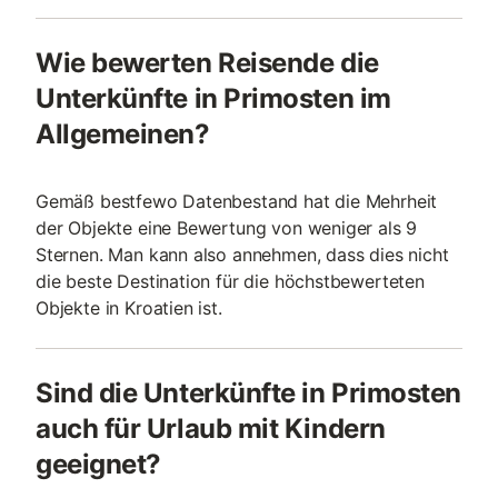
Wie bewerten Reisende die
Unterkünfte in Primosten im
Allgemeinen?
Gemäß bestfewo Datenbestand hat die Mehrheit
der Objekte eine Bewertung von weniger als 9
Sternen. Man kann also annehmen, dass dies nicht
die beste Destination für die höchstbewerteten
Objekte in Kroatien ist.
Sind die Unterkünfte in Primosten
auch für Urlaub mit Kindern
geeignet?