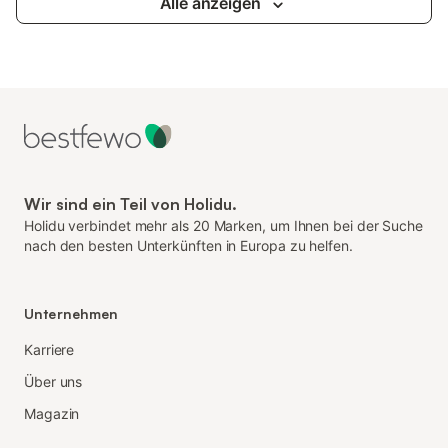
Alle anzeigen
Wir sind ein Teil von Holidu.
Holidu verbindet mehr als 20 Marken, um Ihnen bei der Suche
nach den besten Unterkünften in Europa zu helfen.
Unternehmen
Karriere
Über uns
Magazin