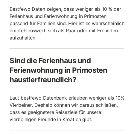
Bestfewo Daten zeigen, dass weniger als 10 % der
Ferienhaus und Ferienwohnung in Primosten
passend für Familien sind. Hier ist es wahrscheinlich
empfehlenswert, sich als Paar oder mit Freunden
aufzuhalten.
Sind die Ferienhaus und
Ferienwohnung in Primosten
haustierfreundlich?
Laut bestfewo Datenbank erlauben weniger als 10%
Vierbeiner. Deshalb können wir daraus schließen,
dass es geeignetere Reiseziele für unsere
vierbeinigen Freunde in Kroatien gibt.