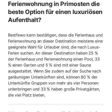
Ferienwohnung in Primosten die
beste Option für einen luxuriösen
Aufenthalt?
Bestfewo kann bestätigen, dass die Ferienhaus und
Ferienwohnung an dieser Destination meistens eine
geeignete Wahl für Urlauber sind, die nach Luxus-
Ferien suchen. An dieser Destination haben 25 %
der Ferienhaus und Ferienwohnung einen Pool, 33
% einen Garten und 5 % sind mit einer Sauna
ausgestattet. Wenn Sie zudem auf der Suche nach
geräumigen Unterkünften sind, können 80 % der
Unterkünfte Gruppen von mehr als vier Personen
unterbringen und 33 % haben große Privatgärten,
die viel Platz bieten.