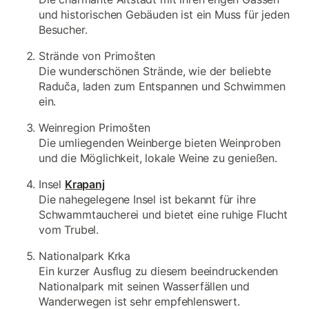
und historischen Gebäuden ist ein Muss für jeden
Besucher.
Strände von Primošten
Die wunderschönen Strände, wie der beliebte
Raduča, laden zum Entspannen und Schwimmen
ein.
Weinregion Primošten
Die umliegenden Weinberge bieten Weinproben
und die Möglichkeit, lokale Weine zu genießen.
Insel
Krapanj
Die nahegelegene Insel ist bekannt für ihre
Schwammtaucherei und bietet eine ruhige Flucht
vom Trubel.
Nationalpark Krka
Ein kurzer Ausflug zu diesem beeindruckenden
Nationalpark mit seinen Wasserfällen und
Wanderwegen ist sehr empfehlenswert.