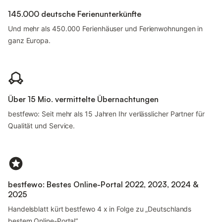
145.000 deutsche Ferienunterkünfte
Und mehr als 450.000 Ferienhäuser und Ferienwohnungen in
ganz Europa.
Über 15 Mio. vermittelte Übernachtungen
bestfewo: Seit mehr als 15 Jahren Ihr verlässlicher Partner für
Qualität und Service.
bestfewo: Bestes Online-Portal 2022, 2023, 2024 &
2025
Handelsblatt kürt bestfewo 4 x in Folge zu „Deutschlands
bestem Online-Portal“.