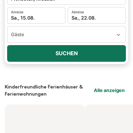
Anreise
Abreise
Sa., 15.08.
Sa., 22.08.
Gäste
SUCHEN
Kinderfreundliche Ferienhäuser &
Alle anzeigen
Ferienwohnungen