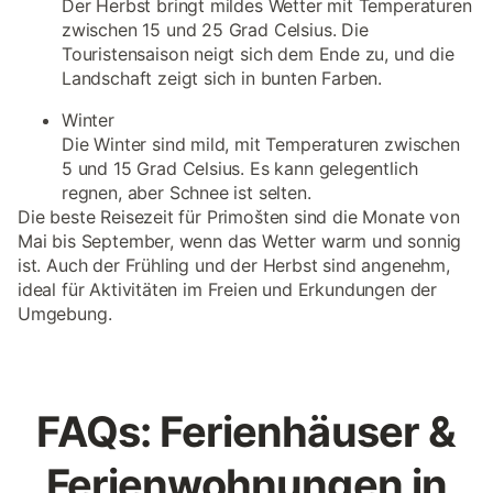
Der Herbst bringt mildes Wetter mit Temperaturen
zwischen 15 und 25 Grad Celsius. Die
Touristensaison neigt sich dem Ende zu, und die
Landschaft zeigt sich in bunten Farben.
Winter
Die Winter sind mild, mit Temperaturen zwischen
5 und 15 Grad Celsius. Es kann gelegentlich
regnen, aber Schnee ist selten.
Die beste Reisezeit für Primošten sind die Monate von
Mai bis September, wenn das Wetter warm und sonnig
ist. Auch der Frühling und der Herbst sind angenehm,
ideal für Aktivitäten im Freien und Erkundungen der
Umgebung.
FAQs: Ferienhäuser &
Ferienwohnungen in