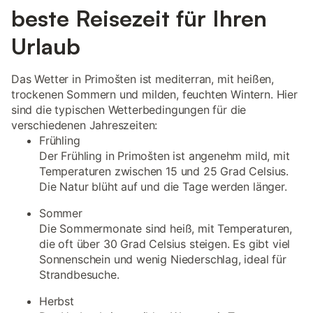
beste Reisezeit für Ihren
Urlaub
Das Wetter in Primošten ist mediterran, mit heißen,
trockenen Sommern und milden, feuchten Wintern. Hier
sind die typischen Wetterbedingungen für die
verschiedenen Jahreszeiten:
Frühling
Der Frühling in Primošten ist angenehm mild, mit
Temperaturen zwischen 15 und 25 Grad Celsius.
Die Natur blüht auf und die Tage werden länger.
Sommer
Die Sommermonate sind heiß, mit Temperaturen,
die oft über 30 Grad Celsius steigen. Es gibt viel
Sonnenschein und wenig Niederschlag, ideal für
Strandbesuche.
Herbst