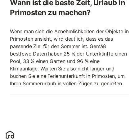
Wann ist die beste Zeit, Urlaub in
Primosten zu machen?
Wenn man sich die Annehmlichkeiten der Objekte in
Primosten ansieht, wird deutlich, dass es das
passende Ziel für den Sommer ist. Gemäß
bestfewo Daten haben 25 % der Unterkünfte einen
Pool, 33 % einen Garten und 96 % eine
Klimaanlage. Warten Sie also nicht länger und
buchen Sie eine Ferienunterkunft in Primosten, um
Ihren Sommerurlaub in vollen Zügen zu genießen.