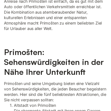
Anreise nach Primošten ist einfach, da es gut mit dem
Auto oder öffentlichen Verkehrsmitteln erreichbar ist.
Die Kombination aus atemberaubender Natur,
kulturellen Erlebnissen und einer entspannten
Atmosphäre macht Primošten zu einem beliebten Ziel
für Urlauber aus aller Welt.
Primošten:
Sehenswürdigkeiten in der
Nähe Ihrer Unterkunft
Primošten und seine Umgebung bieten eine Vielzahl
von Sehenswürdigkeiten, die jeden Besucher begeistern
werden. Hier sind die fünf beliebtesten Attraktionen, die
Sie nicht verpassen sollten:
Altstadt von Primošten
Die charmante Altstadt mit ihren engen Gassen