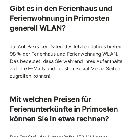
Gibt es in den Ferienhaus und
Ferienwohnung in Primosten
generell WLAN?
Ja! Auf Basis der Daten des letzten Jahres bieten
98 % der Ferienhaus und Ferienwohnung WLAN.
Das bedeutet, dass Sie während Ihres Aufenthalts
auf Ihre E-Mails und liebsten Social Media Seiten
zugreifen können!
Mit welchen Preisen für
Ferienunterkünfte in Primosten
können Sie in etwa rechnen?