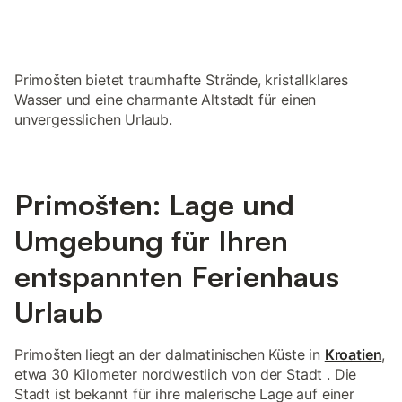
Primošten bietet traumhafte Strände, kristallklares
Wasser und eine charmante Altstadt für einen
unvergesslichen Urlaub.
Primošten: Lage und
Umgebung für Ihren
entspannten Ferienhaus
Urlaub
Primošten liegt an der dalmatinischen Küste in
Kroatien
,
etwa 30 Kilometer nordwestlich von der Stadt . Die
Stadt ist bekannt für ihre malerische Lage auf einer