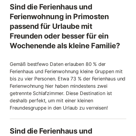
Sind die Ferienhaus und
Ferienwohnung in Primosten
passend für Urlaube mit
Freunden oder besser für ein
Wochenende als kleine Familie?
Gemäß bestfewo Daten erlauben 80 % der
Ferienhaus und Ferienwohnung kleine Gruppen mit
bis zu vier Personen. Etwa 73 % der Ferienhaus und
Ferienwohnung hier haben mindestens zwei
getrennte Schlafzimmer. Diese Destination ist
deshalb perfekt, um mit einer kleinen
Freundesgruppe in den Urlaub zu verreisen!
Sind die Ferienhaus und