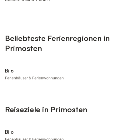
Beliebteste Ferienregionen in
Primosten
Bilo
Ferienhäuser & Ferienwohnungen
Reiseziele in Primosten
Bilo
Ferienhäuser & Ferienwohnungen