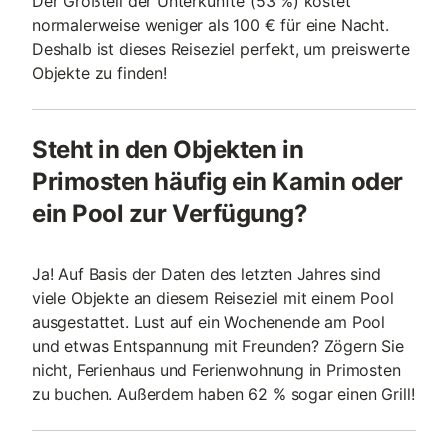
Der Großteil der Unterkünfte (53 %) kostet
normalerweise weniger als 100 € für eine Nacht.
Deshalb ist dieses Reiseziel perfekt, um preiswerte
Objekte zu finden!
Steht in den Objekten in
Primosten häufig ein Kamin oder
ein Pool zur Verfügung?
Ja! Auf Basis der Daten des letzten Jahres sind
viele Objekte an diesem Reiseziel mit einem Pool
ausgestattet. Lust auf ein Wochenende am Pool
und etwas Entspannung mit Freunden? Zögern Sie
nicht, Ferienhaus und Ferienwohnung in Primosten
zu buchen. Außerdem haben 62 % sogar einen Grill!