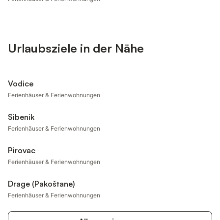
Urlaubsziele in der Nähe
Vodice
Ferienhäuser & Ferienwohnungen
Sibenik
Ferienhäuser & Ferienwohnungen
Pirovac
Ferienhäuser & Ferienwohnungen
Drage (Pakoštane)
Ferienhäuser & Ferienwohnungen