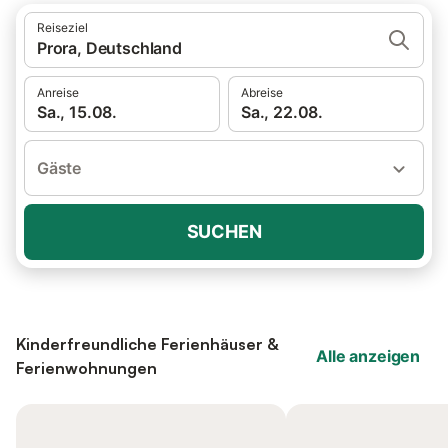
Reiseziel
Prora, Deutschland
Anreise
Abreise
Sa., 15.08.
Sa., 22.08.
Gäste
SUCHEN
Kinderfreundliche Ferienhäuser &
Alle anzeigen
Ferienwohnungen