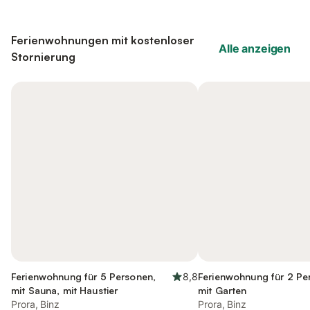
Ferienwohnungen mit kostenloser
Alle anzeigen
Stornierung
Ferienwohnung für 5 Personen,
8,8
Ferienwohnung für 2 Pe
mit Sauna, mit Haustier
mit Garten
Prora, Binz
Prora, Binz