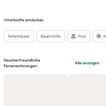
Unterkünfte entdecken
Ferienhäuser
Bauernhöfe
Pool
H
Haustierfreundliche
Alle anzeigen
Ferienwohnungen