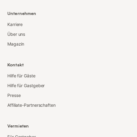
Unternehmen
Karriere
Über uns
Magazin
Kontakt
Hilfe für Gäste
Hilfe für Gastgeber
Presse
Affiliate-Partnerschaften
Vermieten
Für Gastgeber