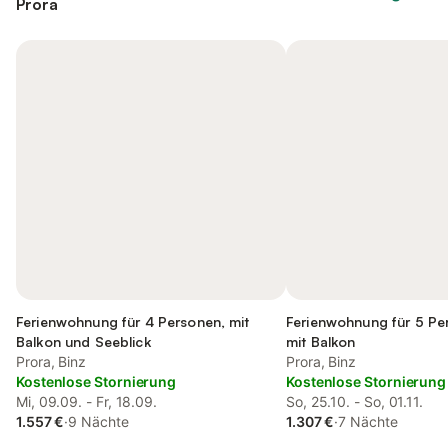
Prora
Ferienwohnung für 4 Personen, mit
Ferienwohnung für 5 Pe
Balkon und Seeblick
mit Balkon
Prora, Binz
Prora, Binz
Kostenlose Stornierung
Kostenlose Stornierung
Mi, 09.09. - Fr, 18.09.
So, 25.10. - So, 01.11.
1.557 €
·
9 Nächte
1.307 €
·
7 Nächte