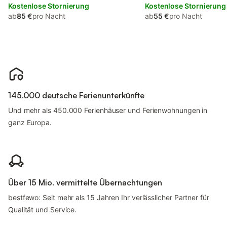
Kostenlose Stornierung
Kostenlose Stornierung
ab
85 €
pro Nacht
ab
55 €
pro Nacht
145.000 deutsche Ferienunterkünfte
Und mehr als 450.000 Ferienhäuser und Ferienwohnungen in
ganz Europa.
Über 15 Mio. vermittelte Übernachtungen
bestfewo: Seit mehr als 15 Jahren Ihr verlässlicher Partner für
Qualität und Service.