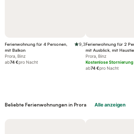
Ferienwohnung für 4 Personen,
9,3
Ferienwohnung für 2 Pe
mit Balkon
mit Ausblick, mit Haustie
Prora, Binz
Prora, Binz
ab
74 €
pro Nacht
Kostenlose Stornierung
ab
74 €
pro Nacht
Beliebte Ferienwohnungen in Prora
Alle anzeigen