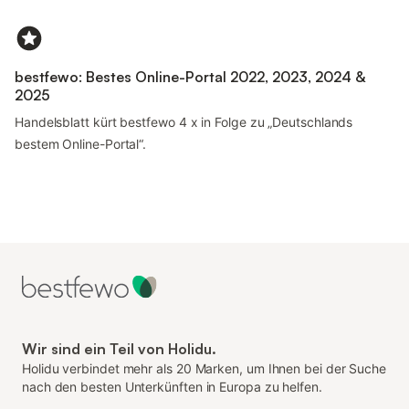
bestfewo: Bestes Online-Portal 2022, 2023, 2024 &
2025
Handelsblatt kürt bestfewo 4 x in Folge zu „Deutschlands
bestem Online-Portal“.
Wir sind ein Teil von Holidu.
Holidu verbindet mehr als 20 Marken, um Ihnen bei der Suche
nach den besten Unterkünften in Europa zu helfen.