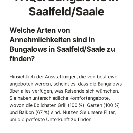
Saalfeld/Saale
Welche Arten von
Annehmlichkeiten sind in
Bungalows in Saalfeld/Saale zu
finden?
Hinsichtlich der Ausstattungen, die von bestfewo
angeboten werden, scheint es, dass die Bungalows
über alles verfügen, was Reisende sich wünschen.
Sie haben unterschiedliche Komfortangebote,
wovon die üblichsten Grill (100 %), Garten (100 %)
und Balkon (67 %) sind. Nutzen Sie unsere Filter,
um die perfekte Unterkunft zu finden!