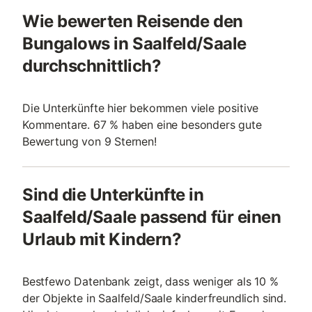
Wie bewerten Reisende den
Bungalows in Saalfeld/Saale
durchschnittlich?
Die Unterkünfte hier bekommen viele positive
Kommentare. 67 % haben eine besonders gute
Bewertung von 9 Sternen!
Sind die Unterkünfte in
Saalfeld/Saale passend für einen
Urlaub mit Kindern?
Bestfewo Datenbank zeigt, dass weniger als 10 %
der Objekte in Saalfeld/Saale kinderfreundlich sind.