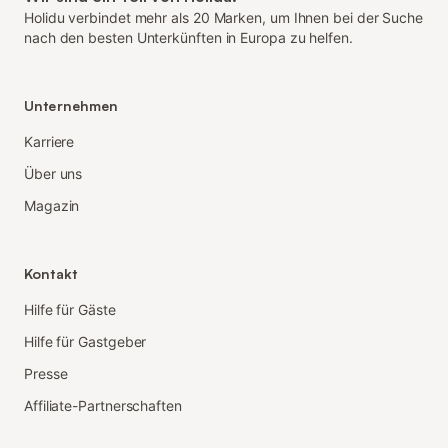
Holidu verbindet mehr als 20 Marken, um Ihnen bei der Suche
nach den besten Unterkünften in Europa zu helfen.
Unternehmen
Karriere
Über uns
Magazin
Kontakt
Hilfe für Gäste
Hilfe für Gastgeber
Presse
Affiliate-Partnerschaften