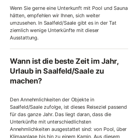
Wenn Sie gerne eine Unterkunft mit Pool und Sauna
hätten, empfehlen wir Ihnen, sich weiter
umzusehen. In Saalfeld/Saale gibt es in der Tat
ziemlich wenige Unterkünfte mit dieser
Ausstattung.
Wann ist die beste Zeit im Jahr,
Urlaub in Saalfeld/Saale zu
machen?
Den Annehmlichkeiten der Objekte in
Saalfeld/Saale zufolge, ist dieses Reiseziel passend
für das ganze Jahr. Das liegt daran, dass die
Unterkünfte mit unterschiedlichsten
Annehmlichkeiten ausgestattet sind: von Pool, über
Klimaanlage bis hin zu einem Kamin. Aus diesem