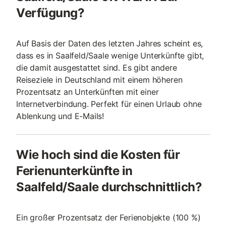
Verfügung?
Auf Basis der Daten des letzten Jahres scheint es,
dass es in Saalfeld/Saale wenige Unterkünfte gibt,
die damit ausgestattet sind. Es gibt andere
Reiseziele in Deutschland mit einem höheren
Prozentsatz an Unterkünften mit einer
Internetverbindung. Perfekt für einen Urlaub ohne
Ablenkung und E-Mails!
Wie hoch sind die Kosten für
Ferienunterkünfte in
Saalfeld/Saale durchschnittlich?
Ein großer Prozentsatz der Ferienobjekte (100 %)