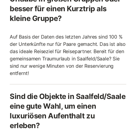
besser für einen Kurztrip als
kleine Gruppe?
Auf Basis der Daten des letzten Jahres sind 100 %
der Unterkünfte nur für Paare gemacht. Das ist also
das ideale Reiseziel für Reisepartner. Bereit für den
gemeinsamen Traumurlaub in Saalfeld/Saale? Sie
sind nur wenige Minuten von der Reservierung
entfernt!
Sind die Objekte in Saalfeld/Saale
eine gute Wahl, um einen
luxuriösen Aufenthalt zu
erleben?