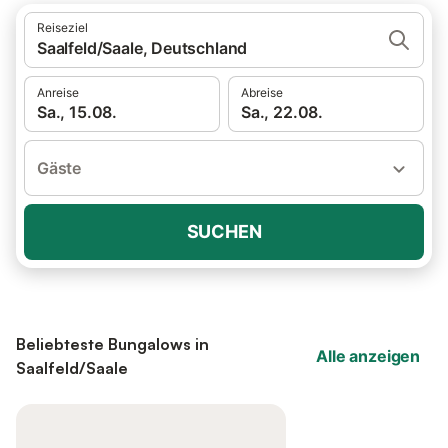
Reiseziel
Saalfeld/Saale, Deutschland
Anreise
Abreise
Sa., 15.08.
Sa., 22.08.
Gäste
SUCHEN
Beliebteste Bungalows in
Alle anzeigen
Saalfeld/Saale