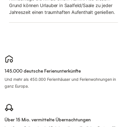
Grund können Urlauber in Saalfeld/Saale zu jeder
Jahreszeit einen traumhaften Aufenthalt genießen.
145.000 deutsche Ferienunterkünfte
Und mehr als 450.000 Ferienhäuser und Ferienwohnungen in
ganz Europa.
Über 15 Mio. vermittelte Übernachtungen