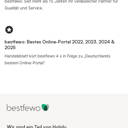
bestfewo: Seit mehr als 15 Jahren Ihr verlässlicher Partner für
Qualität und Service.
bestfewo: Bestes Online-Portal 2022, 2023, 2024 &
2025
Handelsblatt kürt bestfewo 4 x in Folge zu „Deutschlands
bestem Online-Portal“.
Wir sind ein Teil von Holidu.