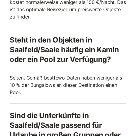
kostet normalerweise weniger als 100 €/Nacht. Das
ist das optimale Reiseziel, um preiswerte Objekte
zu finden!
Steht in den Objekten in
Saalfeld/Saale häufig ein Kamin
oder ein Pool zur Verfügung?
Selten. Gemäß bestfewo Daten haben weniger als
10 % der Bungalows an dieser Destination einen
Pool.
Sind die Unterkünfte in
Saalfeld/Saale passend für
Urlaube in großen Gruppen oder