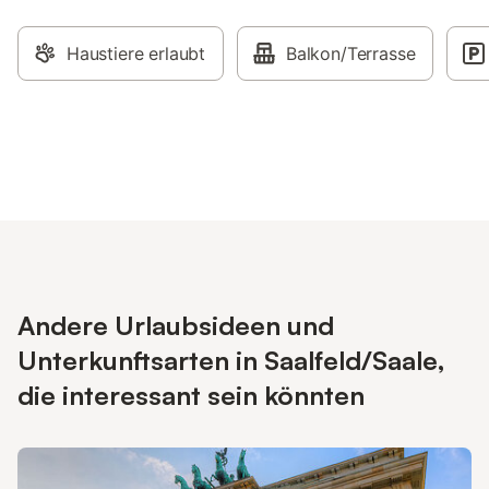
Haustiere erlaubt
Balkon/Terrasse
Andere Urlaubsideen und
Unterkunftsarten in Saalfeld/Saale,
die interessant sein könnten