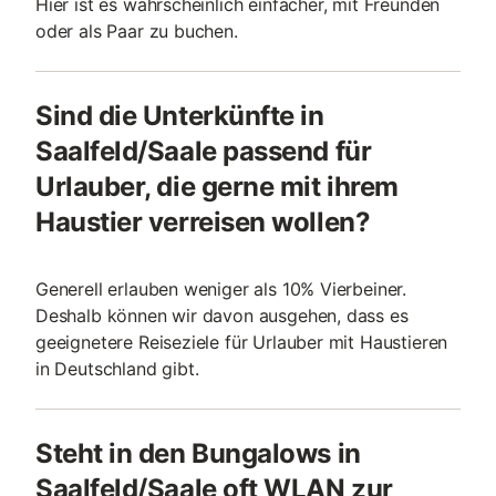
Hier ist es wahrscheinlich einfacher, mit Freunden
oder als Paar zu buchen.
Sind die Unterkünfte in
Saalfeld/Saale passend für
Urlauber, die gerne mit ihrem
Haustier verreisen wollen?
Generell erlauben weniger als 10% Vierbeiner.
Deshalb können wir davon ausgehen, dass es
geeignetere Reiseziele für Urlauber mit Haustieren
in Deutschland gibt.
Steht in den Bungalows in
Saalfeld/Saale oft WLAN zur