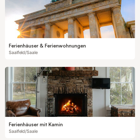
Ferienhäuser & Ferienwohnungen
Saalfeld/Saale
Ferienhäuser mit Kamin
Saalfeld/Saale