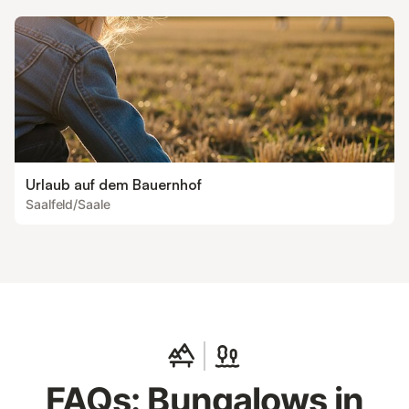
Urlaub auf dem Bauernhof
Saalfeld/Saale
FAQs: Bungalows in