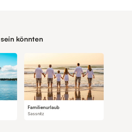
 sein könnten
Familienurlaub
Sassnitz