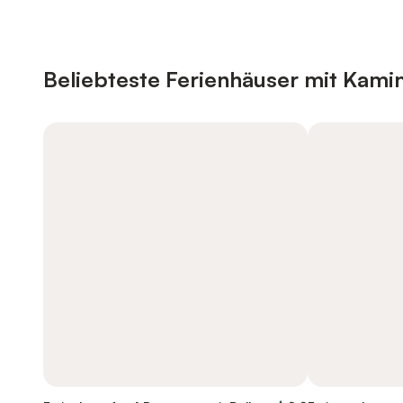
Beliebteste Ferienhäuser mit Kamin