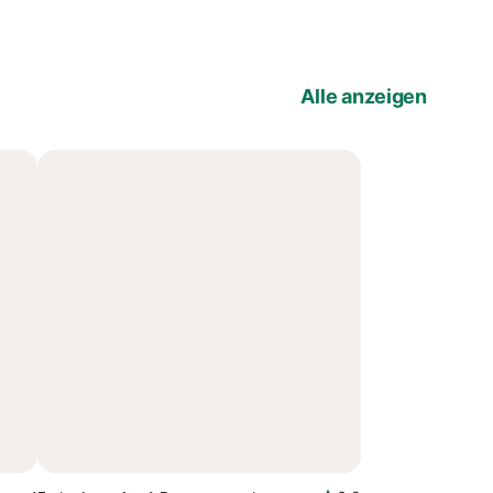
Alle anzeigen