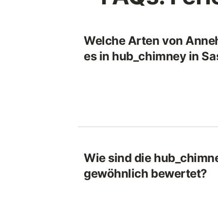
Welche Arten von Anneh
es in hub_chimney in Sa
Wie sind die hub_chimne
gewöhnlich bewertet?