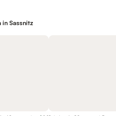
 in Sassnitz