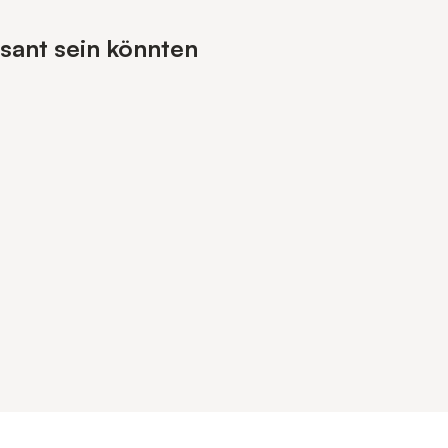
ssant sein könnten