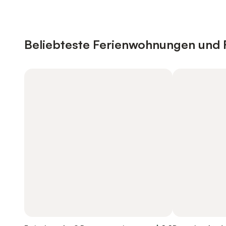
Beliebteste Ferienwohnungen und F