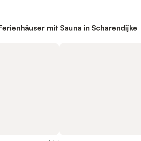
erienhäuser mit Sauna in Scharendijke