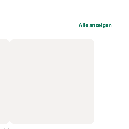
Alle anzeigen