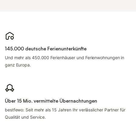
145.000 deutsche Ferienunterkünfte
Und mehr als 450.000 Ferienhäuser und Ferienwohnungen in
ganz Europa.
Über 15 Mio. vermittelte Übernachtungen
bestfewo: Seit mehr als 15 Jahren Ihr verlässlicher Partner für
Qualität und Service.