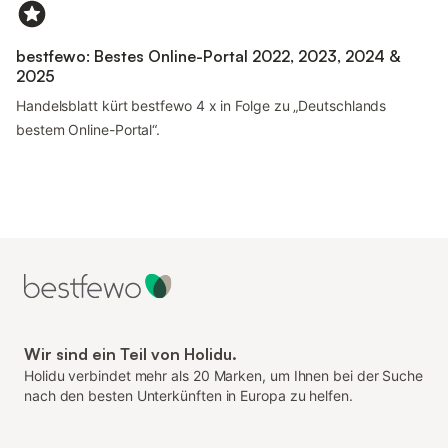
bestfewo: Bestes Online-Portal 2022, 2023, 2024 &
2025
Handelsblatt kürt bestfewo 4 x in Folge zu „Deutschlands
bestem Online-Portal“.
Wir sind ein Teil von Holidu.
Holidu verbindet mehr als 20 Marken, um Ihnen bei der Suche
nach den besten Unterkünften in Europa zu helfen.