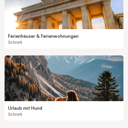
Ferienhäuser & Ferienwohnungen
Schnett
Urlaub mit Hund
Schnett