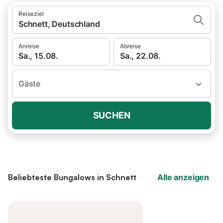
Reiseziel
Schnett, Deutschland
Anreise
Abreise
Sa., 15.08.
Sa., 22.08.
Gäste
SUCHEN
Beliebteste Bungalows in Schnett
Alle anzeigen