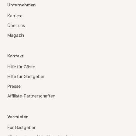
Unternehmen
Karriere
Über uns
Magazin
Kontakt
Hilfe für Gäste
Hilfe für Gastgeber
Presse
Affiliate-Partnerschaften
Vermieten
Für Gastgeber