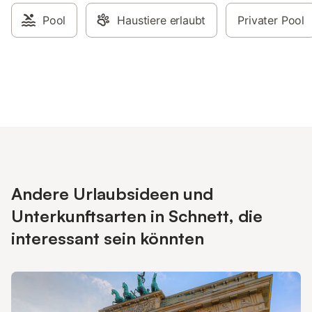
Pool
Haustiere erlaubt
Privater Pool
Andere Urlaubsideen und
Unterkunftsarten in Schnett, die
interessant sein könnten