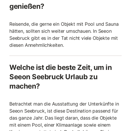
genießen?
Reisende, die gerne ein Objekt mit Pool und Sauna
hätten, sollten sich weiter umschauen. In Seeon
Seebruck gibt es in der Tat nicht viele Objekte mit
diesen Annehmlichkeiten.
Welche ist die beste Zeit, um in
Seeon Seebruck Urlaub zu
machen?
Betrachtet man die Ausstattung der Unterkünfte in
Seeon Seebruck, ist diese Destination passend für
das ganze Jahr. Das liegt daran, dass die Objekte
mit einem Pool, einer Klimaanlage sowie einem