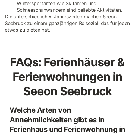
Wintersportarten wie Skifahren und
Schneeschuhwandern sind beliebte Aktivitäten.
Die unterschiedlichen Jahreszeiten machen Seeon-
Seebruck zu einem ganzjährigen Reiseziel, das für jeden
etwas zu bieten hat.
FAQs: Ferienhäuser &
Ferienwohnungen in
Seeon Seebruck
Welche Arten von
Annehmlichkeiten gibt es in
Ferienhaus und Ferienwohnung in