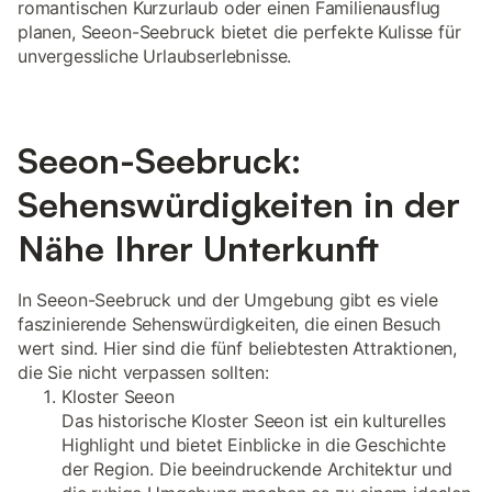
romantischen Kurzurlaub oder einen Familienausflug
planen, Seeon-Seebruck bietet die perfekte Kulisse für
unvergessliche Urlaubserlebnisse.
Seeon-Seebruck:
Sehenswürdigkeiten in der
Nähe Ihrer Unterkunft
In Seeon-Seebruck und der Umgebung gibt es viele
faszinierende Sehenswürdigkeiten, die einen Besuch
wert sind. Hier sind die fünf beliebtesten Attraktionen,
die Sie nicht verpassen sollten:
Kloster Seeon
Das historische Kloster Seeon ist ein kulturelles
Highlight und bietet Einblicke in die Geschichte
der Region. Die beeindruckende Architektur und