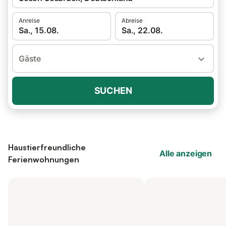
Anreise
Abreise
Sa., 15.08.
Sa., 22.08.
Gäste
SUCHEN
Haustierfreundliche
Alle anzeigen
Ferienwohnungen