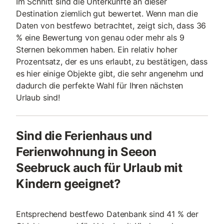
Im Schnitt sind die Unterkünfte an dieser
Destination ziemlich gut bewertet. Wenn man die
Daten von bestfewo betrachtet, zeigt sich, dass 36
% eine Bewertung von genau oder mehr als 9
Sternen bekommen haben. Ein relativ hoher
Prozentsatz, der es uns erlaubt, zu bestätigen, dass
es hier einige Objekte gibt, die sehr angenehm und
dadurch die perfekte Wahl für Ihren nächsten
Urlaub sind!
Sind die Ferienhaus und
Ferienwohnung in Seeon
Seebruck auch für Urlaub mit
Kindern geeignet?
Entsprechend bestfewo Datenbank sind 41 % der