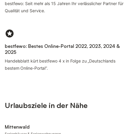
bestfewo: Seit mehr als 15 Jahren Ihr verlässlicher Partner für
Qualität und Service.
bestfewo: Bestes Online-Portal 2022, 2023, 2024 &
2025
Handelsblatt kürt bestfewo 4 x in Folge zu „Deutschlands
bestem Online-Portal“.
Urlaubsziele in der Nähe
Mittenwald
Ferienhäuser & Ferienwohnungen