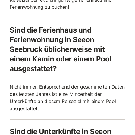
Ferienwohnung zu buchen!
Sind die Ferienhaus und
Ferienwohnung in Seeon
Seebruck üblicherweise mit
einem Kamin oder einem Pool
ausgestattet?
Nicht immer. Entsprechend der gesammelten Daten
des letzten Jahres ist eine Minderheit der
Unterkünfte an diesem Reiseziel mit einem Pool
ausgestattet.
Sind die Unterkünfte in Seeon