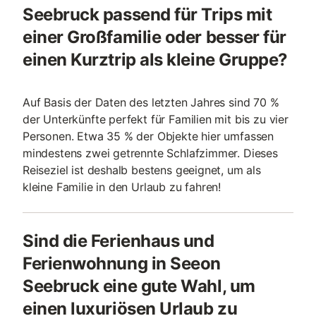
Seebruck passend für Trips mit
einer Großfamilie oder besser für
einen Kurztrip als kleine Gruppe?
Auf Basis der Daten des letzten Jahres sind 70 %
der Unterkünfte perfekt für Familien mit bis zu vier
Personen. Etwa 35 % der Objekte hier umfassen
mindestens zwei getrennte Schlafzimmer. Dieses
Reiseziel ist deshalb bestens geeignet, um als
kleine Familie in den Urlaub zu fahren!
Sind die Ferienhaus und
Ferienwohnung in Seeon
Seebruck eine gute Wahl, um
einen luxuriösen Urlaub zu