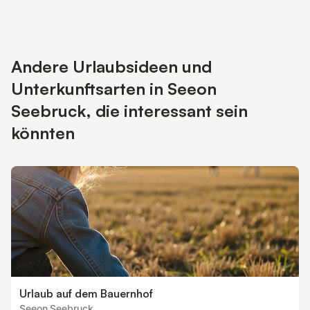
Andere Urlaubsideen und
Unterkunftsarten in Seeon
Seebruck, die interessant sein
könnten
Urlaub auf dem Bauernhof
Seeon Seebruck