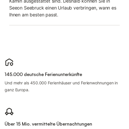
Kamin ausgestattet sind. Deshalb können Sie in
Seeon Seebruck einen Urlaub verbringen, wann es
Ihnen am besten passt.
145.000 deutsche Ferienunterkünfte
Und mehr als 450.000 Ferienhäuser und Ferienwohnungen in
ganz Europa.
Über 15 Mio. vermittelte Übernachtungen