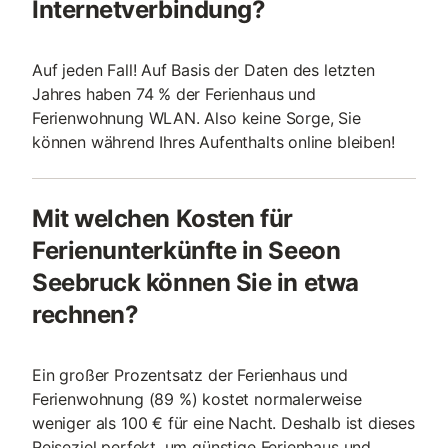
Internetverbindung?
Auf jeden Fall! Auf Basis der Daten des letzten
Jahres haben 74 % der Ferienhaus und
Ferienwohnung WLAN. Also keine Sorge, Sie
können während Ihres Aufenthalts online bleiben!
Mit welchen Kosten für
Ferienunterkünfte in Seeon
Seebruck können Sie in etwa
rechnen?
Ein großer Prozentsatz der Ferienhaus und
Ferienwohnung (89 %) kostet normalerweise
weniger als 100 € für eine Nacht. Deshalb ist dieses
Reiseziel perfekt, um günstige Ferienhaus und