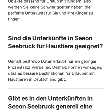
Objekte passend für Urlaub mit Kindern, also
werden Sie keine Schwierigkeiten haben, die
perfekte Unterkunft für Sie und Ihre Kinder zu
finden.
Sind die Unterkünfte in Seeon
Seebruck für Haustiere geeignet?
Gemäß bestfewo Daten erlaubt nur ein geringer
Prozentsatz Vierbeiner. Deshalb können wir sagen,
dass es bessere Destinationen für Urlauber mit
Haustieren in Deutschland gibt.
Gibt es in den Unterkünften in
Seeon Seebruck generell eine