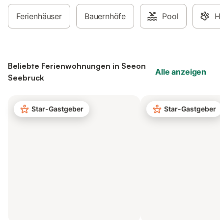
Ferienhäuser
Bauernhöfe
Pool
H
Beliebte Ferienwohnungen in Seeon
Alle anzeigen
Seebruck
Star-Gastgeber
Star-Gastgeber