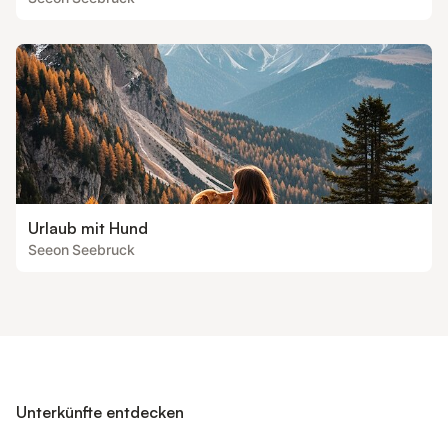
Urlaub mit Hund
Seeon Seebruck
Unterkünfte entdecken