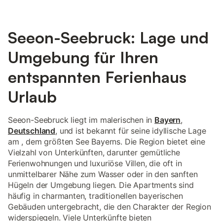
Seeon-Seebruck: Lage und
Umgebung für Ihren
entspannten Ferienhaus
Urlaub
Seeon-Seebruck liegt im malerischen in
Bayern
,
Deutschland
, und ist bekannt für seine idyllische Lage
am , dem größten See Bayerns. Die Region bietet eine
Vielzahl von Unterkünften, darunter gemütliche
Ferienwohnungen und luxuriöse Villen, die oft in
unmittelbarer Nähe zum Wasser oder in den sanften
Hügeln der Umgebung liegen. Die Apartments sind
häufig in charmanten, traditionellen bayerischen
Gebäuden untergebracht, die den Charakter der Region
widerspiegeln. Viele Unterkünfte bieten