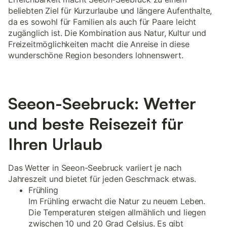
beliebten Ziel für Kurzurlaube und längere Aufenthalte,
da es sowohl für Familien als auch für Paare leicht
zugänglich ist. Die Kombination aus Natur, Kultur und
Freizeitmöglichkeiten macht die Anreise in diese
wunderschöne Region besonders lohnenswert.
Seeon-Seebruck: Wetter
und beste Reisezeit für
Ihren Urlaub
Das Wetter in Seeon-Seebruck variiert je nach
Jahreszeit und bietet für jeden Geschmack etwas.
Frühling
Im Frühling erwacht die Natur zu neuem Leben.
Die Temperaturen steigen allmählich und liegen
zwischen 10 und 20 Grad Celsius. Es gibt