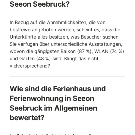
Seeon Seebruck?
In Bezug auf die Annehmlichkeiten, die von
bestfewo angeboten werden, scheint es, dass die
Unterkünfte alles besitzen, was Besucher suchen.
Sie verfügen über unterschiedliche Ausstattungen,
wovon die gängigsten Balkon (87 %), WLAN (74 %)
und Garten (48 %) sind. Klingt das nicht
vielversprechend?
Wie sind die Ferienhaus und
Ferienwohnung in Seeon
Seebruck im Allgemeinen
bewertet?