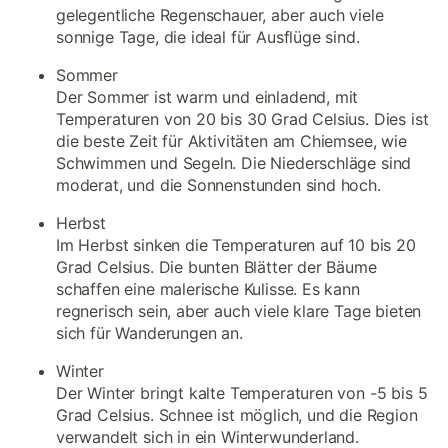
gelegentliche Regenschauer, aber auch viele
sonnige Tage, die ideal für Ausflüge sind.
Sommer
Der Sommer ist warm und einladend, mit
Temperaturen von 20 bis 30 Grad Celsius. Dies ist
die beste Zeit für Aktivitäten am Chiemsee, wie
Schwimmen und Segeln. Die Niederschläge sind
moderat, und die Sonnenstunden sind hoch.
Herbst
Im Herbst sinken die Temperaturen auf 10 bis 20
Grad Celsius. Die bunten Blätter der Bäume
schaffen eine malerische Kulisse. Es kann
regnerisch sein, aber auch viele klare Tage bieten
sich für Wanderungen an.
Winter
Der Winter bringt kalte Temperaturen von -5 bis 5
Grad Celsius. Schnee ist möglich, und die Region
verwandelt sich in ein Winterwunderland.