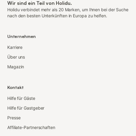
Wir sind ein Teil von Holidu.
Holidu verbindet mehr als 20 Marken, um Ihnen bei der Suche
nach den besten Unterkünften in Europa zu helfen.
Unternehmen
Karriere
Über uns
Magazin
Kontakt
Hilfe für Gäste
Hilfe für Gastgeber
Presse
Affiliate-Partnerschaften