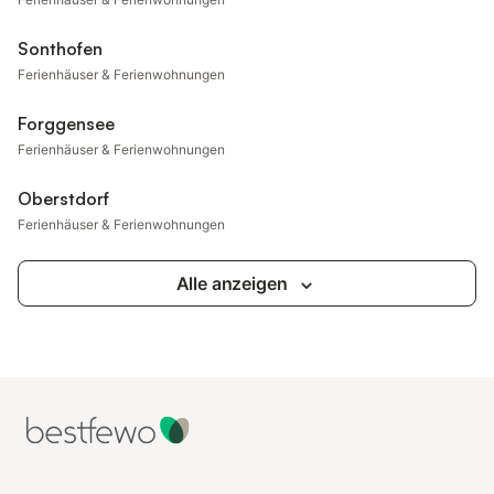
Sonthofen
Ferienhäuser & Ferienwohnungen
Forggensee
Ferienhäuser & Ferienwohnungen
Oberstdorf
Ferienhäuser & Ferienwohnungen
Alle anzeigen