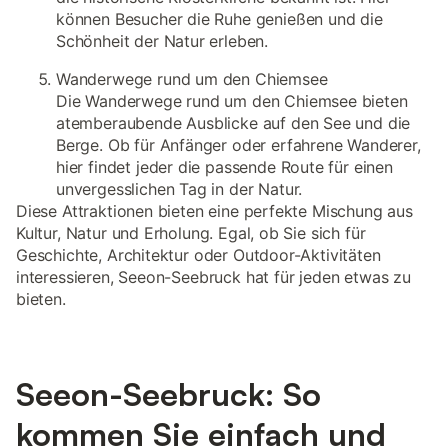
können Besucher die Ruhe genießen und die
Schönheit der Natur erleben.
Wanderwege rund um den Chiemsee
Die Wanderwege rund um den Chiemsee bieten
atemberaubende Ausblicke auf den See und die
Berge. Ob für Anfänger oder erfahrene Wanderer,
hier findet jeder die passende Route für einen
unvergesslichen Tag in der Natur.
Diese Attraktionen bieten eine perfekte Mischung aus
Kultur, Natur und Erholung. Egal, ob Sie sich für
Geschichte, Architektur oder Outdoor-Aktivitäten
interessieren, Seeon-Seebruck hat für jeden etwas zu
bieten.
Seeon-Seebruck: So
kommen Sie einfach und